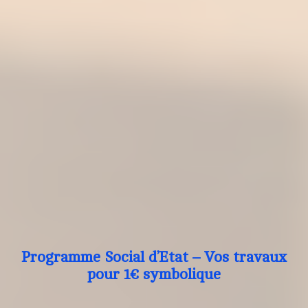
Programme Social d’Etat – Vos travaux
pour 1€ symbolique