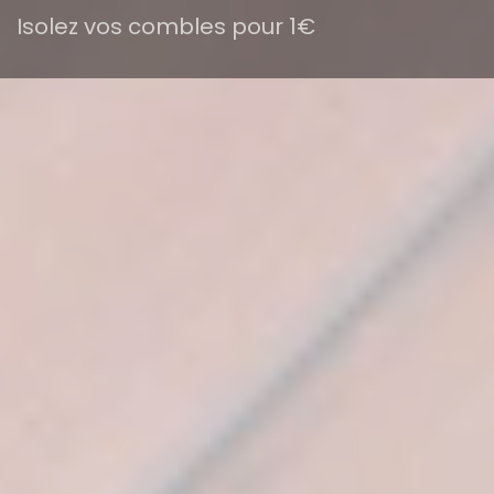
Isolez vos combles pour 1€