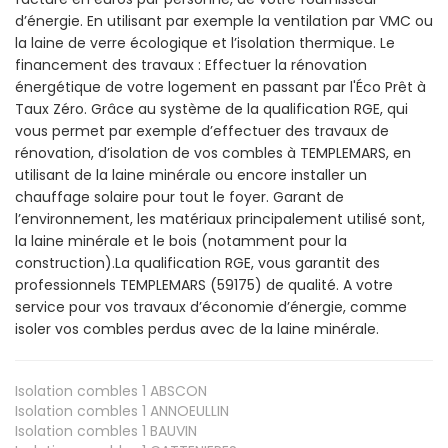
d’énergie. En utilisant par exemple la ventilation par VMC ou
la laine de verre écologique et l’isolation thermique. Le
financement des travaux : Effectuer la rénovation
énergétique de votre logement en passant par l'Éco Prêt à
Taux Zéro. Grâce au système de la qualification RGE, qui
vous permet par exemple d’effectuer des travaux de
rénovation, d’isolation de vos combles à TEMPLEMARS, en
utilisant de la laine minérale ou encore installer un
chauffage solaire pour tout le foyer. Garant de
l’environnement, les matériaux principalement utilisé sont,
la laine minérale et le bois (notamment pour la
construction).La qualification RGE, vous garantit des
professionnels TEMPLEMARS (59175) de qualité. A votre
service pour vos travaux d’économie d’énergie, comme
isoler vos combles perdus avec de la laine minérale.
Isolation combles 1
ABSCON
Isolation combles 1
ANNOEULLIN
Isolation combles 1
BAUVIN