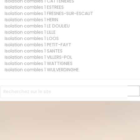
Isolation combles 1
CATTENIERES
Isolation combles 1
ESTREES
Isolation combles 1
FRESNES-SUR-ESCAUT
Isolation combles 1
HERIN
Isolation combles 1
LE DOULIEU
Isolation combles 1
LILLE
Isolation combles 1
LOOS
Isolation combles 1
PETIT-FAYT
Isolation combles 1
SANTES
Isolation combles 1
VILLERS-POL
Isolation combles 1
WATTIGNIES
Isolation combles 1
WULVERDINGHE