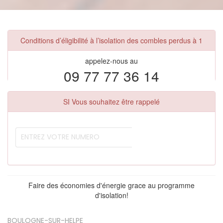
Conditions d’éligibilité à l’isolation des combles perdus à 1
appelez-nous au
09 77 77 36 14
SI Vous souhaitez être rappelé
Faire des économies d'énergie grace au programme
d'isolation!
BOULOGNE-SUR-HELPE