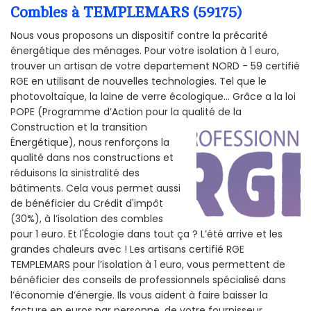
Combles à TEMPLEMARS (59175)
Nous vous proposons un dispositif contre la précarité
énergétique des ménages. Pour votre isolation à 1 euro,
trouver un artisan de votre departement NORD - 59 certifié
RGE en utilisant de nouvelles technologies. Tel que le
photovoltaïque, la laine de verre écologique... Grâce a la loi
POPE (Programme d’Action pour la qualité de la
Construction et la
transition
Énergétique), nous renforçons la
qualité dans nos constructions et
réduisons la sinistralité des
bâtiments. Cela vous permet aussi
de bénéficier du Crédit d'impôt
(30%), à l’isolation des combles
pour 1 euro. Et l'Écologie dans tout ça ? L’été arrive et les
grandes chaleurs avec ! Les artisans certifié RGE
TEMPLEMARS pour l’isolation à 1 euro, vous permettent de
bénéficier des conseils de professionnels spécialisé dans
l’économie d’énergie. Ils vous aident à faire baisser la
facture en euros par personne, de votre fournisseur