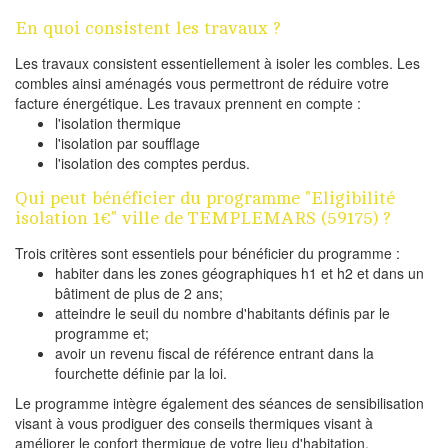
En quoi consistent les travaux ?
Les travaux consistent essentiellement à isoler les combles. Les
combles ainsi aménagés vous permettront de réduire votre
facture énergétique. Les travaux prennent en compte :
l'isolation thermique
l'isolation par soufflage
l'isolation des comptes perdus.
Qui peut bénéficier du programme "Eligibilité
isolation 1€" ville de TEMPLEMARS (59175) ?
Trois critères sont essentiels pour bénéficier du programme :
habiter dans les zones géographiques h1 et h2 et dans un
bâtiment de plus de 2 ans;
atteindre le seuil du nombre d'habitants définis par le
programme et;
avoir un revenu fiscal de référence entrant dans la
fourchette définie par la loi.
Le programme intègre également des séances de sensibilisation
visant à vous prodiguer des conseils thermiques visant à
améliorer le confort thermique de votre lieu d'habitation.