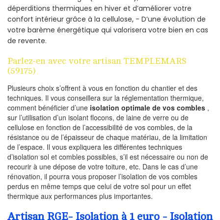
déperditions thermiques en hiver et d’améliorer votre
confort intérieur grâce à la cellulose, - D’une évolution de
votre barème énergétique qui valorisera votre bien en cas
de revente.
Parlez-en avec votre artisan TEMPLEMARS
(59175)
Plusieurs choix s’offrent à vous en fonction du chantier et des
techniques. Il vous conseillera sur la réglementation thermique,
comment bénéficier d’une
isolation optimale de vos combles
,
sur l’utilisation d’un isolant flocons, de laine de verre ou de
cellulose en fonction de l’accessibilité de vos combles, de la
résistance ou de l’épaisseur de chaque matériau, de la limitation
de l’espace. Il vous expliquera les différentes techniques
d’isolation sol et combles possibles, s’il est nécessaire ou non de
recourir à une dépose de votre toiture, etc. Dans le cas d’une
rénovation, il pourra vous proposer l’isolation de vos combles
perdus en même temps que celui de votre sol pour un effet
thermique aux performances plus importantes.
Artisan RGE- Isolation à 1 euro - Isolation