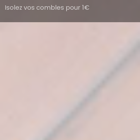
Isolez vos combles pour 1€