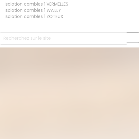
Isolation combles 1
VERMELLES
Isolation combles 1
WAILLY
Isolation combles 1
ZOTEUX