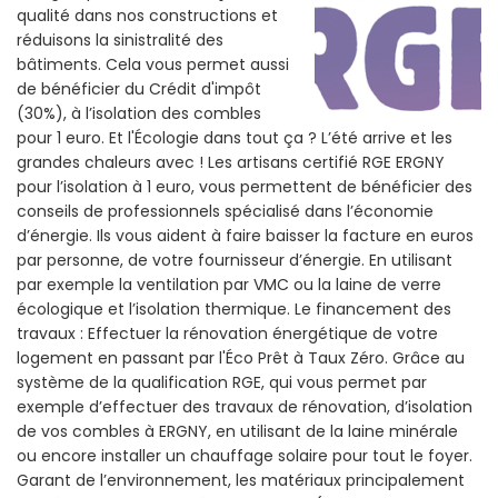
qualité dans nos constructions et
réduisons la sinistralité des
bâtiments. Cela vous permet aussi
de bénéficier du Crédit d'impôt
(30%), à l’isolation des combles
pour 1 euro. Et l'Écologie dans tout ça ? L’été arrive et les
grandes chaleurs avec ! Les artisans certifié RGE ERGNY
pour l’isolation à 1 euro, vous permettent de bénéficier des
conseils de professionnels spécialisé dans l’économie
d’énergie. Ils vous aident à faire baisser la facture en euros
par personne, de votre fournisseur d’énergie. En utilisant
par exemple la ventilation par VMC ou la laine de verre
écologique et l’isolation thermique. Le financement des
travaux : Effectuer la rénovation énergétique de votre
logement en passant par l'Éco Prêt à Taux Zéro. Grâce au
système de la qualification RGE, qui vous permet par
exemple d’effectuer des travaux de rénovation, d’isolation
de vos combles à ERGNY, en utilisant de la laine minérale
ou encore installer un chauffage solaire pour tout le foyer.
Garant de l’environnement, les matériaux principalement