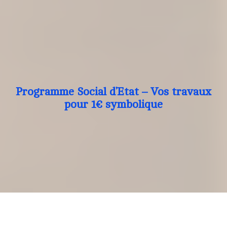
Programme Social d’Etat – Vos travaux
pour 1€ symbolique