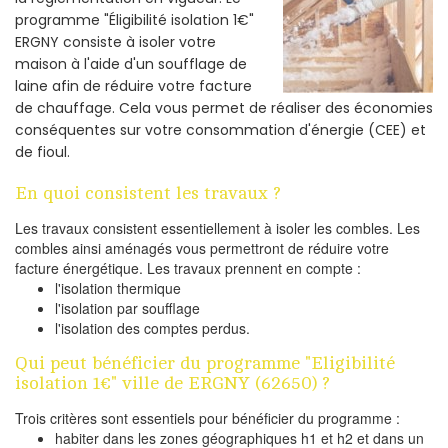
programme "Éligibilité isolation 1€"
ERGNY consiste à isoler votre
maison à l'aide d'un soufflage de
laine afin de réduire votre facture
de chauffage. Cela vous permet de réaliser des économies
conséquentes sur votre consommation d'énergie (CEE) et
de fioul.
En quoi consistent les travaux ?
Les travaux consistent essentiellement à isoler les combles. Les
combles ainsi aménagés vous permettront de réduire votre
facture énergétique. Les travaux prennent en compte :
l'isolation thermique
l'isolation par soufflage
l'isolation des comptes perdus.
Qui peut bénéficier du programme "Eligibilité
isolation 1€" ville de ERGNY (62650) ?
Trois critères sont essentiels pour bénéficier du programme :
habiter dans les zones géographiques h1 et h2 et dans un