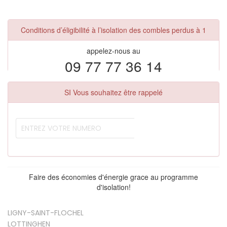
Conditions d’éligibilité à l’isolation des combles perdus à 1
appelez-nous au
09 77 77 36 14
SI Vous souhaitez être rappelé
Faire des économies d'énergie grace au programme
d'isolation!
LIGNY-SAINT-FLOCHEL
LOTTINGHEN