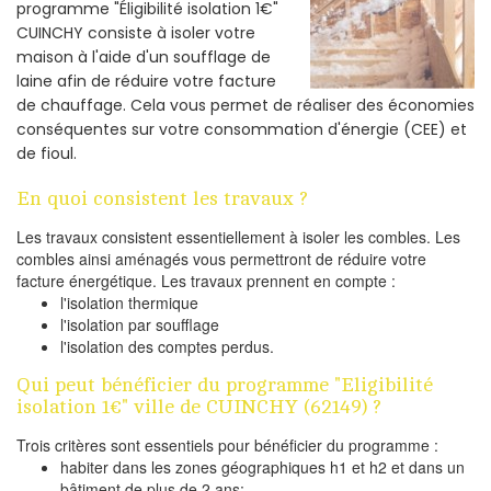
programme "Éligibilité isolation 1€"
CUINCHY consiste à isoler votre
maison à l'aide d'un soufflage de
laine afin de réduire votre facture
de chauffage. Cela vous permet de réaliser des économies
conséquentes sur votre consommation d'énergie (CEE) et
de fioul.
En quoi consistent les travaux ?
Les travaux consistent essentiellement à isoler les combles. Les
combles ainsi aménagés vous permettront de réduire votre
facture énergétique. Les travaux prennent en compte :
l'isolation thermique
l'isolation par soufflage
l'isolation des comptes perdus.
Qui peut bénéficier du programme "Eligibilité
isolation 1€" ville de CUINCHY (62149) ?
Trois critères sont essentiels pour bénéficier du programme :
habiter dans les zones géographiques h1 et h2 et dans un
bâtiment de plus de 2 ans;