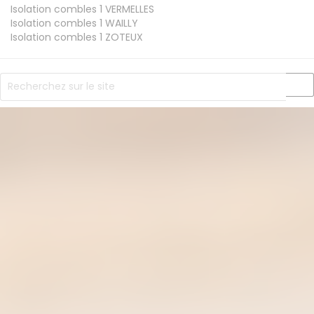
Isolation combles 1
VERMELLES
Isolation combles 1
WAILLY
Isolation combles 1
ZOTEUX