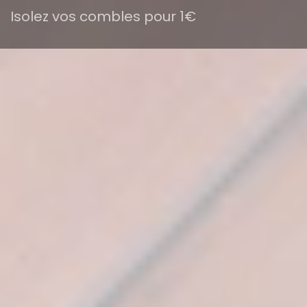
Isolez vos combles pour 1€