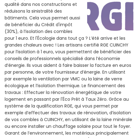
qualité dans nos constructions et
réduisons la sinistralité des
bâtiments. Cela vous permet aussi
de bénéficier du Crédit d'impôt
(30%), à l’isolation des combles
pour 1 euro. Et l'Écologie dans tout ça ? L’été arrive et les
grandes chaleurs avec ! Les artisans certifié RGE CUINCHY
pour l’isolation à 1 euro, vous permettent de bénéficier des
conseils de professionnels spécialisé dans l’économie
d’énergie. Ils vous aident à faire baisser la facture en euros
par personne, de votre fournisseur d’énergie. En utilisant
par exemple la ventilation par VMC ou la laine de verre
écologique et l’isolation thermique. Le financement des
travaux : Effectuer la rénovation énergétique de votre
logement en passant par l'Éco Prêt à Taux Zéro. Grâce au
système de la qualification RGE, qui vous permet par
exemple d’effectuer des travaux de rénovation, d’isolation
de vos combles à CUINCHY, en utilisant de la laine minérale
ou encore installer un chauffage solaire pour tout le foyer.
Garant de l’environnement, les matériaux principalement