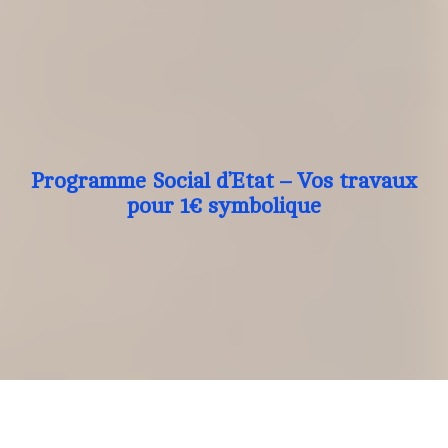
Programme Social d’Etat – Vos travaux
pour 1€ symbolique