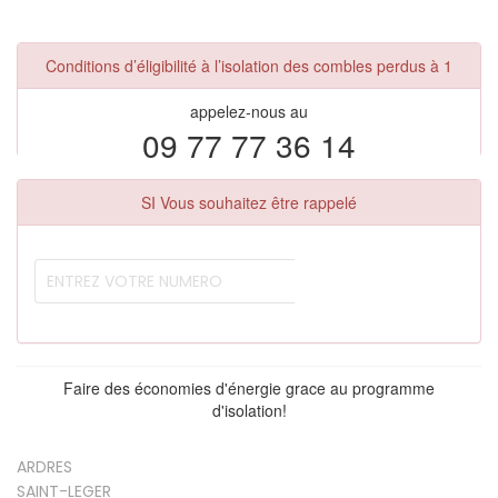
Conditions d’éligibilité à l’isolation des combles perdus à 1
appelez-nous au
09 77 77 36 14
SI Vous souhaitez être rappelé
Faire des économies d'énergie grace au programme
d'isolation!
ARDRES
SAINT-LEGER