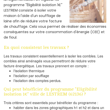
programme "Éligibilité isolation 1€"
LESTREM consiste à isoler votre
maison à l'aide d'un soufflage de
laine afin de réduire votre facture
de chauffage. Cela vous permet de réaliser des économies
conséquentes sur votre consommation d'énergie (CEE) et
de fioul.
En quoi consistent les travaux ?
Les travaux consistent essentiellement à isoler les combles. Les
combles ainsi aménagés vous permettront de réduire votre
facture énergétique. Les travaux prennent en compte :
l'isolation thermique
l'isolation par soufflage
l'isolation des comptes perdus.
Qui peut bénéficier du programme "Eligibilité
isolation 1€" ville de LESTREM (62136) ?
Trois critères sont essentiels pour bénéficier du programme :
habiter dans les zones géographiques h1 et h2 et dans un