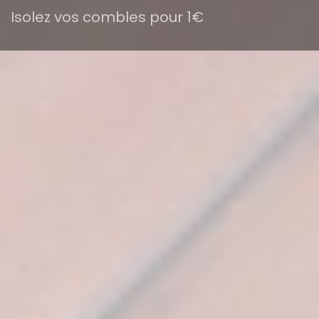
Isolez vos combles pour 1€