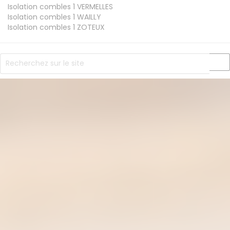
Isolation combles 1
VERMELLES
Isolation combles 1
WAILLY
Isolation combles 1
ZOTEUX