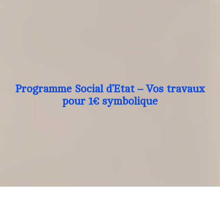
Programme Social d’Etat – Vos travaux
pour 1€ symbolique