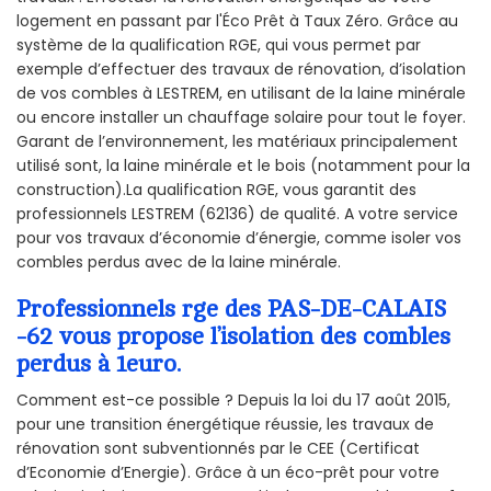
logement en passant par l'Éco Prêt à Taux Zéro. Grâce au
système de la qualification RGE, qui vous permet par
exemple d’effectuer des travaux de rénovation, d’isolation
de vos combles à LESTREM, en utilisant de la laine minérale
ou encore installer un chauffage solaire pour tout le foyer.
Garant de l’environnement, les matériaux principalement
utilisé sont, la laine minérale et le bois (notamment pour la
construction).La qualification RGE, vous garantit des
professionnels LESTREM (62136) de qualité. A votre service
pour vos travaux d’économie d’énergie, comme isoler vos
combles perdus avec de la laine minérale.
Professionnels rge des PAS-DE-CALAIS
-62 vous propose l’isolation des combles
perdus à 1euro.
Comment est-ce possible ? Depuis la loi du 17 août 2015,
pour une transition énergétique réussie, les travaux de
rénovation sont subventionnés par le CEE (Certificat
d’Economie d’Energie). Grâce à un éco-prêt pour votre