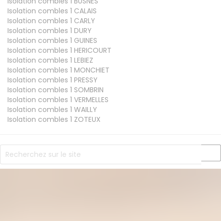
Isolation combles 1
BUSNES
Isolation combles 1
CALAIS
Isolation combles 1
CARLY
Isolation combles 1
DURY
Isolation combles 1
GUINES
Isolation combles 1
HERICOURT
Isolation combles 1
LEBIEZ
Isolation combles 1
MONCHIET
Isolation combles 1
PRESSY
Isolation combles 1
SOMBRIN
Isolation combles 1
VERMELLES
Isolation combles 1
WAILLY
Isolation combles 1
ZOTEUX