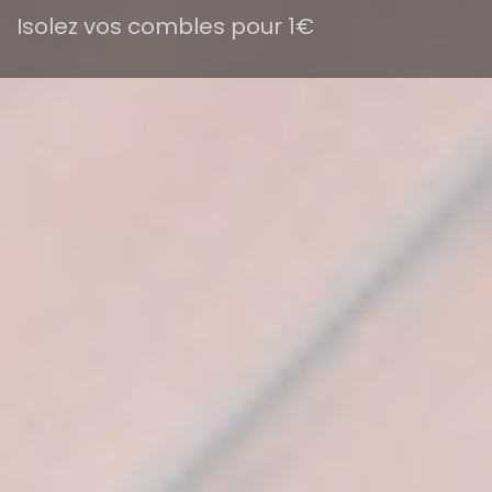
Isolez vos combles pour 1€