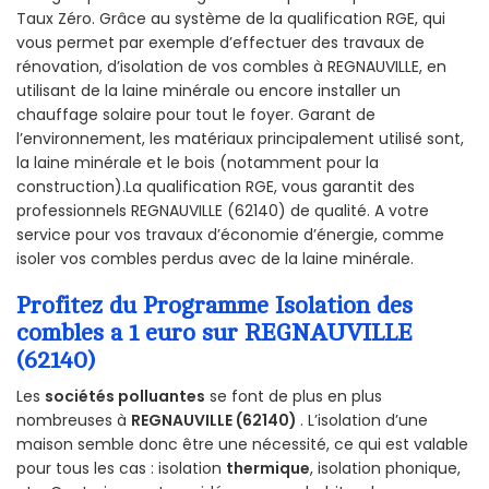
Taux Zéro. Grâce au système de la qualification RGE, qui
vous permet par exemple d’effectuer des travaux de
rénovation, d’isolation de vos combles à REGNAUVILLE, en
utilisant de la laine minérale ou encore installer un
chauffage solaire pour tout le foyer. Garant de
l’environnement, les matériaux principalement utilisé sont,
la laine minérale et le bois (notamment pour la
construction).La qualification RGE, vous garantit des
professionnels REGNAUVILLE (62140) de qualité. A votre
service pour vos travaux d’économie d’énergie, comme
isoler vos combles perdus avec de la laine minérale.
Profitez du Programme Isolation des
combles a 1 euro sur REGNAUVILLE
(62140)
Les
sociétés polluantes
se font de plus en plus
nombreuses à
REGNAUVILLE (62140)
. L’isolation d’une
maison semble donc être une nécessité, ce qui est valable
pour tous les cas : isolation
thermique
, isolation phonique,