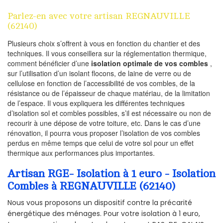
Parlez-en avec votre artisan REGNAUVILLE
(62140)
Plusieurs choix s’offrent à vous en fonction du chantier et des
techniques. Il vous conseillera sur la réglementation thermique,
comment bénéficier d’une
isolation optimale de vos combles
,
sur l’utilisation d’un isolant flocons, de laine de verre ou de
cellulose en fonction de l’accessibilité de vos combles, de la
résistance ou de l’épaisseur de chaque matériau, de la limitation
de l’espace. Il vous expliquera les différentes techniques
d’isolation sol et combles possibles, s’il est nécessaire ou non de
recourir à une dépose de votre toiture, etc. Dans le cas d’une
rénovation, il pourra vous proposer l’isolation de vos combles
perdus en même temps que celui de votre sol pour un effet
thermique aux performances plus importantes.
Artisan RGE- Isolation à 1 euro - Isolation
Combles à REGNAUVILLE (62140)
Nous vous proposons un dispositif contre la précarité
énergétique des ménages. Pour votre isolation à 1 euro,