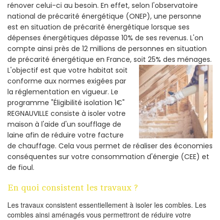
rénover celui-ci au besoin. En effet, selon l'observatoire
national de précarité énergétique (ONEP), une personne
est en situation de précarité énergétique lorsque ses
dépenses énergétiques dépasse 10% de ses revenus. L'on
compte ainsi près de 12 millions de personnes en situation
de précarité énergétique en France, soit 25% des ménages.
L'objectif est que votre habitat soit
conforme aux normes exigées par
la réglementation en vigueur. Le
programme "Éligibilité isolation 1€"
REGNAUVILLE consiste à isoler votre
maison à l'aide d'un soufflage de
laine afin de réduire votre facture
de chauffage. Cela vous permet de réaliser des économies
conséquentes sur votre consommation d'énergie (CEE) et
de fioul.
En quoi consistent les travaux ?
Les travaux consistent essentiellement à isoler les combles. Les
combles ainsi aménagés vous permettront de réduire votre