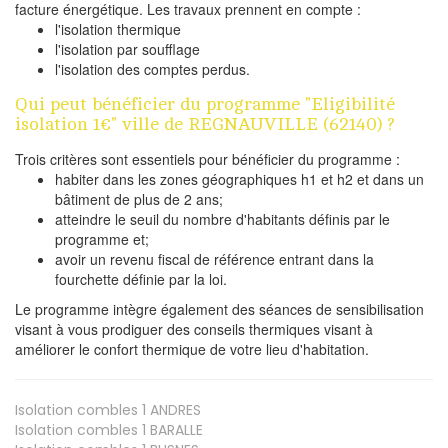
facture énergétique. Les travaux prennent en compte :
l'isolation thermique
l'isolation par soufflage
l'isolation des comptes perdus.
Qui peut bénéficier du programme "Eligibilité
isolation 1€" ville de REGNAUVILLE (62140) ?
Trois critères sont essentiels pour bénéficier du programme :
habiter dans les zones géographiques h1 et h2 et dans un
bâtiment de plus de 2 ans;
atteindre le seuil du nombre d'habitants définis par le
programme et;
avoir un revenu fiscal de référence entrant dans la
fourchette définie par la loi.
Le programme intègre également des séances de sensibilisation
visant à vous prodiguer des conseils thermiques visant à
améliorer le confort thermique de votre lieu d'habitation.
Isolation combles 1
ANDRES
Isolation combles 1
BARALLE