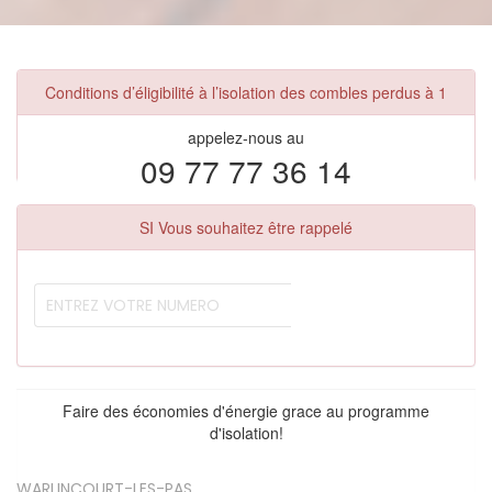
Conditions d’éligibilité à l’isolation des combles perdus à 1
appelez-nous au
09 77 77 36 14
SI Vous souhaitez être rappelé
Faire des économies d'énergie grace au programme
d'isolation!
WARLINCOURT-LES-PAS