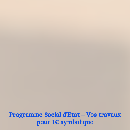
Programme Social d’Etat – Vos travaux
pour 1€ symbolique