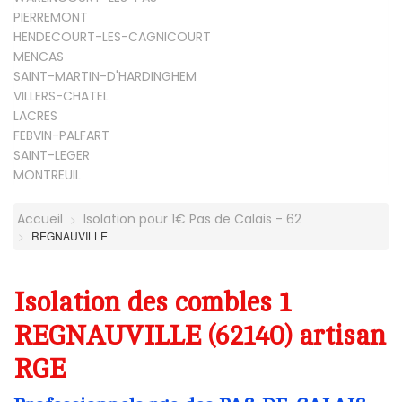
PIERREMONT
HENDECOURT-LES-CAGNICOURT
MENCAS
SAINT-MARTIN-D'HARDINGHEM
VILLERS-CHATEL
LACRES
FEBVIN-PALFART
SAINT-LEGER
MONTREUIL
Accueil
Isolation pour 1€ Pas de Calais - 62
REGNAUVILLE
Isolation des combles 1
REGNAUVILLE (62140) artisan
RGE