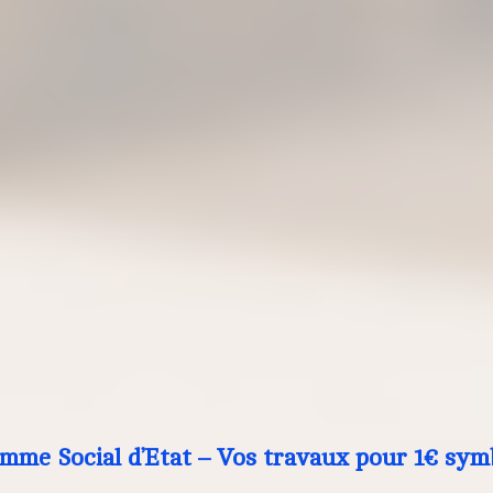
mme Social d’Etat – Vos travaux pour 1€ sym