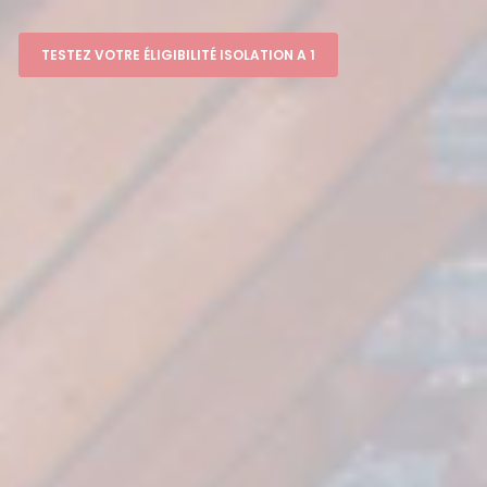
TESTEZ VOTRE ÉLIGIBILITÉ ISOLATION A 1