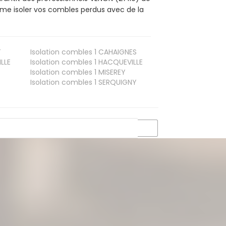
mme isoler vos combles perdus avec de la
T
Isolation combles 1
CAHAIGNES
LLE
Isolation combles 1
HACQUEVILLE
Isolation combles 1
MISEREY
Isolation combles 1
SERQUIGNY