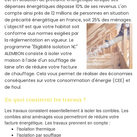
dépenses énergétiques dépasse 10% de ses revenus. L'on
compte ainsi près de 12 millions de personnes en situation
de précarité énergétique en France, soit 25% des ménages.
L'objectif est que votre habitat soit
conforme aux normes exigées par
la réglementation en vigueur. Le
programme "Éligibilité isolation 1€"
ALEMBON consiste à isoler votre
maison à l'aide d'un soufflage de
laine afin de réduire votre facture
de chauffage. Cela vous permet de réaliser des économies
conséquentes sur votre consommation d'énergie (CEE) et
de fioul.
En quoi consistent les travaux ?
Les travaux consistent essentiellement à isoler les combles. Les
combles ainsi aménagés vous permettront de réduire votre
facture énergétique. Les travaux prennent en compte :
l'isolation thermique
l'isolation par soufflage