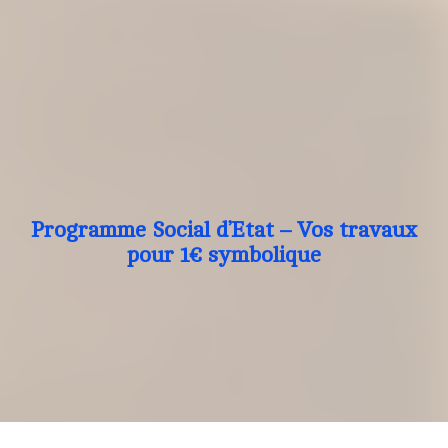
Programme Social d’Etat – Vos travaux
pour 1€ symbolique