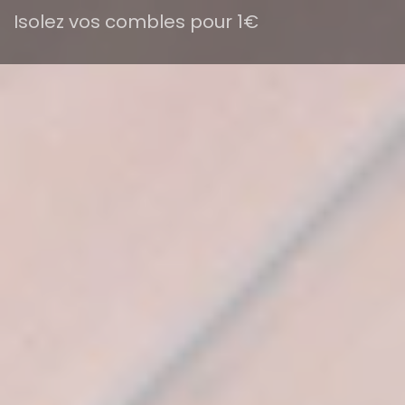
Isolez vos combles pour 1€