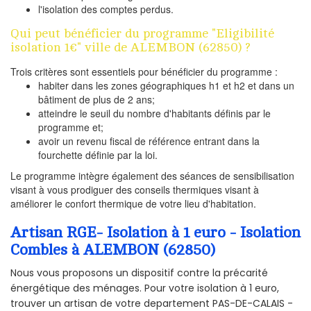
l'isolation des comptes perdus.
Qui peut bénéficier du programme "Eligibilité
isolation 1€" ville de ALEMBON (62850) ?
Trois critères sont essentiels pour bénéficier du programme :
habiter dans les zones géographiques h1 et h2 et dans un
bâtiment de plus de 2 ans;
atteindre le seuil du nombre d'habitants définis par le
programme et;
avoir un revenu fiscal de référence entrant dans la
fourchette définie par la loi.
Le programme intègre également des séances de sensibilisation
visant à vous prodiguer des conseils thermiques visant à
améliorer le confort thermique de votre lieu d'habitation.
Artisan RGE- Isolation à 1 euro - Isolation
Combles à ALEMBON (62850)
Nous vous proposons un dispositif contre la précarité
énergétique des ménages. Pour votre isolation à 1 euro,
trouver un artisan de votre departement PAS-DE-CALAIS -