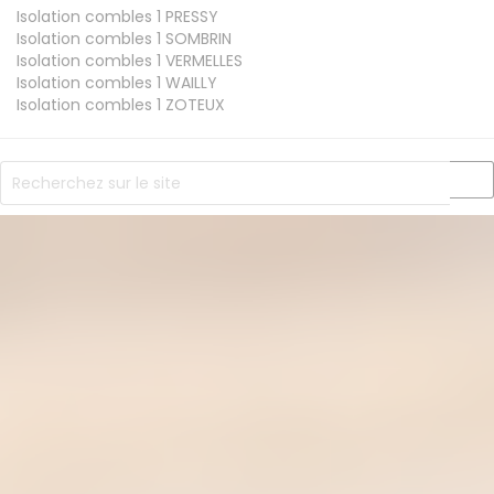
Isolation combles 1
PRESSY
Isolation combles 1
SOMBRIN
Isolation combles 1
VERMELLES
Isolation combles 1
WAILLY
Isolation combles 1
ZOTEUX