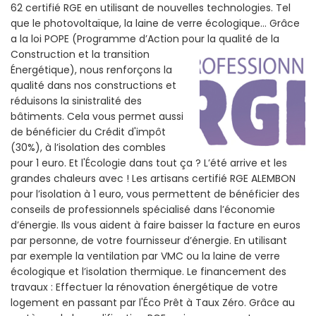
62 certifié RGE en utilisant de nouvelles technologies. Tel
que le photovoltaïque, la laine de verre écologique... Grâce
a la loi POPE (Programme d’Action pour la qualité de la
Construction et la
transition
Énergétique), nous renforçons la
qualité dans nos constructions et
réduisons la sinistralité des
bâtiments. Cela vous permet aussi
de bénéficier du Crédit d'impôt
(30%), à l’isolation des combles
pour 1 euro. Et l'Écologie dans tout ça ? L’été arrive et les
grandes chaleurs avec ! Les artisans certifié RGE ALEMBON
pour l’isolation à 1 euro, vous permettent de bénéficier des
conseils de professionnels spécialisé dans l’économie
d’énergie. Ils vous aident à faire baisser la facture en euros
par personne, de votre fournisseur d’énergie. En utilisant
par exemple la ventilation par VMC ou la laine de verre
écologique et l’isolation thermique. Le financement des
travaux : Effectuer la rénovation énergétique de votre
logement en passant par l'Éco Prêt à Taux Zéro. Grâce au