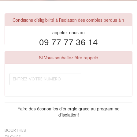
Conditions d’éligibilité à l’isolation des combles perdus à 1
appelez-nous au
09 77 77 36 14
SI Vous souhaitez être rappelé
Faire des économies d'énergie grace au programme
d'isolation!
BOURTHES
TILQUES