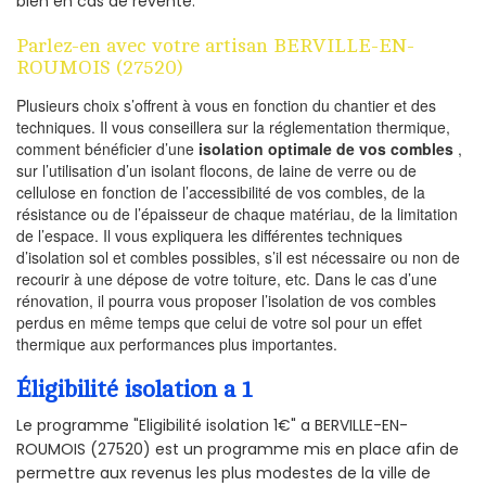
bien en cas de revente.
Parlez-en avec votre artisan BERVILLE-EN-
ROUMOIS (27520)
Plusieurs choix s’offrent à vous en fonction du chantier et des
techniques. Il vous conseillera sur la réglementation thermique,
comment bénéficier d’une
isolation optimale de vos combles
,
sur l’utilisation d’un isolant flocons, de laine de verre ou de
cellulose en fonction de l’accessibilité de vos combles, de la
résistance ou de l’épaisseur de chaque matériau, de la limitation
de l’espace. Il vous expliquera les différentes techniques
d’isolation sol et combles possibles, s’il est nécessaire ou non de
recourir à une dépose de votre toiture, etc. Dans le cas d’une
rénovation, il pourra vous proposer l’isolation de vos combles
perdus en même temps que celui de votre sol pour un effet
thermique aux performances plus importantes.
Éligibilité isolation a 1
Le programme "Eligibilité isolation 1€" a BERVILLE-EN-
ROUMOIS (27520) est un programme mis en place afin de
permettre aux revenus les plus modestes de la ville de