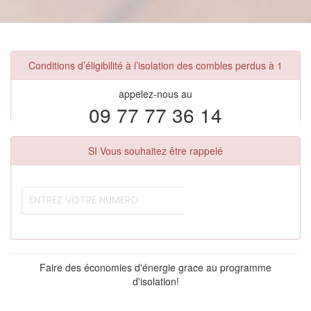
Conditions d’éligibilité à l’isolation des combles perdus à 1
appelez-nous au
09 77 77 36 14
SI Vous souhaitez être rappelé
Faire des économies d'énergie grace au programme
d'isolation!