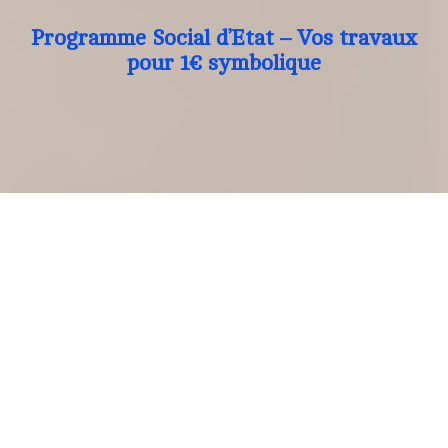
Programme Social d’Etat – Vos travaux
pour 1€ symbolique