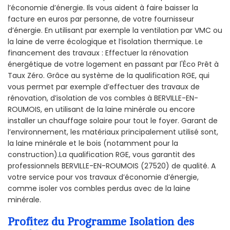
l’économie d’énergie. Ils vous aident à faire baisser la
facture en euros par personne, de votre fournisseur
d’énergie. En utilisant par exemple la ventilation par VMC ou
la laine de verre écologique et l’isolation thermique. Le
financement des travaux : Effectuer la rénovation
énergétique de votre logement en passant par l'Éco Prêt à
Taux Zéro. Grâce au système de la qualification RGE, qui
vous permet par exemple d’effectuer des travaux de
rénovation, d’isolation de vos combles à BERVILLE-EN-
ROUMOIS, en utilisant de la laine minérale ou encore
installer un chauffage solaire pour tout le foyer. Garant de
l’environnement, les matériaux principalement utilisé sont,
la laine minérale et le bois (notamment pour la
construction).La qualification RGE, vous garantit des
professionnels BERVILLE-EN-ROUMOIS (27520) de qualité. A
votre service pour vos travaux d’économie d’énergie,
comme isoler vos combles perdus avec de la laine
minérale.
Profitez du Programme Isolation des