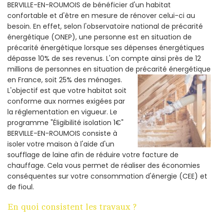
BERVILLE-EN-ROUMOIS de bénéficier d'un habitat
confortable et d'être en mesure de rénover celui-ci au
besoin. En effet, selon l'observatoire national de précarité
énergétique (ONEP), une personne est en situation de
précarité énergétique lorsque ses dépenses énergétiques
dépasse 10% de ses revenus. L'on compte ainsi près de 12
millions de personnes en situation de précarité énergétique
en France, soit 25% des ménages.
L'objectif est que votre habitat soit
conforme aux normes exigées par
la réglementation en vigueur. Le
programme "Éligibilité isolation 1€"
BERVILLE-EN-ROUMOIS consiste à
isoler votre maison à l'aide d'un
soufflage de laine afin de réduire votre facture de
chauffage. Cela vous permet de réaliser des économies
conséquentes sur votre consommation d'énergie (CEE) et
de fioul.
En quoi consistent les travaux ?