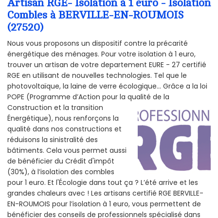
Artisan RGE- Isolation à 1 euro - Isolation
Combles à BERVILLE-EN-ROUMOIS
(27520)
Nous vous proposons un dispositif contre la précarité
énergétique des ménages. Pour votre isolation à 1 euro,
trouver un artisan de votre departement EURE - 27 certifié
RGE en utilisant de nouvelles technologies. Tel que le
photovoltaïque, la laine de verre écologique... Grâce a la loi
POPE (Programme d’Action pour la qualité de la
Construction et la
transition
Énergétique), nous renforçons la
qualité dans nos constructions et
réduisons la sinistralité des
bâtiments. Cela vous permet aussi
de bénéficier du Crédit d'impôt
(30%), à l’isolation des combles
pour 1 euro. Et l'Écologie dans tout ça ? L’été arrive et les
grandes chaleurs avec ! Les artisans certifié RGE BERVILLE-
EN-ROUMOIS pour l’isolation à 1 euro, vous permettent de
bénéficier des conseils de professionnels spécialisé dans