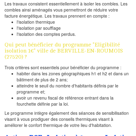
Les travaux consistent essentiellement à isoler les combles. Les
combles ainsi aménagés vous permettront de réduire votre
facture énergétique. Les travaux prennent en compte :
l'isolation thermique
l'isolation par soufflage
l'isolation des comptes perdus.
Qui peut bénéficier du programme "Eligibilité
isolation 1€" ville de BERVILLE-EN-ROUMOIS
(27520) ?
Trois critères sont essentiels pour bénéficier du programme :
habiter dans les zones géographiques h1 et h2 et dans un
bâtiment de plus de 2 ans;
atteindre le seuil du nombre d'habitants définis par le
programme et;
avoir un revenu fiscal de référence entrant dans la
fourchette définie par la loi.
Le programme intègre également des séances de sensibilisation
visant à vous prodiguer des conseils thermiques visant à
améliorer le confort thermique de votre lieu d'habitation.