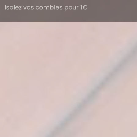
Isolez vos combles pour 1€