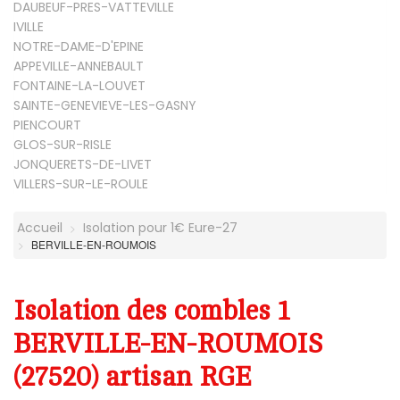
DAUBEUF-PRES-VATTEVILLE
IVILLE
NOTRE-DAME-D'EPINE
APPEVILLE-ANNEBAULT
FONTAINE-LA-LOUVET
SAINTE-GENEVIEVE-LES-GASNY
PIENCOURT
GLOS-SUR-RISLE
JONQUERETS-DE-LIVET
VILLERS-SUR-LE-ROULE
Accueil
Isolation pour 1€ Eure-27
BERVILLE-EN-ROUMOIS
Isolation des combles 1
BERVILLE-EN-ROUMOIS
(27520) artisan RGE