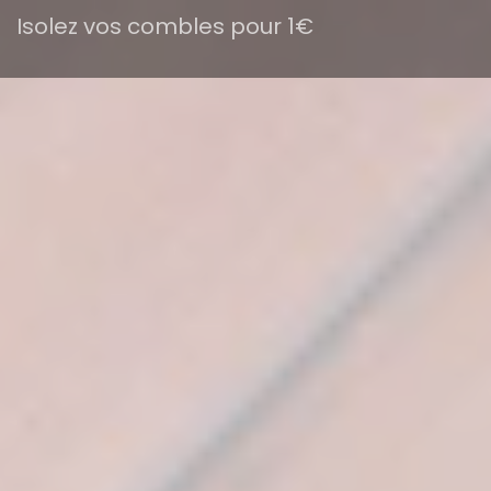
Isolez vos combles pour 1€