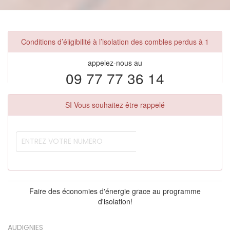
Conditions d’éligibilité à l’isolation des combles perdus à 1
appelez-nous au
09 77 77 36 14
SI Vous souhaitez être rappelé
Faire des économies d'énergie grace au programme
d'isolation!
AUDIGNIES