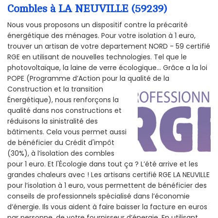
Combles à LA NEUVILLE (59239)
Nous vous proposons un dispositif contre la précarité
énergétique des ménages. Pour votre isolation à 1 euro,
trouver un artisan de votre departement NORD - 59 certifié
RGE en utilisant de nouvelles technologies. Tel que le
photovoltaïque, la laine de verre écologique... Grâce a la loi
POPE (Programme d’Action pour la qualité de la
Construction et la
transition
Énergétique), nous renforçons la
qualité dans nos constructions et
réduisons la sinistralité des
bâtiments. Cela vous permet aussi
de bénéficier du Crédit d'impôt
(30%), à l’isolation des combles
pour 1 euro. Et l'Écologie dans tout ça ? L’été arrive et les
grandes chaleurs avec ! Les artisans certifié RGE LA NEUVILLE
pour l’isolation à 1 euro, vous permettent de bénéficier des
conseils de professionnels spécialisé dans l’économie
d’énergie. Ils vous aident à faire baisser la facture en euros
par personne, de votre fournisseur d’énergie. En utilisant