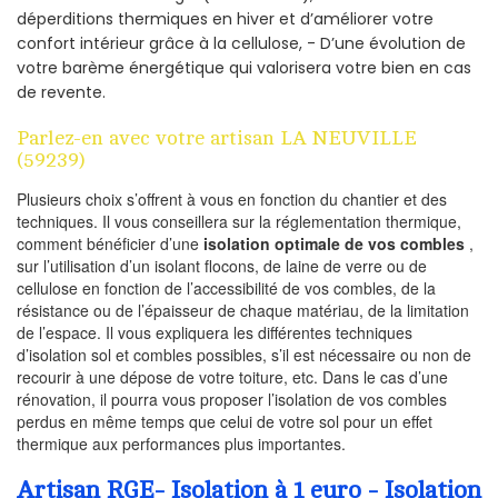
déperditions thermiques en hiver et d’améliorer votre
confort intérieur grâce à la cellulose, - D’une évolution de
votre barème énergétique qui valorisera votre bien en cas
de revente.
Parlez-en avec votre artisan LA NEUVILLE
(59239)
Plusieurs choix s’offrent à vous en fonction du chantier et des
techniques. Il vous conseillera sur la réglementation thermique,
comment bénéficier d’une
isolation optimale de vos combles
,
sur l’utilisation d’un isolant flocons, de laine de verre ou de
cellulose en fonction de l’accessibilité de vos combles, de la
résistance ou de l’épaisseur de chaque matériau, de la limitation
de l’espace. Il vous expliquera les différentes techniques
d’isolation sol et combles possibles, s’il est nécessaire ou non de
recourir à une dépose de votre toiture, etc. Dans le cas d’une
rénovation, il pourra vous proposer l’isolation de vos combles
perdus en même temps que celui de votre sol pour un effet
thermique aux performances plus importantes.
Artisan RGE- Isolation à 1 euro - Isolation