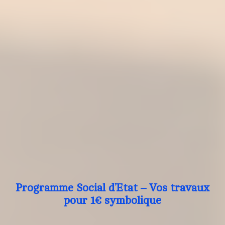
Programme Social d’Etat – Vos travaux
pour 1€ symbolique