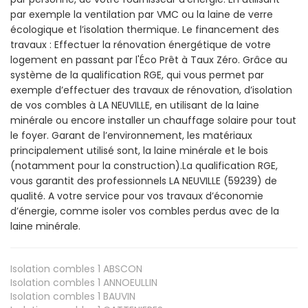
par exemple la ventilation par VMC ou la laine de verre
écologique et l’isolation thermique. Le financement des
travaux : Effectuer la rénovation énergétique de votre
logement en passant par l'Éco Prêt à Taux Zéro. Grâce au
système de la qualification RGE, qui vous permet par
exemple d’effectuer des travaux de rénovation, d’isolation
de vos combles à LA NEUVILLE, en utilisant de la laine
minérale ou encore installer un chauffage solaire pour tout
le foyer. Garant de l’environnement, les matériaux
principalement utilisé sont, la laine minérale et le bois
(notamment pour la construction).La qualification RGE,
vous garantit des professionnels LA NEUVILLE (59239) de
qualité. A votre service pour vos travaux d’économie
d’énergie, comme isoler vos combles perdus avec de la
laine minérale.
Isolation combles 1
ABSCON
Isolation combles 1
ANNOEULLIN
Isolation combles 1
BAUVIN