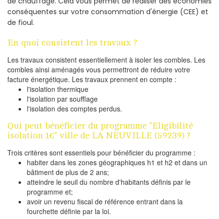
de chauffage. Cela vous permet de réaliser des économies
conséquentes sur votre consommation d'énergie (CEE) et
de fioul.
En quoi consistent les travaux ?
Les travaux consistent essentiellement à isoler les combles. Les
combles ainsi aménagés vous permettront de réduire votre
facture énergétique. Les travaux prennent en compte :
l'isolation thermique
l'isolation par soufflage
l'isolation des comptes perdus.
Qui peut bénéficier du programme "Eligibilité
isolation 1€" ville de LA NEUVILLE (59239) ?
Trois critères sont essentiels pour bénéficier du programme :
habiter dans les zones géographiques h1 et h2 et dans un
bâtiment de plus de 2 ans;
atteindre le seuil du nombre d'habitants définis par le
programme et;
avoir un revenu fiscal de référence entrant dans la
fourchette définie par la loi.