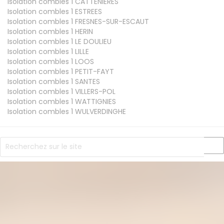
Isolation combles 1
CATTENIERES
Isolation combles 1
ESTREES
Isolation combles 1
FRESNES-SUR-ESCAUT
Isolation combles 1
HERIN
Isolation combles 1
LE DOULIEU
Isolation combles 1
LILLE
Isolation combles 1
LOOS
Isolation combles 1
PETIT-FAYT
Isolation combles 1
SANTES
Isolation combles 1
VILLERS-POL
Isolation combles 1
WATTIGNIES
Isolation combles 1
WULVERDINGHE