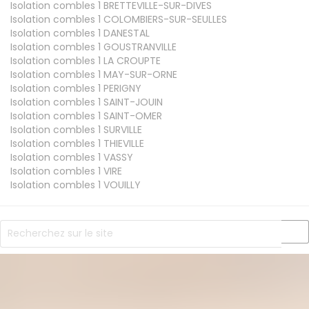
Isolation combles 1
BRETTEVILLE-SUR-DIVES
Isolation combles 1
COLOMBIERS-SUR-SEULLES
Isolation combles 1
DANESTAL
Isolation combles 1
GOUSTRANVILLE
Isolation combles 1
LA CROUPTE
Isolation combles 1
MAY-SUR-ORNE
Isolation combles 1
PERIGNY
Isolation combles 1
SAINT-JOUIN
Isolation combles 1
SAINT-OMER
Isolation combles 1
SURVILLE
Isolation combles 1
THIEVILLE
Isolation combles 1
VASSY
Isolation combles 1
VIRE
Isolation combles 1
VOUILLY