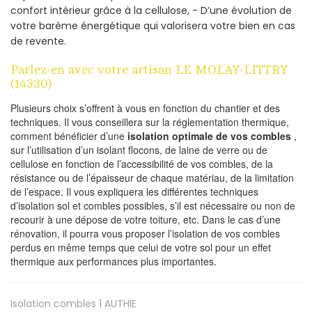
confort intérieur grâce à la cellulose, - D’une évolution de
votre barème énergétique qui valorisera votre bien en cas
de revente.
Parlez-en avec votre artisan LE MOLAY-LITTRY
(14330)
Plusieurs choix s’offrent à vous en fonction du chantier et des
techniques. Il vous conseillera sur la réglementation thermique,
comment bénéficier d’une
isolation optimale de vos combles
,
sur l’utilisation d’un isolant flocons, de laine de verre ou de
cellulose en fonction de l’accessibilité de vos combles, de la
résistance ou de l’épaisseur de chaque matériau, de la limitation
de l’espace. Il vous expliquera les différentes techniques
d’isolation sol et combles possibles, s’il est nécessaire ou non de
recourir à une dépose de votre toiture, etc. Dans le cas d’une
rénovation, il pourra vous proposer l’isolation de vos combles
perdus en même temps que celui de votre sol pour un effet
thermique aux performances plus importantes.
Isolation combles 1
AUTHIE