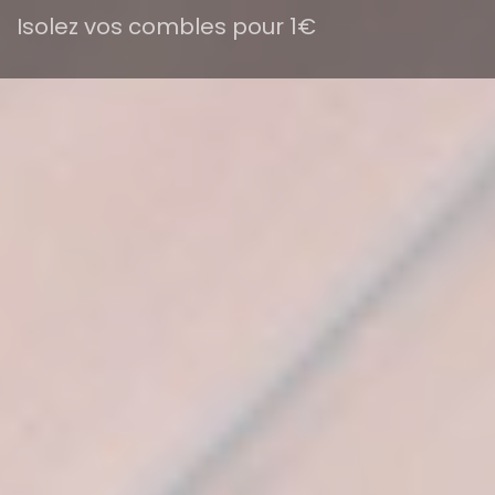
Isolez vos combles pour 1€