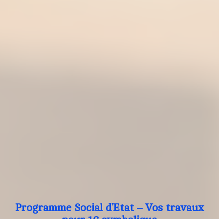
Programme Social d’Etat – Vos travaux