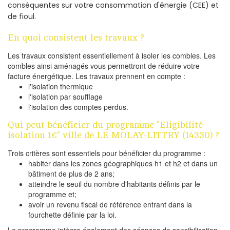
conséquentes sur votre consommation d'énergie (CEE) et
de fioul.
En quoi consistent les travaux ?
Les travaux consistent essentiellement à isoler les combles. Les
combles ainsi aménagés vous permettront de réduire votre
facture énergétique. Les travaux prennent en compte :
l'isolation thermique
l'isolation par soufflage
l'isolation des comptes perdus.
Qui peut bénéficier du programme "Eligibilité
isolation 1€" ville de LE MOLAY-LITTRY (14330) ?
Trois critères sont essentiels pour bénéficier du programme :
habiter dans les zones géographiques h1 et h2 et dans un
bâtiment de plus de 2 ans;
atteindre le seuil du nombre d'habitants définis par le
programme et;
avoir un revenu fiscal de référence entrant dans la
fourchette définie par la loi.