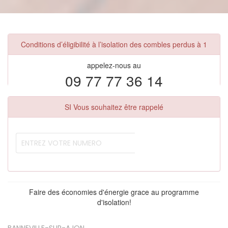
Conditions d’éligibilité à l’isolation des combles perdus à 1
appelez-nous au
09 77 77 36 14
SI Vous souhaitez être rappelé
Faire des économies d'énergie grace au programme
d'isolation!