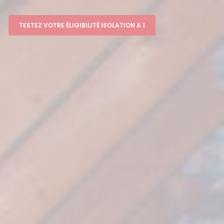
TESTEZ VOTRE ÉLIGIBILITÉ ISOLATION A 1