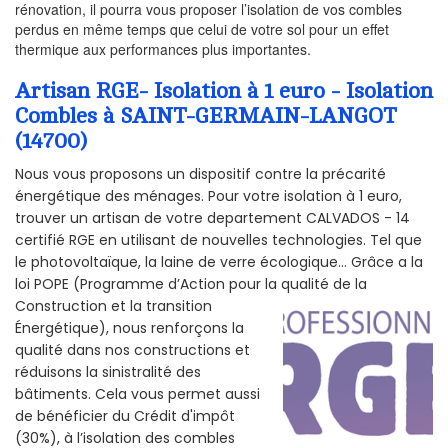
rénovation, il pourra vous proposer l’isolation de vos combles
perdus en même temps que celui de votre sol pour un effet
thermique aux performances plus importantes.
Artisan RGE- Isolation à 1 euro - Isolation
Combles à SAINT-GERMAIN-LANGOT
(14700)
Nous vous proposons un dispositif contre la précarité
énergétique des ménages. Pour votre isolation à 1 euro,
trouver un artisan de votre departement CALVADOS - 14
certifié RGE en utilisant de nouvelles technologies. Tel que
le photovoltaïque, la laine de verre écologique... Grâce a la
loi POPE (Programme d’Action pour la qualité de la
Construction et la
transition
Énergétique), nous renforçons la
qualité dans nos constructions et
réduisons la sinistralité des
bâtiments. Cela vous permet aussi
de bénéficier du Crédit d'impôt
(30%), à l’isolation des combles