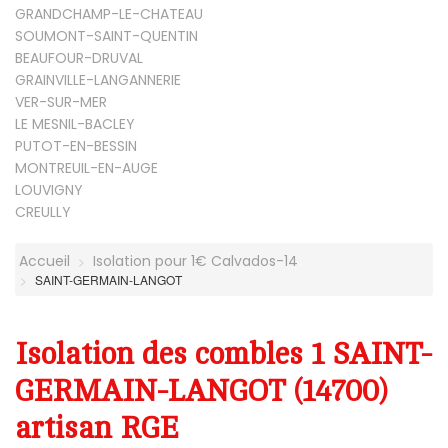
GRANDCHAMP-LE-CHATEAU
SOUMONT-SAINT-QUENTIN
BEAUFOUR-DRUVAL
GRAINVILLE-LANGANNERIE
VER-SUR-MER
LE MESNIL-BACLEY
PUTOT-EN-BESSIN
MONTREUIL-EN-AUGE
LOUVIGNY
CREULLY
Accueil
Isolation pour 1€ Calvados-14
SAINT-GERMAIN-LANGOT
Isolation des combles 1 SAINT-
GERMAIN-LANGOT (14700)
artisan RGE