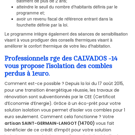
bâtiment de plus de 2 ans;
atteindre le seuil du nombre d'habitants définis par le
programme et;
avoir un revenu fiscal de référence entrant dans la
fourchette définie par la loi.
Le programme intègre également des séances de sensibilisation
visant à vous prodiguer des conseils thermiques visant à
améliorer le confort thermique de votre lieu d'habitation.
Professionnels rge des CALVADOS -14
vous propose l’isolation des combles
perdus à 1euro.
Comment est-ce possible ? Depuis la loi du 17 août 2015,
pour une transition énergétique réussie, les travaux de
rénovation sont subventionnés par le CEE (Certificat
d’Economie d’Energie). Grâce à un éco-prêt pour votre
solution isolation vous permet d’isoler vos combles pour 1
euro seulement. Comment cela fonctionne ? Votre
artisan SAINT-GERMAIN-LANGOT (14700)
vous fait
bénéficier de ce crédit d’impôt pour votre solution