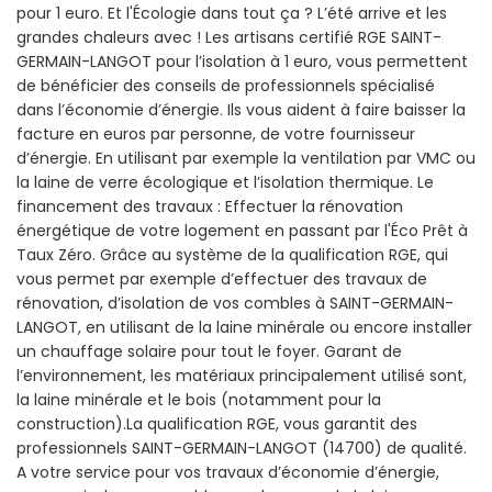
pour 1 euro. Et l'Écologie dans tout ça ? L’été arrive et les
grandes chaleurs avec ! Les artisans certifié RGE SAINT-
GERMAIN-LANGOT pour l’isolation à 1 euro, vous permettent
de bénéficier des conseils de professionnels spécialisé
dans l’économie d’énergie. Ils vous aident à faire baisser la
facture en euros par personne, de votre fournisseur
d’énergie. En utilisant par exemple la ventilation par VMC ou
la laine de verre écologique et l’isolation thermique. Le
financement des travaux : Effectuer la rénovation
énergétique de votre logement en passant par l'Éco Prêt à
Taux Zéro. Grâce au système de la qualification RGE, qui
vous permet par exemple d’effectuer des travaux de
rénovation, d’isolation de vos combles à SAINT-GERMAIN-
LANGOT, en utilisant de la laine minérale ou encore installer
un chauffage solaire pour tout le foyer. Garant de
l’environnement, les matériaux principalement utilisé sont,
la laine minérale et le bois (notamment pour la
construction).La qualification RGE, vous garantit des
professionnels SAINT-GERMAIN-LANGOT (14700) de qualité.
A votre service pour vos travaux d’économie d’énergie,