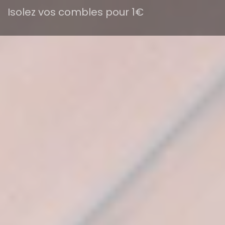
Isolez vos combles pour 1€