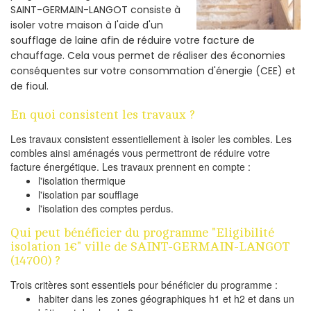
SAINT-GERMAIN-LANGOT consiste à
isoler votre maison à l'aide d'un
soufflage de laine afin de réduire votre facture de
chauffage. Cela vous permet de réaliser des économies
conséquentes sur votre consommation d'énergie (CEE) et
de fioul.
En quoi consistent les travaux ?
Les travaux consistent essentiellement à isoler les combles. Les
combles ainsi aménagés vous permettront de réduire votre
facture énergétique. Les travaux prennent en compte :
l'isolation thermique
l'isolation par soufflage
l'isolation des comptes perdus.
Qui peut bénéficier du programme "Eligibilité
isolation 1€" ville de SAINT-GERMAIN-LANGOT
(14700) ?
Trois critères sont essentiels pour bénéficier du programme :
habiter dans les zones géographiques h1 et h2 et dans un