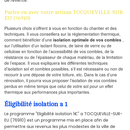
de revente.
Parlez-en avec votre artisan TOCQUEVILLE-SUR-
EU (76910)
Plusieurs choix s’offrent à vous en fonction du chantier et des
techniques. Il vous conseillera sur la réglementation thermique,
comment bénéficier d’une
isolation optimale de vos combles
,
sur l’utilisation d’un isolant flocons, de laine de verre ou de
cellulose en fonction de l’accessibilité de vos combles, de la
résistance ou de l’épaisseur de chaque matériau, de la limitation
de l’espace. Il vous expliquera les différentes techniques
d’isolation sol et combles possibles, s’il est nécessaire ou non de
recourir à une dépose de votre toiture, etc. Dans le cas d’une
rénovation, il pourra vous proposer l’isolation de vos combles
perdus en même temps que celui de votre sol pour un effet
thermique aux performances plus importantes.
Éligibilité isolation a 1
Le programme "Eligibilité isolation 1€" a TOCQUEVILLE-SUR-
EU (76910) est un programme mis en place afin de
permettre aux revenus les plus modestes de la ville de