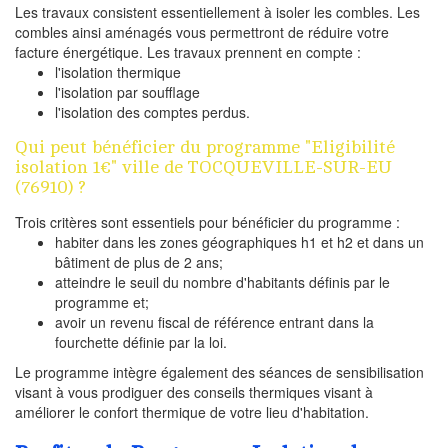
Les travaux consistent essentiellement à isoler les combles. Les
combles ainsi aménagés vous permettront de réduire votre
facture énergétique. Les travaux prennent en compte :
l'isolation thermique
l'isolation par soufflage
l'isolation des comptes perdus.
Qui peut bénéficier du programme "Eligibilité
isolation 1€" ville de TOCQUEVILLE-SUR-EU
(76910) ?
Trois critères sont essentiels pour bénéficier du programme :
habiter dans les zones géographiques h1 et h2 et dans un
bâtiment de plus de 2 ans;
atteindre le seuil du nombre d'habitants définis par le
programme et;
avoir un revenu fiscal de référence entrant dans la
fourchette définie par la loi.
Le programme intègre également des séances de sensibilisation
visant à vous prodiguer des conseils thermiques visant à
améliorer le confort thermique de votre lieu d'habitation.