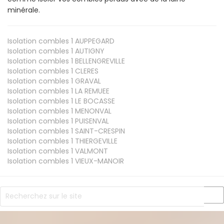
minérale.
Isolation combles 1
AUPPEGARD
Isolation combles 1
AUTIGNY
Isolation combles 1
BELLENGREVILLE
Isolation combles 1
CLERES
Isolation combles 1
GRAVAL
Isolation combles 1
LA REMUEE
Isolation combles 1
LE BOCASSE
Isolation combles 1
MENONVAL
Isolation combles 1
PUISENVAL
Isolation combles 1
SAINT-CRESPIN
Isolation combles 1
THIERGEVILLE
Isolation combles 1
VALMONT
Isolation combles 1
VIEUX-MANOIR