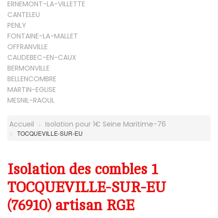
ERNEMONT-LA-VILLETTE
CANTELEU
PENLY
FONTAINE-LA-MALLET
OFFRANVILLE
CAUDEBEC-EN-CAUX
BERMONVILLE
BELLENCOMBRE
MARTIN-EGLISE
MESNIL-RAOUL
Accueil
Isolation pour 1€ Seine Maritime-76
TOCQUEVILLE-SUR-EU
Isolation des combles 1
TOCQUEVILLE-SUR-EU
(76910) artisan RGE