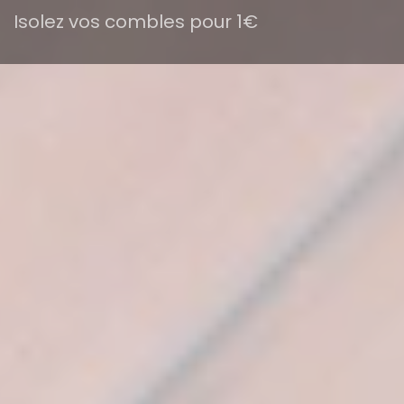
Isolez vos combles pour 1€