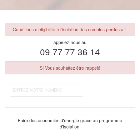
Conditions d’éligibilité à l’isolation des combles perdus à 1
appelez-nous au
09 77 77 36 14
SI Vous souhaitez être rappelé
Faire des économies d'énergie grace au programme
d'isolation!