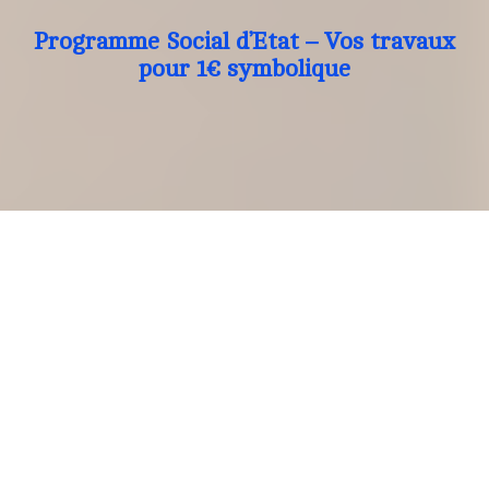
Programme Social d’Etat – Vos travaux
pour 1€ symbolique