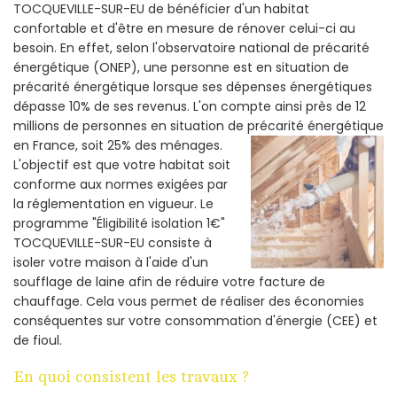
TOCQUEVILLE-SUR-EU de bénéficier d'un habitat
confortable et d'être en mesure de rénover celui-ci au
besoin. En effet, selon l'observatoire national de précarité
énergétique (ONEP), une personne est en situation de
précarité énergétique lorsque ses dépenses énergétiques
dépasse 10% de ses revenus. L'on compte ainsi près de 12
millions de personnes en situation de précarité énergétique
en France, soit 25% des ménages.
L'objectif est que votre habitat soit
conforme aux normes exigées par
la réglementation en vigueur. Le
programme "Éligibilité isolation 1€"
TOCQUEVILLE-SUR-EU consiste à
isoler votre maison à l'aide d'un
soufflage de laine afin de réduire votre facture de
chauffage. Cela vous permet de réaliser des économies
conséquentes sur votre consommation d'énergie (CEE) et
de fioul.
En quoi consistent les travaux ?