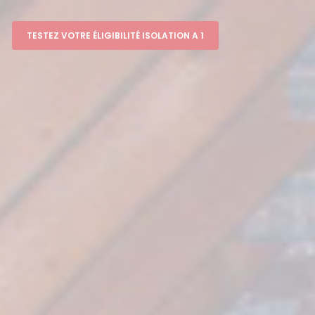
TESTEZ VOTRE ÉLIGIBILITÉ ISOLATION A 1