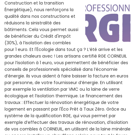
Construction et la
transition
Énergétique), nous renforçons la
qualité dans nos constructions et
réduisons la sinistralité des
bâtiments. Cela vous permet aussi
de bénéficier du Crédit d'impôt
(30%), à l’isolation des combles
pour 1 euro. Et l'Écologie dans tout ça ? L’été arrive et les
grandes chaleurs avec ! Les artisans certifié RGE CORNEUIL
pour l’isolation à 1 euro, vous permettent de bénéficier des
conseils de professionnels spécialisé dans l’économie
d’énergie. Ils vous aident à faire baisser la facture en euros
par personne, de votre fournisseur d’énergie. En utilisant
par exemple la ventilation par VMC ou la laine de verre
écologique et l’isolation thermique. Le financement des
travaux : Effectuer la rénovation énergétique de votre
logement en passant par l'Éco Prêt à Taux Zéro. Grâce au
système de la qualification RGE, qui vous permet par
exemple d’effectuer des travaux de rénovation, d’isolation
de vos combles à CORNEUIL, en utilisant de la laine minérale