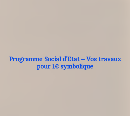
Programme Social d’Etat – Vos travaux
pour 1€ symbolique