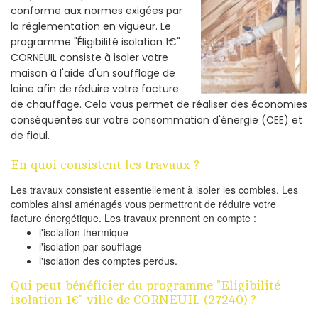
conforme aux normes exigées par
la réglementation en vigueur. Le
programme "Éligibilité isolation 1€"
CORNEUIL consiste à isoler votre
maison à l'aide d'un soufflage de
laine afin de réduire votre facture
de chauffage. Cela vous permet de réaliser des économies
conséquentes sur votre consommation d'énergie (CEE) et
de fioul.
En quoi consistent les travaux ?
Les travaux consistent essentiellement à isoler les combles. Les
combles ainsi aménagés vous permettront de réduire votre
facture énergétique. Les travaux prennent en compte :
l'isolation thermique
l'isolation par soufflage
l'isolation des comptes perdus.
Qui peut bénéficier du programme "Eligibilité
isolation 1€" ville de CORNEUIL (27240) ?