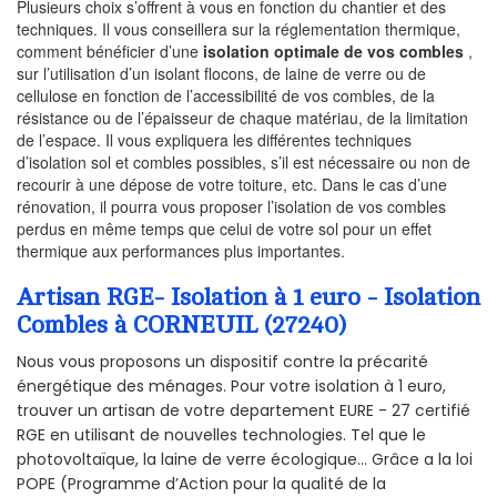
Plusieurs choix s’offrent à vous en fonction du chantier et des
techniques. Il vous conseillera sur la réglementation thermique,
comment bénéficier d’une
isolation optimale de vos combles
,
sur l’utilisation d’un isolant flocons, de laine de verre ou de
cellulose en fonction de l’accessibilité de vos combles, de la
résistance ou de l’épaisseur de chaque matériau, de la limitation
de l’espace. Il vous expliquera les différentes techniques
d’isolation sol et combles possibles, s’il est nécessaire ou non de
recourir à une dépose de votre toiture, etc. Dans le cas d’une
rénovation, il pourra vous proposer l’isolation de vos combles
perdus en même temps que celui de votre sol pour un effet
thermique aux performances plus importantes.
Artisan RGE- Isolation à 1 euro - Isolation
Combles à CORNEUIL (27240)
Nous vous proposons un dispositif contre la précarité
énergétique des ménages. Pour votre isolation à 1 euro,
trouver un artisan de votre departement EURE - 27 certifié
RGE en utilisant de nouvelles technologies. Tel que le
photovoltaïque, la laine de verre écologique... Grâce a la loi
POPE (Programme d’Action pour la qualité de la