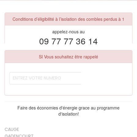
Conditions d’éligibilité à l’isolation des combles perdus à 1
appelez-nous au
09 77 77 36 14
SI Vous souhaitez être rappelé
Faire des économies d'énergie grace au programme
d'isolation!
CAUGE
GADENCOURT