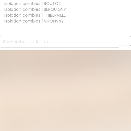
Isolation combles 1
ROUTOT
Isolation combles 1
SERQUIGNY
Isolation combles 1
THIBERVILLE
Isolation combles 1
VIRONVAY