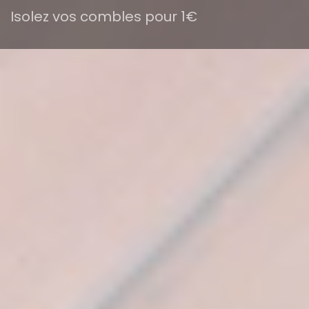
Isolez vos combles pour 1€