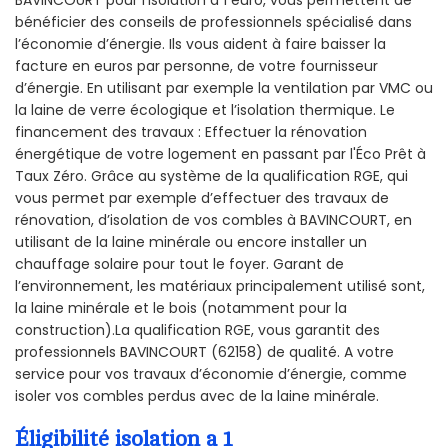
bénéficier des conseils de professionnels spécialisé dans
l’économie d’énergie. Ils vous aident à faire baisser la
facture en euros par personne, de votre fournisseur
d’énergie. En utilisant par exemple la ventilation par VMC ou
la laine de verre écologique et l’isolation thermique. Le
financement des travaux : Effectuer la rénovation
énergétique de votre logement en passant par l'Éco Prêt à
Taux Zéro. Grâce au système de la qualification RGE, qui
vous permet par exemple d’effectuer des travaux de
rénovation, d’isolation de vos combles à BAVINCOURT, en
utilisant de la laine minérale ou encore installer un
chauffage solaire pour tout le foyer. Garant de
l’environnement, les matériaux principalement utilisé sont,
la laine minérale et le bois (notamment pour la
construction).La qualification RGE, vous garantit des
professionnels BAVINCOURT (62158) de qualité. A votre
service pour vos travaux d’économie d’énergie, comme
isoler vos combles perdus avec de la laine minérale.
Éligibilité isolation a 1