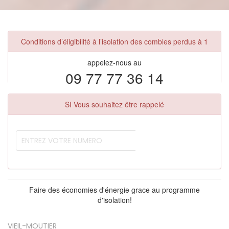
Conditions d’éligibilité à l’isolation des combles perdus à 1
appelez-nous au
09 77 77 36 14
SI Vous souhaitez être rappelé
Faire des économies d'énergie grace au programme
d'isolation!
VIEIL-MOUTIER