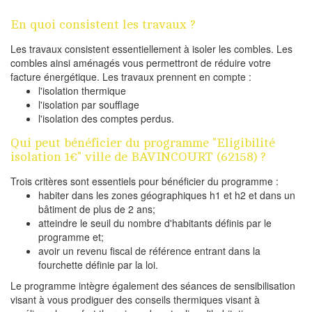
En quoi consistent les travaux ?
Les travaux consistent essentiellement à isoler les combles. Les
combles ainsi aménagés vous permettront de réduire votre
facture énergétique. Les travaux prennent en compte :
l'isolation thermique
l'isolation par soufflage
l'isolation des comptes perdus.
Qui peut bénéficier du programme "Eligibilité
isolation 1€" ville de BAVINCOURT (62158) ?
Trois critères sont essentiels pour bénéficier du programme :
habiter dans les zones géographiques h1 et h2 et dans un
bâtiment de plus de 2 ans;
atteindre le seuil du nombre d'habitants définis par le
programme et;
avoir un revenu fiscal de référence entrant dans la
fourchette définie par la loi.
Le programme intègre également des séances de sensibilisation
visant à vous prodiguer des conseils thermiques visant à