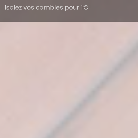
Isolez vos combles pour 1€