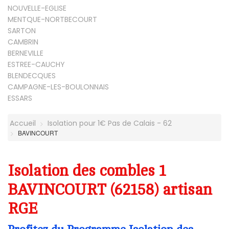
NOUVELLE-EGLISE
MENTQUE-NORTBECOURT
SARTON
CAMBRIN
BERNEVILLE
ESTREE-CAUCHY
BLENDECQUES
CAMPAGNE-LES-BOULONNAIS
ESSARS
Accueil
Isolation pour 1€ Pas de Calais - 62
BAVINCOURT
Isolation des combles 1
BAVINCOURT (62158) artisan
RGE