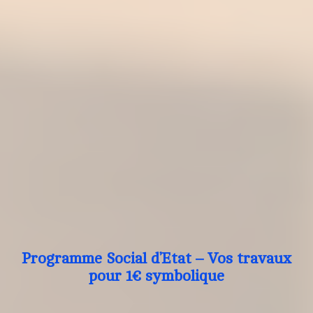
Programme Social d’Etat – Vos travaux
pour 1€ symbolique