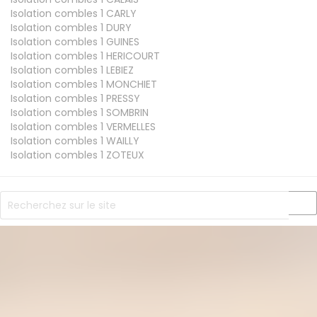
Isolation combles 1
CARLY
Isolation combles 1
DURY
Isolation combles 1
GUINES
Isolation combles 1
HERICOURT
Isolation combles 1
LEBIEZ
Isolation combles 1
MONCHIET
Isolation combles 1
PRESSY
Isolation combles 1
SOMBRIN
Isolation combles 1
VERMELLES
Isolation combles 1
WAILLY
Isolation combles 1
ZOTEUX