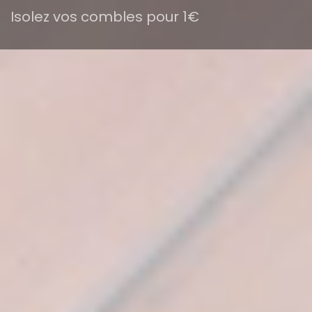
Isolez vos combles pour 1€