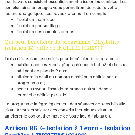
Les travaux consistent essentiellement à isoler les combles. Les
combles ainsi aménagés vous permettront de réduire votre
facture énergétique. Les travaux prennent en compte :
l'isolation thermique
l'isolation par soufflage
l'isolation des comptes perdus.
Qui peut bénéficier du programme "Eligibilité
isolation 1€" ville de INGHEM (62129) ?
Trois critères sont essentiels pour bénéficier du programme :
habiter dans les zones géographiques h1 et h2 et dans un
bâtiment de plus de 2 ans;
atteindre le seuil du nombre d'habitants définis par le
programme et;
avoir un revenu fiscal de référence entrant dans la
fourchette définie par la loi.
Le programme intègre également des séances de sensibilisation
visant à vous prodiguer des conseils thermiques visant à
améliorer le confort thermique de votre lieu d'habitation.
Artisan RGE- Isolation à 1 euro - Isolation