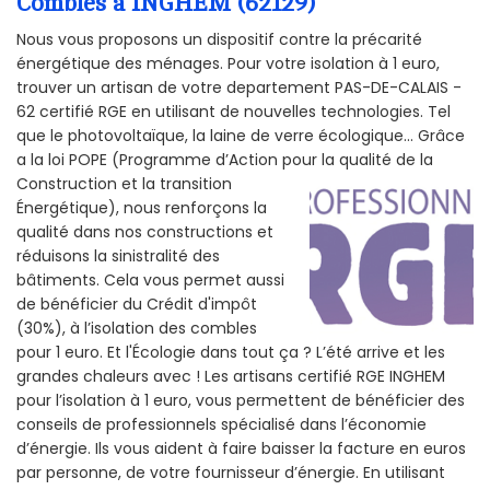
Combles à INGHEM (62129)
Nous vous proposons un dispositif contre la précarité
énergétique des ménages. Pour votre isolation à 1 euro,
trouver un artisan de votre departement PAS-DE-CALAIS -
62 certifié RGE en utilisant de nouvelles technologies. Tel
que le photovoltaïque, la laine de verre écologique... Grâce
a la loi POPE (Programme d’Action pour la qualité de la
Construction et la
transition
Énergétique), nous renforçons la
qualité dans nos constructions et
réduisons la sinistralité des
bâtiments. Cela vous permet aussi
de bénéficier du Crédit d'impôt
(30%), à l’isolation des combles
pour 1 euro. Et l'Écologie dans tout ça ? L’été arrive et les
grandes chaleurs avec ! Les artisans certifié RGE INGHEM
pour l’isolation à 1 euro, vous permettent de bénéficier des
conseils de professionnels spécialisé dans l’économie
d’énergie. Ils vous aident à faire baisser la facture en euros
par personne, de votre fournisseur d’énergie. En utilisant