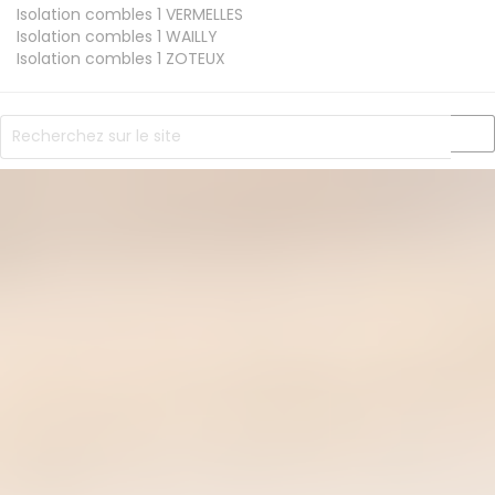
Isolation combles 1
VERMELLES
Isolation combles 1
WAILLY
Isolation combles 1
ZOTEUX