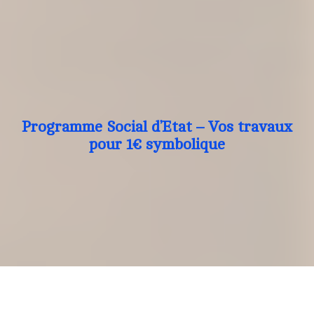
Programme Social d’Etat – Vos travaux
pour 1€ symbolique