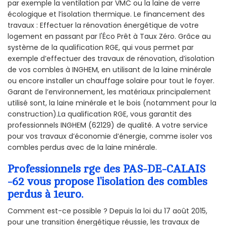
par exemple la ventilation par VMC ou la laine de verre
écologique et l’isolation thermique. Le financement des
travaux : Effectuer la rénovation énergétique de votre
logement en passant par l'Éco Prêt à Taux Zéro. Grâce au
système de la qualification RGE, qui vous permet par
exemple d’effectuer des travaux de rénovation, d’isolation
de vos combles à INGHEM, en utilisant de la laine minérale
ou encore installer un chauffage solaire pour tout le foyer.
Garant de l’environnement, les matériaux principalement
utilisé sont, la laine minérale et le bois (notamment pour la
construction).La qualification RGE, vous garantit des
professionnels INGHEM (62129) de qualité. A votre service
pour vos travaux d’économie d’énergie, comme isoler vos
combles perdus avec de la laine minérale.
Professionnels rge des PAS-DE-CALAIS
-62 vous propose l’isolation des combles
perdus à 1euro.
Comment est-ce possible ? Depuis la loi du 17 août 2015,
pour une transition énergétique réussie, les travaux de