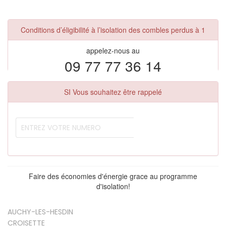
Conditions d’éligibilité à l’isolation des combles perdus à 1
appelez-nous au
09 77 77 36 14
SI Vous souhaitez être rappelé
Faire des économies d'énergie grace au programme
d'isolation!
AUCHY-LES-HESDIN
CROISETTE