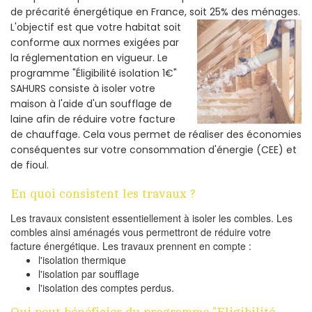
de précarité énergétique en France, soit 25% des ménages.
L'objectif est que votre habitat soit
conforme aux normes exigées par
la réglementation en vigueur. Le
programme "Éligibilité isolation 1€"
SAHURS consiste à isoler votre
maison à l'aide d'un soufflage de
laine afin de réduire votre facture
de chauffage. Cela vous permet de réaliser des économies
conséquentes sur votre consommation d'énergie (CEE) et
de fioul.
En quoi consistent les travaux ?
Les travaux consistent essentiellement à isoler les combles. Les
combles ainsi aménagés vous permettront de réduire votre
facture énergétique. Les travaux prennent en compte :
l'isolation thermique
l'isolation par soufflage
l'isolation des comptes perdus.
Qui peut bénéficier du programme "Eligibilité