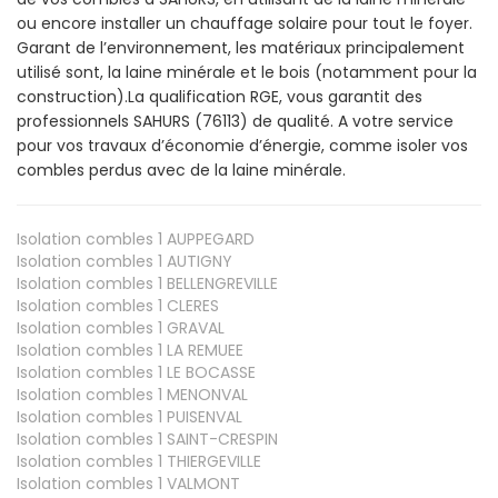
ou encore installer un chauffage solaire pour tout le foyer.
Garant de l’environnement, les matériaux principalement
utilisé sont, la laine minérale et le bois (notamment pour la
construction).La qualification RGE, vous garantit des
professionnels SAHURS (76113) de qualité. A votre service
pour vos travaux d’économie d’énergie, comme isoler vos
combles perdus avec de la laine minérale.
Isolation combles 1
AUPPEGARD
Isolation combles 1
AUTIGNY
Isolation combles 1
BELLENGREVILLE
Isolation combles 1
CLERES
Isolation combles 1
GRAVAL
Isolation combles 1
LA REMUEE
Isolation combles 1
LE BOCASSE
Isolation combles 1
MENONVAL
Isolation combles 1
PUISENVAL
Isolation combles 1
SAINT-CRESPIN
Isolation combles 1
THIERGEVILLE
Isolation combles 1
VALMONT