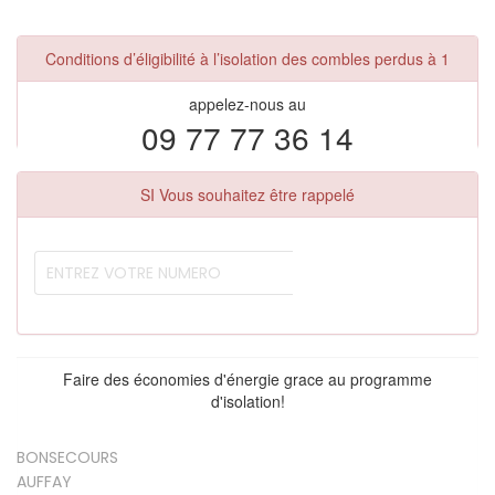
Conditions d’éligibilité à l’isolation des combles perdus à 1
appelez-nous au
09 77 77 36 14
SI Vous souhaitez être rappelé
Faire des économies d'énergie grace au programme
d'isolation!
BONSECOURS
AUFFAY