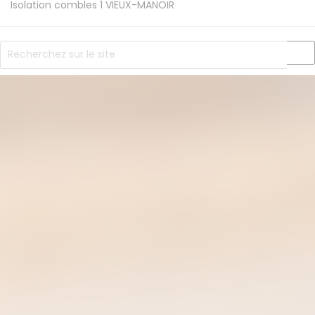
Isolation combles 1
VIEUX-MANOIR