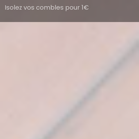
Isolez vos combles pour 1€