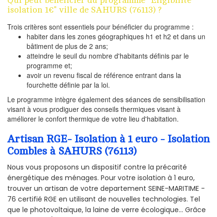
isolation 1€" ville de SAHURS (76113) ?
Trois critères sont essentiels pour bénéficier du programme :
habiter dans les zones géographiques h1 et h2 et dans un
bâtiment de plus de 2 ans;
atteindre le seuil du nombre d'habitants définis par le
programme et;
avoir un revenu fiscal de référence entrant dans la
fourchette définie par la loi.
Le programme intègre également des séances de sensibilisation
visant à vous prodiguer des conseils thermiques visant à
améliorer le confort thermique de votre lieu d'habitation.
Artisan RGE- Isolation à 1 euro - Isolation
Combles à SAHURS (76113)
Nous vous proposons un dispositif contre la précarité
énergétique des ménages. Pour votre isolation à 1 euro,
trouver un artisan de votre departement SEINE-MARITIME -
76 certifié RGE en utilisant de nouvelles technologies. Tel
que le photovoltaïque, la laine de verre écologique... Grâce