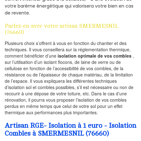
votre barème énergétique qui valorisera votre bien en cas
de revente.
Parlez-en avec votre artisan SMERMESNIL
(76660)
Plusieurs choix s’offrent à vous en fonction du chantier et des
techniques. Il vous conseillera sur la réglementation thermique,
comment bénéficier d’une
isolation optimale de vos combles
,
sur l’utilisation d’un isolant flocons, de laine de verre ou de
cellulose en fonction de l’accessibilité de vos combles, de la
résistance ou de l’épaisseur de chaque matériau, de la limitation
de l’espace. Il vous expliquera les différentes techniques
d’isolation sol et combles possibles, s’il est nécessaire ou non de
recourir à une dépose de votre toiture, etc. Dans le cas d’une
rénovation, il pourra vous proposer l’isolation de vos combles
perdus en même temps que celui de votre sol pour un effet
thermique aux performances plus importantes.
Artisan RGE- Isolation à 1 euro - Isolation
Combles à SMERMESNIL (76660)