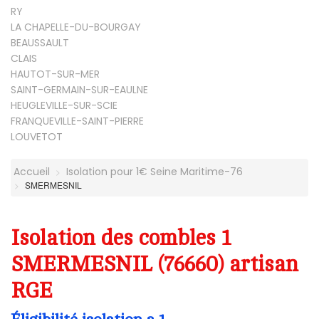
RY
LA CHAPELLE-DU-BOURGAY
BEAUSSAULT
CLAIS
HAUTOT-SUR-MER
SAINT-GERMAIN-SUR-EAULNE
HEUGLEVILLE-SUR-SCIE
FRANQUEVILLE-SAINT-PIERRE
LOUVETOT
Accueil
Isolation pour 1€ Seine Maritime-76
SMERMESNIL
Isolation des combles 1
SMERMESNIL (76660) artisan
RGE