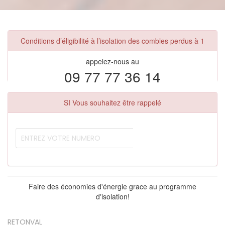
Conditions d’éligibilité à l’isolation des combles perdus à 1
appelez-nous au
09 77 77 36 14
SI Vous souhaitez être rappelé
Faire des économies d'énergie grace au programme
d'isolation!
RETONVAL