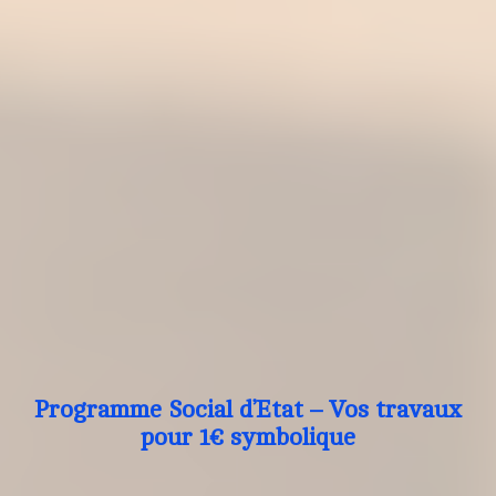
Programme Social d’Etat – Vos travaux
pour 1€ symbolique