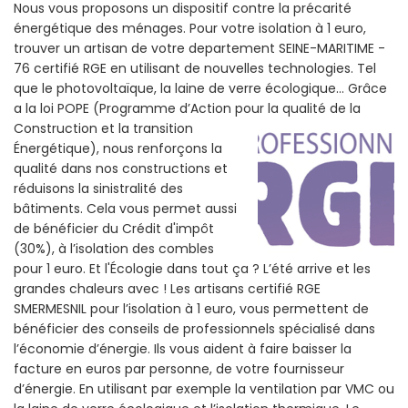
Nous vous proposons un dispositif contre la précarité
énergétique des ménages. Pour votre isolation à 1 euro,
trouver un artisan de votre departement SEINE-MARITIME -
76 certifié RGE en utilisant de nouvelles technologies. Tel
que le photovoltaïque, la laine de verre écologique... Grâce
a la loi POPE (Programme d’Action pour la qualité de la
Construction et la
transition
Énergétique), nous renforçons la
qualité dans nos constructions et
réduisons la sinistralité des
bâtiments. Cela vous permet aussi
de bénéficier du Crédit d'impôt
(30%), à l’isolation des combles
pour 1 euro. Et l'Écologie dans tout ça ? L’été arrive et les
grandes chaleurs avec ! Les artisans certifié RGE
SMERMESNIL pour l’isolation à 1 euro, vous permettent de
bénéficier des conseils de professionnels spécialisé dans
l’économie d’énergie. Ils vous aident à faire baisser la
facture en euros par personne, de votre fournisseur
d’énergie. En utilisant par exemple la ventilation par VMC ou