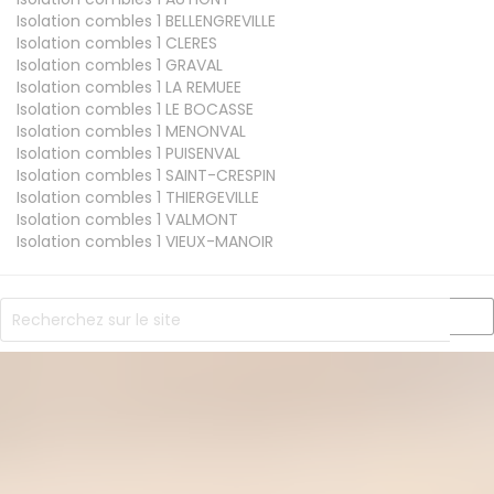
Isolation combles 1
BELLENGREVILLE
Isolation combles 1
CLERES
Isolation combles 1
GRAVAL
Isolation combles 1
LA REMUEE
Isolation combles 1
LE BOCASSE
Isolation combles 1
MENONVAL
Isolation combles 1
PUISENVAL
Isolation combles 1
SAINT-CRESPIN
Isolation combles 1
THIERGEVILLE
Isolation combles 1
VALMONT
Isolation combles 1
VIEUX-MANOIR