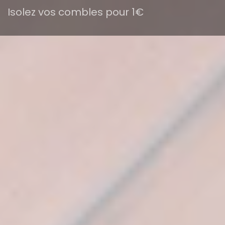
Isolez vos combles pour 1€