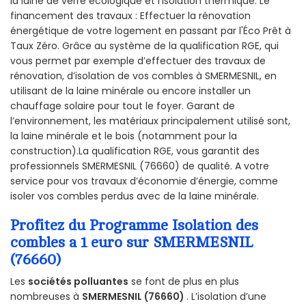
la laine de verre écologique et l’isolation thermique. Le
financement des travaux : Effectuer la rénovation
énergétique de votre logement en passant par l'Éco Prêt à
Taux Zéro. Grâce au système de la qualification RGE, qui
vous permet par exemple d’effectuer des travaux de
rénovation, d’isolation de vos combles à SMERMESNIL, en
utilisant de la laine minérale ou encore installer un
chauffage solaire pour tout le foyer. Garant de
l’environnement, les matériaux principalement utilisé sont,
la laine minérale et le bois (notamment pour la
construction).La qualification RGE, vous garantit des
professionnels SMERMESNIL (76660) de qualité. A votre
service pour vos travaux d’économie d’énergie, comme
isoler vos combles perdus avec de la laine minérale.
Profitez du Programme Isolation des
combles a 1 euro sur SMERMESNIL
(76660)
Les
sociétés polluantes
se font de plus en plus
nombreuses à
SMERMESNIL (76660)
. L’isolation d’une