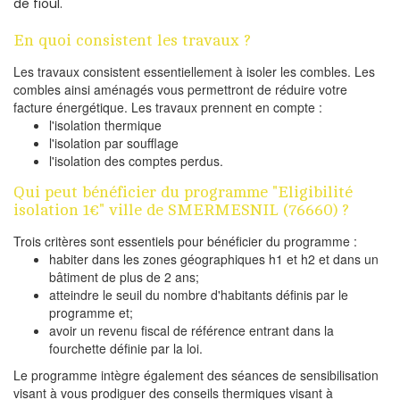
de fioul.
En quoi consistent les travaux ?
Les travaux consistent essentiellement à isoler les combles. Les
combles ainsi aménagés vous permettront de réduire votre
facture énergétique. Les travaux prennent en compte :
l'isolation thermique
l'isolation par soufflage
l'isolation des comptes perdus.
Qui peut bénéficier du programme "Eligibilité
isolation 1€" ville de SMERMESNIL (76660) ?
Trois critères sont essentiels pour bénéficier du programme :
habiter dans les zones géographiques h1 et h2 et dans un
bâtiment de plus de 2 ans;
atteindre le seuil du nombre d'habitants définis par le
programme et;
avoir un revenu fiscal de référence entrant dans la
fourchette définie par la loi.
Le programme intègre également des séances de sensibilisation
visant à vous prodiguer des conseils thermiques visant à