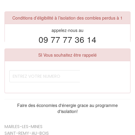
Conditions d’éligibilité à l’isolation des combles perdus à 1
appelez-nous au
09 77 77 36 14
SI Vous souhaitez être rappelé
Faire des économies d'énergie grace au programme
d'isolation!
MARLES-LES-MINES
SAINT-REMY-AU-BOIS