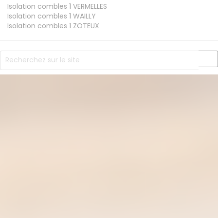
Isolation combles 1
VERMELLES
Isolation combles 1
WAILLY
Isolation combles 1
ZOTEUX