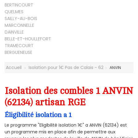
BERTINCOURT
QUELMES
SAILLY-AU-BOIS
MARCONNELLE
DAINVILLE
BELLE-ET-HOULLEFORT
TRAMECOURT
BERGUENEUSE
Accueil
Isolation pour 1€ Pas de Calais - 62
ANVIN
Isolation des combles 1 ANVIN
(62134) artisan RGE
Éligibilité isolation a 1
Le programme "Eligibilité isolation 1€" a ANVIN (62134) est
un programme mis en place afin de permettre aux