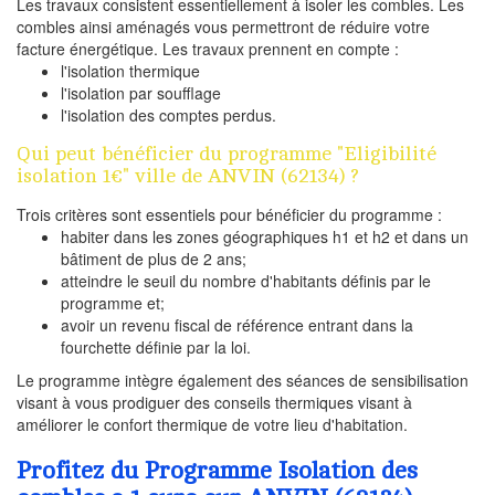
Les travaux consistent essentiellement à isoler les combles. Les
combles ainsi aménagés vous permettront de réduire votre
facture énergétique. Les travaux prennent en compte :
l'isolation thermique
l'isolation par soufflage
l'isolation des comptes perdus.
Qui peut bénéficier du programme "Eligibilité
isolation 1€" ville de ANVIN (62134) ?
Trois critères sont essentiels pour bénéficier du programme :
habiter dans les zones géographiques h1 et h2 et dans un
bâtiment de plus de 2 ans;
atteindre le seuil du nombre d'habitants définis par le
programme et;
avoir un revenu fiscal de référence entrant dans la
fourchette définie par la loi.
Le programme intègre également des séances de sensibilisation
visant à vous prodiguer des conseils thermiques visant à
améliorer le confort thermique de votre lieu d'habitation.
Profitez du Programme Isolation des