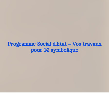
Programme Social d’Etat – Vos travaux
pour 1€ symbolique