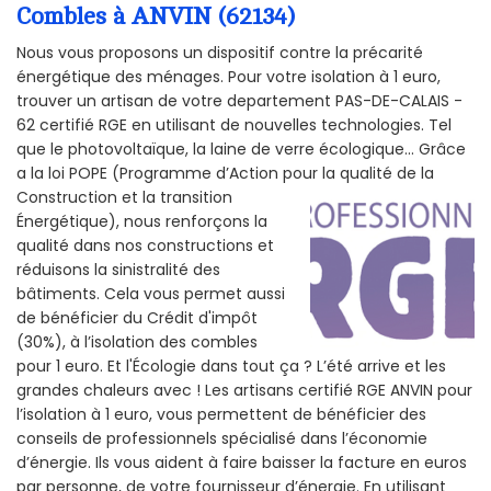
Combles à ANVIN (62134)
Nous vous proposons un dispositif contre la précarité
énergétique des ménages. Pour votre isolation à 1 euro,
trouver un artisan de votre departement PAS-DE-CALAIS -
62 certifié RGE en utilisant de nouvelles technologies. Tel
que le photovoltaïque, la laine de verre écologique... Grâce
a la loi POPE (Programme d’Action pour la qualité de la
Construction et la
transition
Énergétique), nous renforçons la
qualité dans nos constructions et
réduisons la sinistralité des
bâtiments. Cela vous permet aussi
de bénéficier du Crédit d'impôt
(30%), à l’isolation des combles
pour 1 euro. Et l'Écologie dans tout ça ? L’été arrive et les
grandes chaleurs avec ! Les artisans certifié RGE ANVIN pour
l’isolation à 1 euro, vous permettent de bénéficier des
conseils de professionnels spécialisé dans l’économie
d’énergie. Ils vous aident à faire baisser la facture en euros
par personne, de votre fournisseur d’énergie. En utilisant