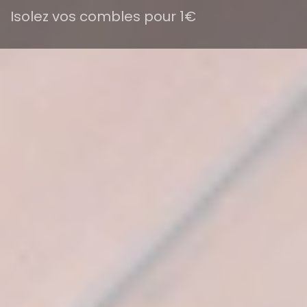
Isolez vos combles pour 1€