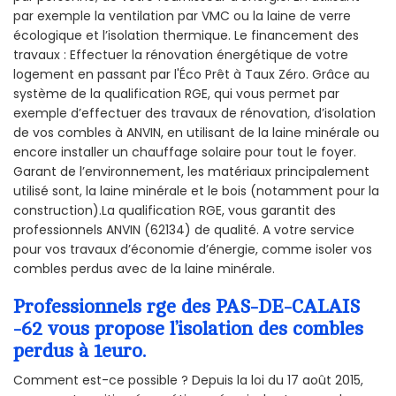
par exemple la ventilation par VMC ou la laine de verre
écologique et l’isolation thermique. Le financement des
travaux : Effectuer la rénovation énergétique de votre
logement en passant par l'Éco Prêt à Taux Zéro. Grâce au
système de la qualification RGE, qui vous permet par
exemple d’effectuer des travaux de rénovation, d’isolation
de vos combles à ANVIN, en utilisant de la laine minérale ou
encore installer un chauffage solaire pour tout le foyer.
Garant de l’environnement, les matériaux principalement
utilisé sont, la laine minérale et le bois (notamment pour la
construction).La qualification RGE, vous garantit des
professionnels ANVIN (62134) de qualité. A votre service
pour vos travaux d’économie d’énergie, comme isoler vos
combles perdus avec de la laine minérale.
Professionnels rge des PAS-DE-CALAIS
-62 vous propose l’isolation des combles
perdus à 1euro.
Comment est-ce possible ? Depuis la loi du 17 août 2015,