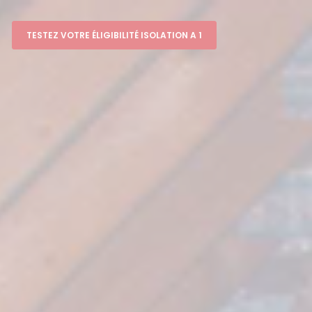
TESTEZ VOTRE ÉLIGIBILITÉ ISOLATION A 1