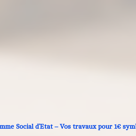
mme Social d’Etat – Vos travaux pour 1€ sym