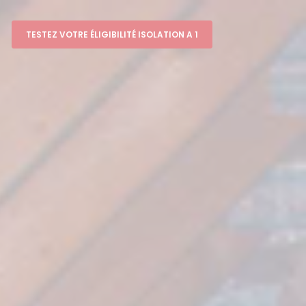
TESTEZ VOTRE ÉLIGIBILITÉ ISOLATION A 1