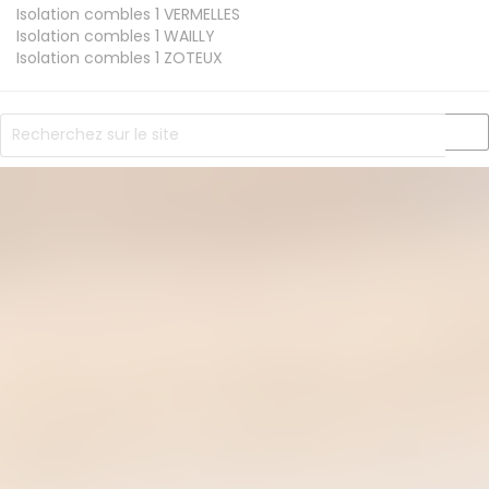
Isolation combles 1
VERMELLES
Isolation combles 1
WAILLY
Isolation combles 1
ZOTEUX