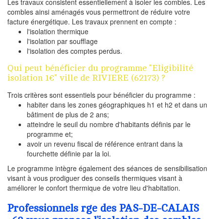
Les travaux consistent essentiellement à isoler les combles. Les
combles ainsi aménagés vous permettront de réduire votre
facture énergétique. Les travaux prennent en compte :
l'isolation thermique
l'isolation par soufflage
l'isolation des comptes perdus.
Qui peut bénéficier du programme "Eligibilité
isolation 1€" ville de RIVIERE (62173) ?
Trois critères sont essentiels pour bénéficier du programme :
habiter dans les zones géographiques h1 et h2 et dans un
bâtiment de plus de 2 ans;
atteindre le seuil du nombre d'habitants définis par le
programme et;
avoir un revenu fiscal de référence entrant dans la
fourchette définie par la loi.
Le programme intègre également des séances de sensibilisation
visant à vous prodiguer des conseils thermiques visant à
améliorer le confort thermique de votre lieu d'habitation.
Professionnels rge des PAS-DE-CALAIS