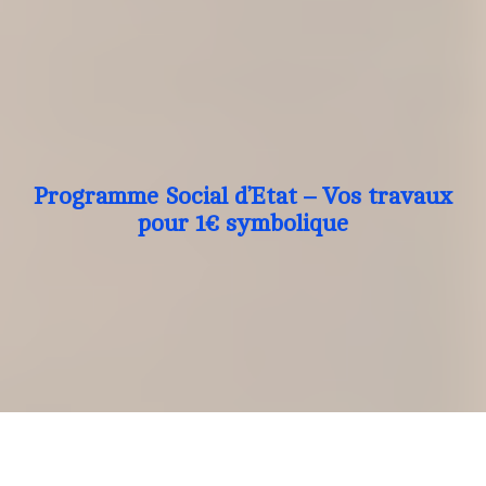
Programme Social d’Etat – Vos travaux
pour 1€ symbolique