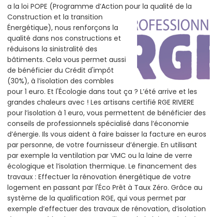
a la loi POPE (Programme d’Action pour la qualité de la
Construction et la
transition
Énergétique), nous renforçons la
qualité dans nos constructions et
réduisons la sinistralité des
bâtiments. Cela vous permet aussi
de bénéficier du Crédit d'impôt
(30%), à l’isolation des combles
pour 1 euro. Et l'Écologie dans tout ça ? L’été arrive et les
grandes chaleurs avec ! Les artisans certifié RGE RIVIERE
pour l’isolation à 1 euro, vous permettent de bénéficier des
conseils de professionnels spécialisé dans l’économie
d’énergie. Ils vous aident à faire baisser la facture en euros
par personne, de votre fournisseur d’énergie. En utilisant
par exemple la ventilation par VMC ou la laine de verre
écologique et l’isolation thermique. Le financement des
travaux : Effectuer la rénovation énergétique de votre
logement en passant par l'Éco Prêt à Taux Zéro. Grâce au
système de la qualification RGE, qui vous permet par
exemple d’effectuer des travaux de rénovation, d’isolation