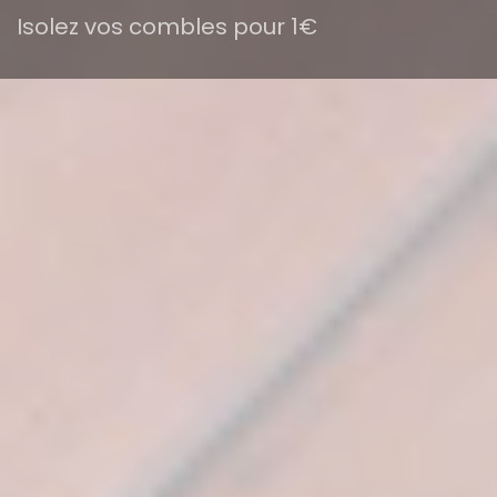
Isolez vos combles pour 1€