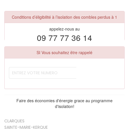
Conditions d’éligibilité à l’isolation des combles perdus à 1
appelez-nous au
09 77 77 36 14
SI Vous souhaitez être rappelé
Faire des économies d'énergie grace au programme
d'isolation!
CLARQUES
SAINTE-MARIE-KERQUE