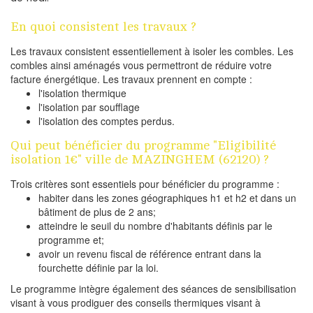
En quoi consistent les travaux ?
Les travaux consistent essentiellement à isoler les combles. Les
combles ainsi aménagés vous permettront de réduire votre
facture énergétique. Les travaux prennent en compte :
l'isolation thermique
l'isolation par soufflage
l'isolation des comptes perdus.
Qui peut bénéficier du programme "Eligibilité
isolation 1€" ville de MAZINGHEM (62120) ?
Trois critères sont essentiels pour bénéficier du programme :
habiter dans les zones géographiques h1 et h2 et dans un
bâtiment de plus de 2 ans;
atteindre le seuil du nombre d'habitants définis par le
programme et;
avoir un revenu fiscal de référence entrant dans la
fourchette définie par la loi.
Le programme intègre également des séances de sensibilisation
visant à vous prodiguer des conseils thermiques visant à