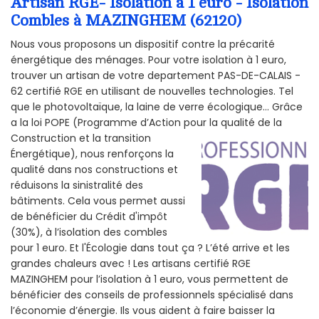
Artisan RGE- Isolation à 1 euro - Isolation
Combles à MAZINGHEM (62120)
Nous vous proposons un dispositif contre la précarité
énergétique des ménages. Pour votre isolation à 1 euro,
trouver un artisan de votre departement PAS-DE-CALAIS -
62 certifié RGE en utilisant de nouvelles technologies. Tel
que le photovoltaïque, la laine de verre écologique... Grâce
a la loi POPE (Programme d’Action pour la qualité de la
Construction et la
transition
Énergétique), nous renforçons la
qualité dans nos constructions et
réduisons la sinistralité des
bâtiments. Cela vous permet aussi
de bénéficier du Crédit d'impôt
(30%), à l’isolation des combles
pour 1 euro. Et l'Écologie dans tout ça ? L’été arrive et les
grandes chaleurs avec ! Les artisans certifié RGE
MAZINGHEM pour l’isolation à 1 euro, vous permettent de
bénéficier des conseils de professionnels spécialisé dans
l’économie d’énergie. Ils vous aident à faire baisser la