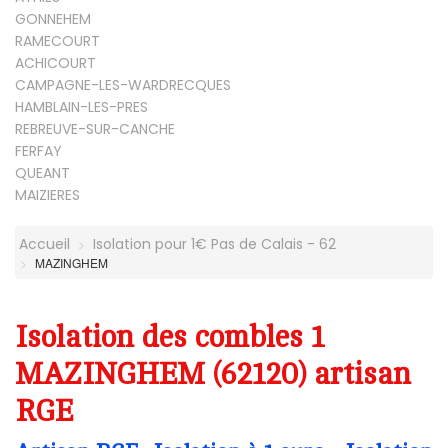
GONNEHEM
RAMECOURT
ACHICOURT
CAMPAGNE-LES-WARDRECQUES
HAMBLAIN-LES-PRES
REBREUVE-SUR-CANCHE
FERFAY
QUEANT
MAIZIERES
Accueil
Isolation pour 1€ Pas de Calais - 62
MAZINGHEM
Isolation des combles 1
MAZINGHEM (62120) artisan
RGE