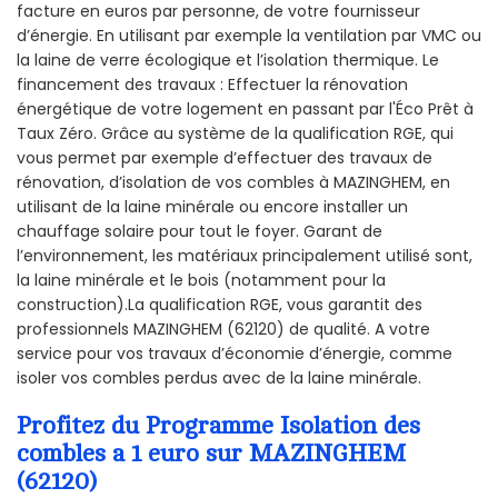
facture en euros par personne, de votre fournisseur
d’énergie. En utilisant par exemple la ventilation par VMC ou
la laine de verre écologique et l’isolation thermique. Le
financement des travaux : Effectuer la rénovation
énergétique de votre logement en passant par l'Éco Prêt à
Taux Zéro. Grâce au système de la qualification RGE, qui
vous permet par exemple d’effectuer des travaux de
rénovation, d’isolation de vos combles à MAZINGHEM, en
utilisant de la laine minérale ou encore installer un
chauffage solaire pour tout le foyer. Garant de
l’environnement, les matériaux principalement utilisé sont,
la laine minérale et le bois (notamment pour la
construction).La qualification RGE, vous garantit des
professionnels MAZINGHEM (62120) de qualité. A votre
service pour vos travaux d’économie d’énergie, comme
isoler vos combles perdus avec de la laine minérale.
Profitez du Programme Isolation des
combles a 1 euro sur MAZINGHEM
(62120)