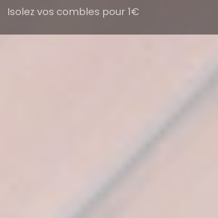
Isolez vos combles pour 1€