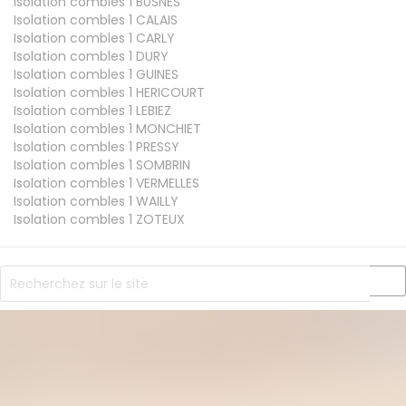
Isolation combles 1
BUSNES
Isolation combles 1
CALAIS
Isolation combles 1
CARLY
Isolation combles 1
DURY
Isolation combles 1
GUINES
Isolation combles 1
HERICOURT
Isolation combles 1
LEBIEZ
Isolation combles 1
MONCHIET
Isolation combles 1
PRESSY
Isolation combles 1
SOMBRIN
Isolation combles 1
VERMELLES
Isolation combles 1
WAILLY
Isolation combles 1
ZOTEUX