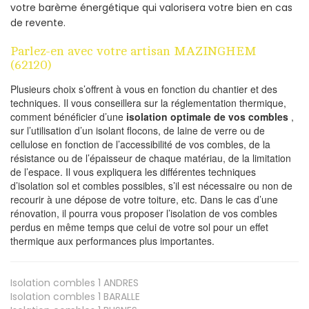
votre barème énergétique qui valorisera votre bien en cas
de revente.
Parlez-en avec votre artisan MAZINGHEM
(62120)
Plusieurs choix s’offrent à vous en fonction du chantier et des
techniques. Il vous conseillera sur la réglementation thermique,
comment bénéficier d’une
isolation optimale de vos combles
,
sur l’utilisation d’un isolant flocons, de laine de verre ou de
cellulose en fonction de l’accessibilité de vos combles, de la
résistance ou de l’épaisseur de chaque matériau, de la limitation
de l’espace. Il vous expliquera les différentes techniques
d’isolation sol et combles possibles, s’il est nécessaire ou non de
recourir à une dépose de votre toiture, etc. Dans le cas d’une
rénovation, il pourra vous proposer l’isolation de vos combles
perdus en même temps que celui de votre sol pour un effet
thermique aux performances plus importantes.
Isolation combles 1
ANDRES
Isolation combles 1
BARALLE