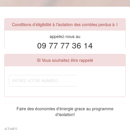
Conditions d’éligibilité à l’isolation des combles perdus à 1
appelez-nous au
09 77 77 36 14
SI Vous souhaitez être rappelé
Faire des économies d'énergie grace au programme
d'isolation!
ATHIES