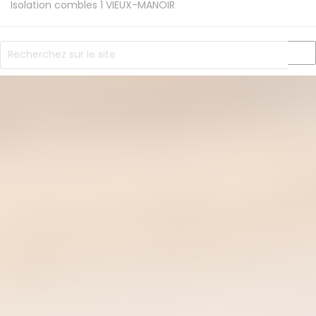
Isolation combles 1
VIEUX-MANOIR