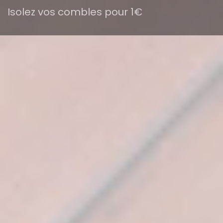
Isolez vos combles pour 1€