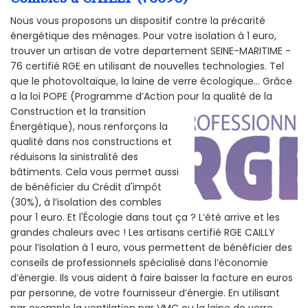
Nous vous proposons un dispositif contre la précarité
énergétique des ménages. Pour votre isolation à 1 euro,
trouver un artisan de votre departement SEINE-MARITIME -
76 certifié RGE en utilisant de nouvelles technologies. Tel
que le photovoltaïque, la laine de verre écologique... Grâce
a la loi POPE (Programme d’Action pour la qualité de la
Construction et la
transition
Énergétique), nous renforçons la
qualité dans nos constructions et
réduisons la sinistralité des
bâtiments. Cela vous permet aussi
de bénéficier du Crédit d'impôt
(30%), à l’isolation des combles
pour 1 euro. Et l'Écologie dans tout ça ? L’été arrive et les
grandes chaleurs avec ! Les artisans certifié RGE CAILLY
pour l’isolation à 1 euro, vous permettent de bénéficier des
conseils de professionnels spécialisé dans l’économie
d’énergie. Ils vous aident à faire baisser la facture en euros
par personne, de votre fournisseur d’énergie. En utilisant