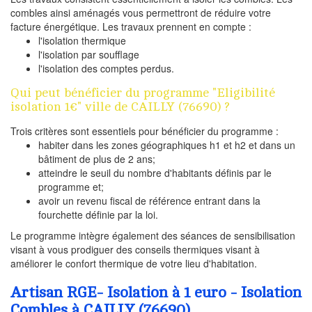
combles ainsi aménagés vous permettront de réduire votre
facture énergétique. Les travaux prennent en compte :
l'isolation thermique
l'isolation par soufflage
l'isolation des comptes perdus.
Qui peut bénéficier du programme "Eligibilité
isolation 1€" ville de CAILLY (76690) ?
Trois critères sont essentiels pour bénéficier du programme :
habiter dans les zones géographiques h1 et h2 et dans un
bâtiment de plus de 2 ans;
atteindre le seuil du nombre d'habitants définis par le
programme et;
avoir un revenu fiscal de référence entrant dans la
fourchette définie par la loi.
Le programme intègre également des séances de sensibilisation
visant à vous prodiguer des conseils thermiques visant à
améliorer le confort thermique de votre lieu d'habitation.
Artisan RGE- Isolation à 1 euro - Isolation
Combles à CAILLY (76690)