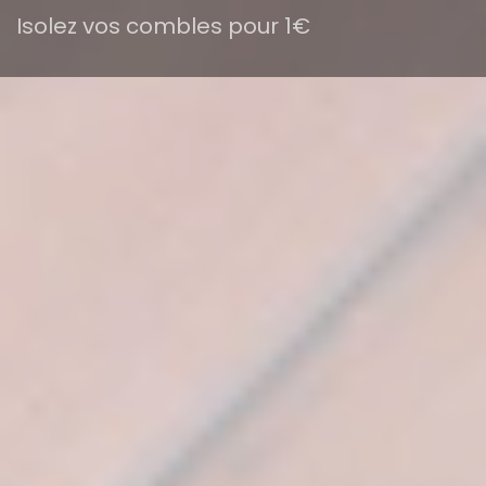
Isolez vos combles pour 1€