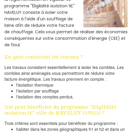
programme "Éligibilité isolation 1€"
HAVELUY consiste à isoler votre
maison à l'aide d'un soufflage de
laine afin de réduire votre facture
de chauffage. Cela vous permet de réaliser des économies
conséquentes sur votre consommation d'énergie (CEE) et
de fioul.
En quoi consistent les travaux ?
Les travaux consistent essentiellement à isoler les combles. Les
combles ainsi aménagés vous permettront de réduire votre
facture énergétique. Les travaux prennent en compte :
l'isolation thermique
l'isolation par soufflage
l'isolation des comptes perdus.
Qui peut bénéficier du programme "Eligibilité
isolation 1€" ville de HAVELUY (59255) ?
Trois critères sont essentiels pour bénéficier du programme :
habiter dans les zones géographiques h1 et h2 et dans un