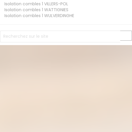
Isolation combles 1
VILLERS-POL
Isolation combles 1
WATTIGNIES
Isolation combles 1
WULVERDINGHE