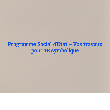
Programme Social d’Etat – Vos travaux
pour 1€ symbolique