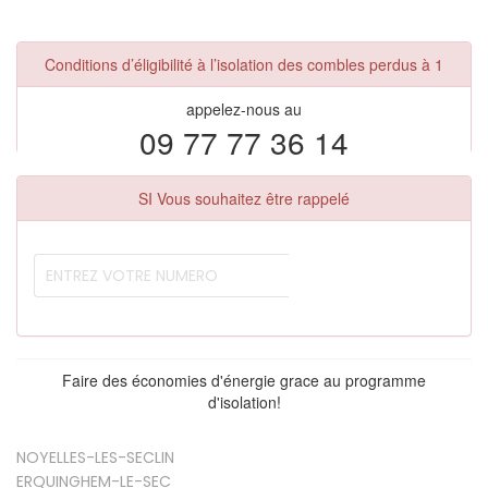
Conditions d’éligibilité à l’isolation des combles perdus à 1
appelez-nous au
09 77 77 36 14
SI Vous souhaitez être rappelé
Faire des économies d'énergie grace au programme
d'isolation!
NOYELLES-LES-SECLIN
ERQUINGHEM-LE-SEC