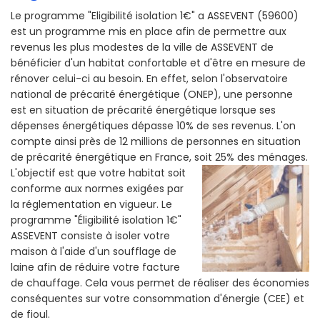
Le programme "Eligibilité isolation 1€" a ASSEVENT (59600)
est un programme mis en place afin de permettre aux
revenus les plus modestes de la ville de ASSEVENT de
bénéficier d'un habitat confortable et d'être en mesure de
rénover celui-ci au besoin. En effet, selon l'observatoire
national de précarité énergétique (ONEP), une personne
est en situation de précarité énergétique lorsque ses
dépenses énergétiques dépasse 10% de ses revenus. L'on
compte ainsi près de 12 millions de personnes en situation
de précarité énergétique en France, soit 25% des ménages.
L'objectif est que votre habitat soit
conforme aux normes exigées par
la réglementation en vigueur. Le
programme "Éligibilité isolation 1€"
ASSEVENT consiste à isoler votre
maison à l'aide d'un soufflage de
laine afin de réduire votre facture
de chauffage. Cela vous permet de réaliser des économies
conséquentes sur votre consommation d'énergie (CEE) et
de fioul.