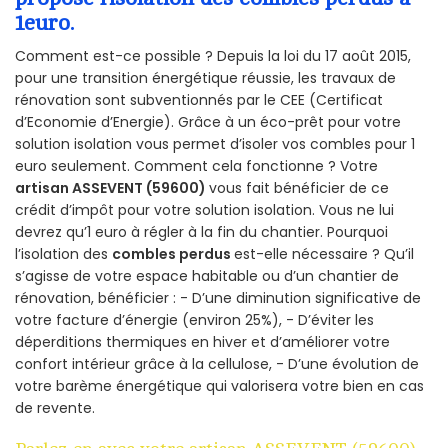
1euro.
Comment est-ce possible ? Depuis la loi du 17 août 2015,
pour une transition énergétique réussie, les travaux de
rénovation sont subventionnés par le CEE (Certificat
d’Economie d’Energie). Grâce à un éco-prêt pour votre
solution isolation vous permet d’isoler vos combles pour 1
euro seulement. Comment cela fonctionne ? Votre
artisan ASSEVENT (59600)
vous fait bénéficier de ce
crédit d’impôt pour votre solution isolation. Vous ne lui
devrez qu’1 euro à régler à la fin du chantier. Pourquoi
l’isolation des
combles perdus
est-elle nécessaire ? Qu’il
s’agisse de votre espace habitable ou d’un chantier de
rénovation, bénéficier : - D’une diminution significative de
votre facture d’énergie (environ 25%), - D’éviter les
déperditions thermiques en hiver et d’améliorer votre
confort intérieur grâce à la cellulose, - D’une évolution de
votre barème énergétique qui valorisera votre bien en cas
de revente.