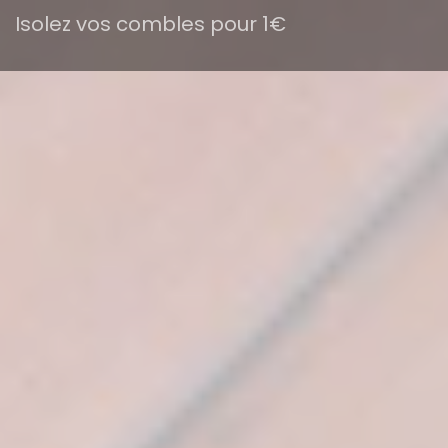
Isolez vos combles pour 1€