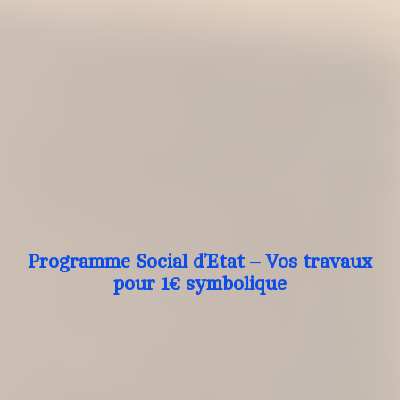
Programme Social d’Etat – Vos travaux
pour 1€ symbolique