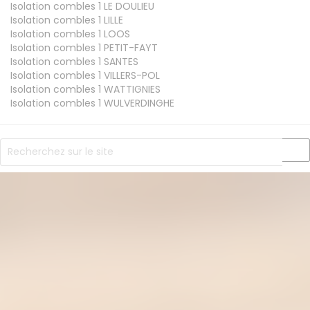
Isolation combles 1
LE DOULIEU
Isolation combles 1
LILLE
Isolation combles 1
LOOS
Isolation combles 1
PETIT-FAYT
Isolation combles 1
SANTES
Isolation combles 1
VILLERS-POL
Isolation combles 1
WATTIGNIES
Isolation combles 1
WULVERDINGHE