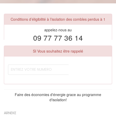
Conditions d’éligibilité à l’isolation des combles perdus à 1
appelez-nous au
09 77 77 36 14
SI Vous souhaitez être rappelé
Faire des économies d'énergie grace au programme
d'isolation!
ARNEKE