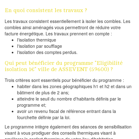
En quoi consistent les travaux ?
Les travaux consistent essentiellement à isoler les combles. Les
combles ainsi aménagés vous permettront de réduire votre
facture énergétique. Les travaux prennent en compte :
l'isolation thermique
l'isolation par soufflage
l'isolation des comptes perdus.
Qui peut bénéficier du programme "Eligibilité
isolation 1€" ville de ASSEVENT (59600) ?
Trois critères sont essentiels pour bénéficier du programme :
habiter dans les zones géographiques h1 et h2 et dans un
bâtiment de plus de 2 ans;
atteindre le seuil du nombre d'habitants définis par le
programme et;
avoir un revenu fiscal de référence entrant dans la
fourchette définie par la loi.
Le programme intègre également des séances de sensibilisation
visant à vous prodiguer des conseils thermiques visant à