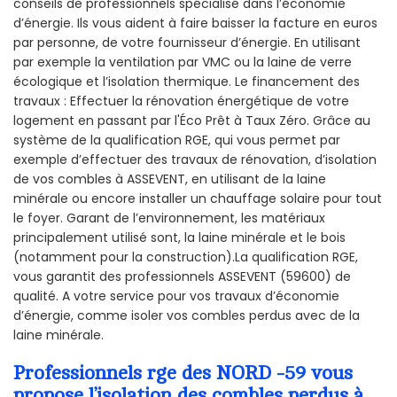
conseils de professionnels spécialisé dans l’économie
d’énergie. Ils vous aident à faire baisser la facture en euros
par personne, de votre fournisseur d’énergie. En utilisant
par exemple la ventilation par VMC ou la laine de verre
écologique et l’isolation thermique. Le financement des
travaux : Effectuer la rénovation énergétique de votre
logement en passant par l'Éco Prêt à Taux Zéro. Grâce au
système de la qualification RGE, qui vous permet par
exemple d’effectuer des travaux de rénovation, d’isolation
de vos combles à ASSEVENT, en utilisant de la laine
minérale ou encore installer un chauffage solaire pour tout
le foyer. Garant de l’environnement, les matériaux
principalement utilisé sont, la laine minérale et le bois
(notamment pour la construction).La qualification RGE,
vous garantit des professionnels ASSEVENT (59600) de
qualité. A votre service pour vos travaux d’économie
d’énergie, comme isoler vos combles perdus avec de la
laine minérale.
Professionnels rge des NORD -59 vous
propose l’isolation des combles perdus à