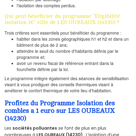
l'isolation des comptes perdus.
Qui peut bénéficier du programme "Eligibilité
isolation 1€" ville de LES OUBEAUX (14230) ?
Trois critères sont essentiels pour bénéficier du programme :
habiter dans les zones géographiques h1 et h2 et dans un
bâtiment de plus de 2 ans;
atteindre le seuil du nombre d'habitants définis par le
programme et;
avoir un revenu fiscal de référence entrant dans la
fourchette définie par la loi.
Le programme intègre également des séances de sensibilisation
visant à vous prodiguer des conseils thermiques visant à
améliorer le confort thermique de votre lieu d'habitation.
Profitez du Programme Isolation des
combles a 1 euro sur LES OUBEAUX
(14230)
Les
sociétés polluantes
se font de plus en plus
nombreuses à
LES OUBEAUX (14230)
. L’isolation d’une