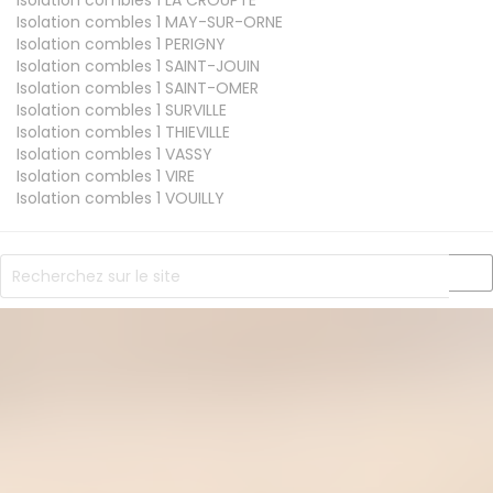
Isolation combles 1
LA CROUPTE
Isolation combles 1
MAY-SUR-ORNE
Isolation combles 1
PERIGNY
Isolation combles 1
SAINT-JOUIN
Isolation combles 1
SAINT-OMER
Isolation combles 1
SURVILLE
Isolation combles 1
THIEVILLE
Isolation combles 1
VASSY
Isolation combles 1
VIRE
Isolation combles 1
VOUILLY