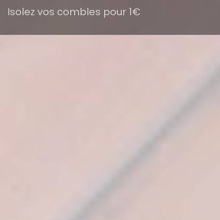
Isolez vos combles pour 1€