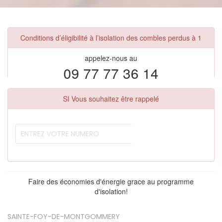
Conditions d’éligibilité à l’isolation des combles perdus à 1
appelez-nous au
09 77 77 36 14
SI Vous souhaitez être rappelé
Faire des économies d'énergie grace au programme
d'isolation!
SAINTE-FOY-DE-MONTGOMMERY