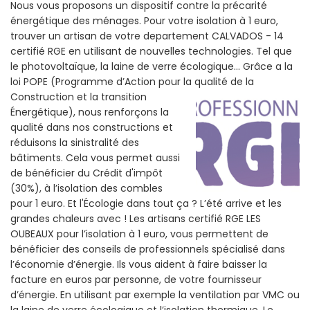
Nous vous proposons un dispositif contre la précarité
énergétique des ménages. Pour votre isolation à 1 euro,
trouver un artisan de votre departement CALVADOS - 14
certifié RGE en utilisant de nouvelles technologies. Tel que
le photovoltaïque, la laine de verre écologique... Grâce a la
loi POPE (Programme d’Action pour la qualité de la
Construction et la
transition
Énergétique), nous renforçons la
qualité dans nos constructions et
réduisons la sinistralité des
bâtiments. Cela vous permet aussi
de bénéficier du Crédit d'impôt
(30%), à l’isolation des combles
pour 1 euro. Et l'Écologie dans tout ça ? L’été arrive et les
grandes chaleurs avec ! Les artisans certifié RGE LES
OUBEAUX pour l’isolation à 1 euro, vous permettent de
bénéficier des conseils de professionnels spécialisé dans
l’économie d’énergie. Ils vous aident à faire baisser la
facture en euros par personne, de votre fournisseur
d’énergie. En utilisant par exemple la ventilation par VMC ou