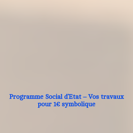
Programme Social d’Etat – Vos travaux
pour 1€ symbolique