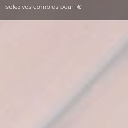
Isolez vos combles pour 1€