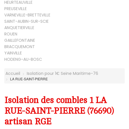
HEURTEAUVILLE
PREUSEVILLE
VARNEVILLE-BRETTEVILLE
SAINT-AUBIN-SUR-SCIE
ANQUETIERVILLE
ROUEN
GAILLEFONTAINE
BRACQUEMONT
YAINVILLE
HODENG-AU-BOSC
Accueil
Isolation pour 1€ Seine Maritime-76
LA RUE-SAINT-PIERRE
Isolation des combles 1 LA
RUE-SAINT-PIERRE (76690)
artisan RGE