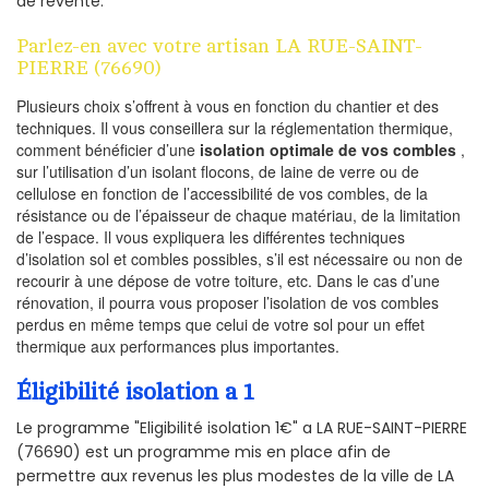
de revente.
Parlez-en avec votre artisan LA RUE-SAINT-
PIERRE (76690)
Plusieurs choix s’offrent à vous en fonction du chantier et des
techniques. Il vous conseillera sur la réglementation thermique,
comment bénéficier d’une
isolation optimale de vos combles
,
sur l’utilisation d’un isolant flocons, de laine de verre ou de
cellulose en fonction de l’accessibilité de vos combles, de la
résistance ou de l’épaisseur de chaque matériau, de la limitation
de l’espace. Il vous expliquera les différentes techniques
d’isolation sol et combles possibles, s’il est nécessaire ou non de
recourir à une dépose de votre toiture, etc. Dans le cas d’une
rénovation, il pourra vous proposer l’isolation de vos combles
perdus en même temps que celui de votre sol pour un effet
thermique aux performances plus importantes.
Éligibilité isolation a 1
Le programme "Eligibilité isolation 1€" a LA RUE-SAINT-PIERRE
(76690) est un programme mis en place afin de
permettre aux revenus les plus modestes de la ville de LA