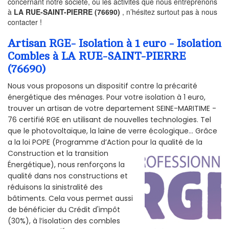
concernant notre société, ou les activités que nous entreprenons
à
LA RUE-SAINT-PIERRE (76690)
, n’hésitez surtout pas à nous
contacter !
Artisan RGE- Isolation à 1 euro - Isolation
Combles à LA RUE-SAINT-PIERRE
(76690)
Nous vous proposons un dispositif contre la précarité
énergétique des ménages. Pour votre isolation à 1 euro,
trouver un artisan de votre departement SEINE-MARITIME -
76 certifié RGE en utilisant de nouvelles technologies. Tel
que le photovoltaïque, la laine de verre écologique... Grâce
a la loi POPE (Programme d’Action pour la qualité de la
Construction et la
transition
Énergétique), nous renforçons la
qualité dans nos constructions et
réduisons la sinistralité des
bâtiments. Cela vous permet aussi
de bénéficier du Crédit d'impôt
(30%), à l’isolation des combles