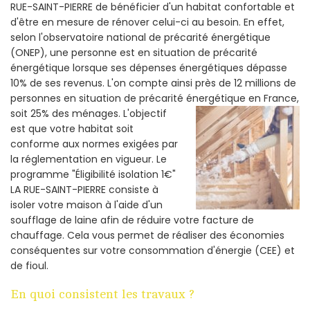
RUE-SAINT-PIERRE de bénéficier d'un habitat confortable et
d'être en mesure de rénover celui-ci au besoin. En effet,
selon l'observatoire national de précarité énergétique
(ONEP), une personne est en situation de précarité
énergétique lorsque ses dépenses énergétiques dépasse
10% de ses revenus. L'on compte ainsi près de 12 millions de
personnes en situation de précarité énergétique en France,
soit 25% des ménages.
L'objectif
est que votre habitat soit
conforme aux normes exigées par
la réglementation en vigueur. Le
programme "Éligibilité isolation 1€"
LA RUE-SAINT-PIERRE consiste à
isoler votre maison à l'aide d'un
soufflage de laine afin de réduire votre facture de
chauffage. Cela vous permet de réaliser des économies
conséquentes sur votre consommation d'énergie (CEE) et
de fioul.
En quoi consistent les travaux ?