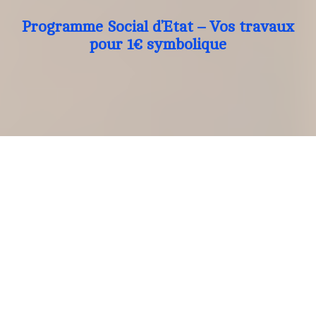
Programme Social d’Etat – Vos travaux
pour 1€ symbolique