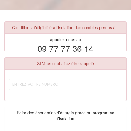
Conditions d’éligibilité à l’isolation des combles perdus à 1
appelez-nous au
09 77 77 36 14
SI Vous souhaitez être rappelé
Faire des économies d'énergie grace au programme
d'isolation!