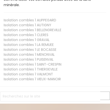
minérale.
Isolation combles 1
AUPPEGARD
Isolation combles 1
AUTIGNY
Isolation combles 1
BELLENGREVILLE
Isolation combles 1
CLERES
Isolation combles 1
GRAVAL
Isolation combles 1
LA REMUEE
Isolation combles 1
LE BOCASSE
Isolation combles 1
MENONVAL
Isolation combles 1
PUISENVAL
Isolation combles 1
SAINT-CRESPIN
Isolation combles 1
THIERGEVILLE
Isolation combles 1
VALMONT
Isolation combles 1
VIEUX-MANOIR