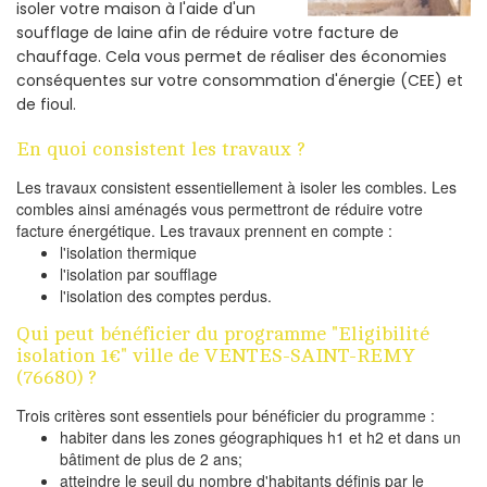
isoler votre maison à l'aide d'un
soufflage de laine afin de réduire votre facture de
chauffage. Cela vous permet de réaliser des économies
conséquentes sur votre consommation d'énergie (CEE) et
de fioul.
En quoi consistent les travaux ?
Les travaux consistent essentiellement à isoler les combles. Les
combles ainsi aménagés vous permettront de réduire votre
facture énergétique. Les travaux prennent en compte :
l'isolation thermique
l'isolation par soufflage
l'isolation des comptes perdus.
Qui peut bénéficier du programme "Eligibilité
isolation 1€" ville de VENTES-SAINT-REMY
(76680) ?
Trois critères sont essentiels pour bénéficier du programme :
habiter dans les zones géographiques h1 et h2 et dans un
bâtiment de plus de 2 ans;
atteindre le seuil du nombre d'habitants définis par le