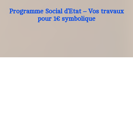
Programme Social d’Etat – Vos travaux
pour 1€ symbolique