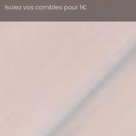
Isolez vos combles pour 1€