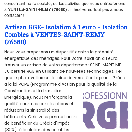
concernant notre société, ou les activités que nous entreprenons
à
VENTES-SAINT-REMY (76680)
, n’hésitez surtout pas à nous
contacter !
Artisan RGE- Isolation à 1 euro - Isolation
Combles à VENTES-SAINT-REMY
(76680)
Nous vous proposons un dispositif contre la précarité
énergétique des ménages. Pour votre isolation à 1 euro,
trouver un artisan de votre departement SEINE-MARITIME -
76 certifié RGE en utilisant de nouvelles technologies. Tel
que le photovoltaïque, la laine de verre écologique... Grâce
a la loi POPE (Programme d’Action pour la qualité de la
Construction et la
transition
Énergétique), nous renforçons la
qualité dans nos constructions et
réduisons la sinistralité des
bâtiments. Cela vous permet aussi
de bénéficier du Crédit d'impôt
(30%), à l’isolation des combles