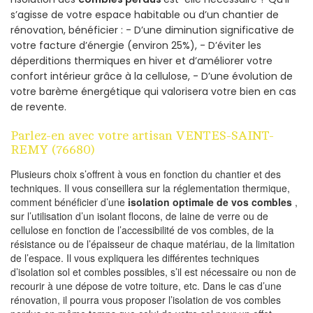
s’agisse de votre espace habitable ou d’un chantier de
rénovation, bénéficier : - D’une diminution significative de
votre facture d’énergie (environ 25%), - D’éviter les
déperditions thermiques en hiver et d’améliorer votre
confort intérieur grâce à la cellulose, - D’une évolution de
votre barème énergétique qui valorisera votre bien en cas
de revente.
Parlez-en avec votre artisan VENTES-SAINT-
REMY (76680)
Plusieurs choix s’offrent à vous en fonction du chantier et des
techniques. Il vous conseillera sur la réglementation thermique,
comment bénéficier d’une
isolation optimale de vos combles
,
sur l’utilisation d’un isolant flocons, de laine de verre ou de
cellulose en fonction de l’accessibilité de vos combles, de la
résistance ou de l’épaisseur de chaque matériau, de la limitation
de l’espace. Il vous expliquera les différentes techniques
d’isolation sol et combles possibles, s’il est nécessaire ou non de
recourir à une dépose de votre toiture, etc. Dans le cas d’une
rénovation, il pourra vous proposer l’isolation de vos combles