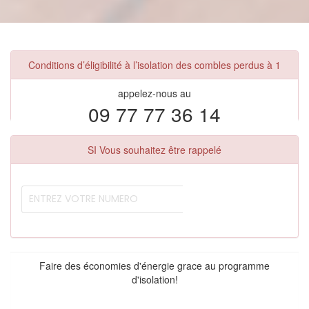
Conditions d’éligibilité à l’isolation des combles perdus à 1
appelez-nous au
09 77 77 36 14
SI Vous souhaitez être rappelé
Faire des économies d'énergie grace au programme
d'isolation!