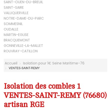
SAINT-OUEN-DU-BREUIL
SAINT-SAIRE
VALLIQUERVILLE
NOTRE-DAME-DU-PARC
SOMMESNIL
OUDALLE
MARTIN-EGLISE
BRACQUEMONT
GONNEVILLE-LA-MALLET
ROUVRAY-CATILLON
Accueil
Isolation pour 1€ Seine Maritime-76
VENTES-SAINT-REMY
Isolation des combles 1
VENTES-SAINT-REMY (76680)
artisan RGE