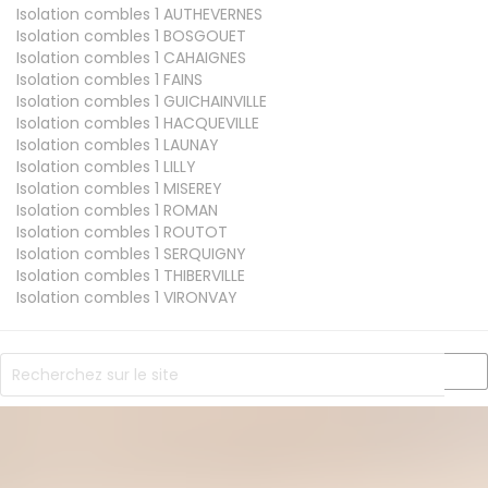
Isolation combles 1
AUTHEVERNES
Isolation combles 1
BOSGOUET
Isolation combles 1
CAHAIGNES
Isolation combles 1
FAINS
Isolation combles 1
GUICHAINVILLE
Isolation combles 1
HACQUEVILLE
Isolation combles 1
LAUNAY
Isolation combles 1
LILLY
Isolation combles 1
MISEREY
Isolation combles 1
ROMAN
Isolation combles 1
ROUTOT
Isolation combles 1
SERQUIGNY
Isolation combles 1
THIBERVILLE
Isolation combles 1
VIRONVAY