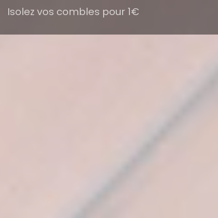
Isolez vos combles pour 1€