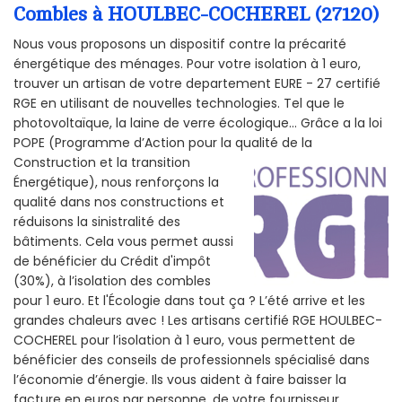
Combles à HOULBEC-COCHEREL (27120)
Nous vous proposons un dispositif contre la précarité
énergétique des ménages. Pour votre isolation à 1 euro,
trouver un artisan de votre departement EURE - 27 certifié
RGE en utilisant de nouvelles technologies. Tel que le
photovoltaïque, la laine de verre écologique... Grâce a la loi
POPE (Programme d’Action pour la qualité de la
Construction et la
transition
Énergétique), nous renforçons la
qualité dans nos constructions et
réduisons la sinistralité des
bâtiments. Cela vous permet aussi
de bénéficier du Crédit d'impôt
(30%), à l’isolation des combles
pour 1 euro. Et l'Écologie dans tout ça ? L’été arrive et les
grandes chaleurs avec ! Les artisans certifié RGE HOULBEC-
COCHEREL pour l’isolation à 1 euro, vous permettent de
bénéficier des conseils de professionnels spécialisé dans
l’économie d’énergie. Ils vous aident à faire baisser la
facture en euros par personne, de votre fournisseur