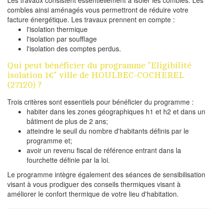
Les travaux consistent essentiellement à isoler les combles. Les
combles ainsi aménagés vous permettront de réduire votre
facture énergétique. Les travaux prennent en compte :
l'isolation thermique
l'isolation par soufflage
l'isolation des comptes perdus.
Qui peut bénéficier du programme "Eligibilité
isolation 1€" ville de HOULBEC-COCHEREL
(27120) ?
Trois critères sont essentiels pour bénéficier du programme :
habiter dans les zones géographiques h1 et h2 et dans un
bâtiment de plus de 2 ans;
atteindre le seuil du nombre d'habitants définis par le
programme et;
avoir un revenu fiscal de référence entrant dans la
fourchette définie par la loi.
Le programme intègre également des séances de sensibilisation
visant à vous prodiguer des conseils thermiques visant à
améliorer le confort thermique de votre lieu d'habitation.