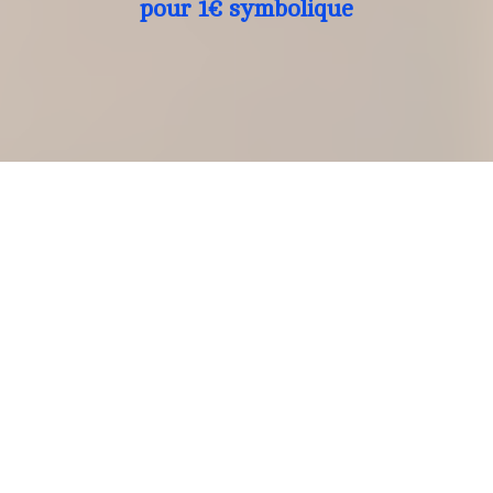
pour 1€ symbolique