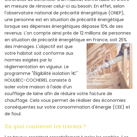
en mesure de rénover celui-ci au besoin. En effet, selon
l'observatoire national de précarité énergétique (ONEP),
une personne est en situation de précarité énergétique
lorsque ses dépenses énergétiques dépasse 10% de ses
revenus. L'on compte ainsi près de 12 millions de personnes
en situation de précarité énergétique en France, soit 25%
des ménages.
L'objectif est que
votre habitat soit conforme aux
normes exigées par la
réglementation en vigueur. Le
programme "Éligibilité isolation 1€"
HOULBEC-COCHEREL consiste à
isoler votre maison à l'aide d'un
soufflage de laine afin de réduire votre facture de
chauffage. Cela vous permet de réaliser des économies
conséquentes sur votre consommation d'énergie (CEE) et
de fioul.
En quoi consistent les travaux ?