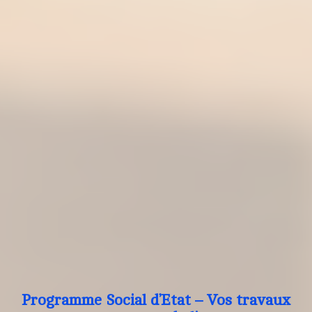
Programme Social d’Etat – Vos travaux