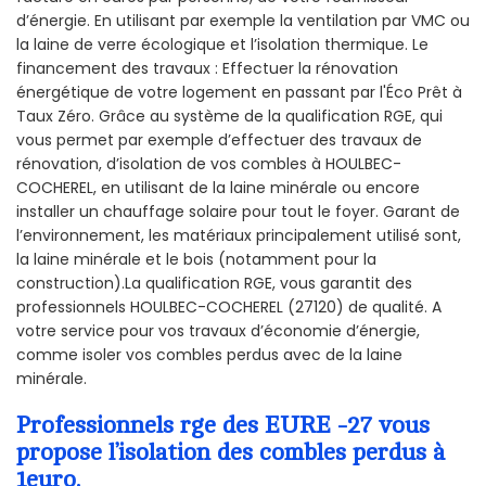
d’énergie. En utilisant par exemple la ventilation par VMC ou
la laine de verre écologique et l’isolation thermique. Le
financement des travaux : Effectuer la rénovation
énergétique de votre logement en passant par l'Éco Prêt à
Taux Zéro. Grâce au système de la qualification RGE, qui
vous permet par exemple d’effectuer des travaux de
rénovation, d’isolation de vos combles à HOULBEC-
COCHEREL, en utilisant de la laine minérale ou encore
installer un chauffage solaire pour tout le foyer. Garant de
l’environnement, les matériaux principalement utilisé sont,
la laine minérale et le bois (notamment pour la
construction).La qualification RGE, vous garantit des
professionnels HOULBEC-COCHEREL (27120) de qualité. A
votre service pour vos travaux d’économie d’énergie,
comme isoler vos combles perdus avec de la laine
minérale.
Professionnels rge des EURE -27 vous
propose l’isolation des combles perdus à
1euro.