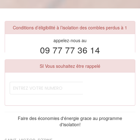
Conditions d’éligibilité à l’isolation des combles perdus à 1
appelez-nous au
09 77 77 36 14
SI Vous souhaitez être rappelé
Faire des économies d'énergie grace au programme
d'isolation!