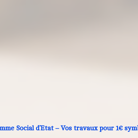
mme Social d’Etat – Vos travaux pour 1€ sym