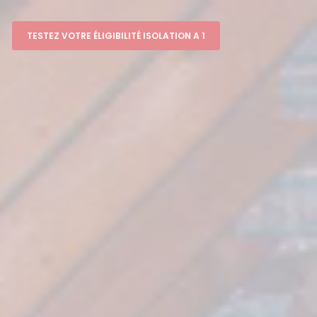
TESTEZ VOTRE ÉLIGIBILITÉ ISOLATION A 1