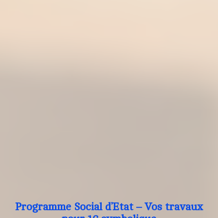
Programme Social d’Etat – Vos travaux