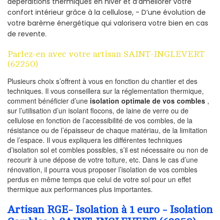
déperditions thermiques en hiver et d’améliorer votre
confort intérieur grâce à la cellulose, - D’une évolution de
votre barème énergétique qui valorisera votre bien en cas
de revente.
Parlez-en avec votre artisan SAINT-INGLEVERT
(62250)
Plusieurs choix s’offrent à vous en fonction du chantier et des
techniques. Il vous conseillera sur la réglementation thermique,
comment bénéficier d’une
isolation optimale de vos combles
,
sur l’utilisation d’un isolant flocons, de laine de verre ou de
cellulose en fonction de l’accessibilité de vos combles, de la
résistance ou de l’épaisseur de chaque matériau, de la limitation
de l’espace. Il vous expliquera les différentes techniques
d’isolation sol et combles possibles, s’il est nécessaire ou non de
recourir à une dépose de votre toiture, etc. Dans le cas d’une
rénovation, il pourra vous proposer l’isolation de vos combles
perdus en même temps que celui de votre sol pour un effet
thermique aux performances plus importantes.
Artisan RGE- Isolation à 1 euro - Isolation