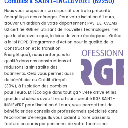
Combles à SAINT-INGLEVERT (62250)
Nous vous proposons un dispositif contre la précarité
énergétique des ménages. Pour votre isolation à 1 euro,
trouver un artisan de votre departement PAS-DE-CALAIS -
62 certifié RGE en utilisant de nouvelles technologies. Tel
que le photovoltaïque, la laine de verre écologique... Grâce
a la loi POPE (Programme d’Action pour la qualité de la
Construction et la
transition
Énergétique), nous renforçons la
qualité dans nos constructions et
réduisons la sinistralité des
bâtiments. Cela vous permet aussi
de bénéficier du Crédit d'impôt
(30%), à l’isolation des combles
pour 1 euro. Et l'Écologie dans tout ça ? L’été arrive et les
grandes chaleurs avec ! Les artisans certifié RGE SAINT-
INGLEVERT pour l’isolation à 1 euro, vous permettent de
bénéficier des conseils de professionnels spécialisé dans
l’économie d’énergie. Ils vous aident à faire baisser la
facture en euros par personne, de votre fournisseur