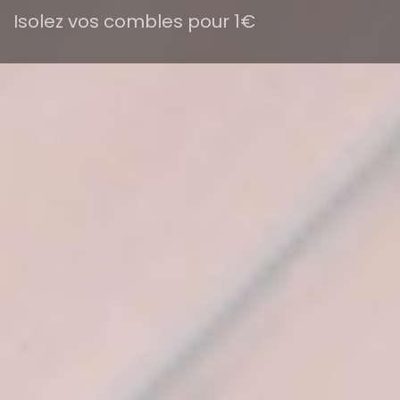
Isolez vos combles pour 1€