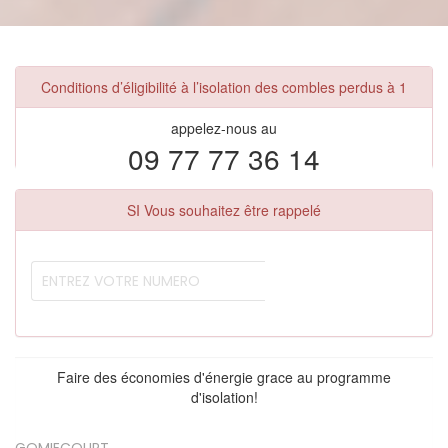
Conditions d’éligibilité à l’isolation des combles perdus à 1
appelez-nous au
09 77 77 36 14
SI Vous souhaitez être rappelé
Faire des économies d'énergie grace au programme
d'isolation!