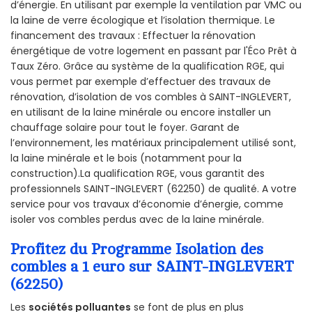
d’énergie. En utilisant par exemple la ventilation par VMC ou
la laine de verre écologique et l’isolation thermique. Le
financement des travaux : Effectuer la rénovation
énergétique de votre logement en passant par l'Éco Prêt à
Taux Zéro. Grâce au système de la qualification RGE, qui
vous permet par exemple d’effectuer des travaux de
rénovation, d’isolation de vos combles à SAINT-INGLEVERT,
en utilisant de la laine minérale ou encore installer un
chauffage solaire pour tout le foyer. Garant de
l’environnement, les matériaux principalement utilisé sont,
la laine minérale et le bois (notamment pour la
construction).La qualification RGE, vous garantit des
professionnels SAINT-INGLEVERT (62250) de qualité. A votre
service pour vos travaux d’économie d’énergie, comme
isoler vos combles perdus avec de la laine minérale.
Profitez du Programme Isolation des
combles a 1 euro sur SAINT-INGLEVERT
(62250)
Les
sociétés polluantes
se font de plus en plus