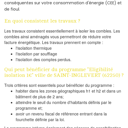
conséquentes sur votre consommation d'énergie (CEE) et
de fioul.
En quoi consistent les travaux ?
Les travaux consistent essentiellement à isoler les combles. Les
combles ainsi aménagés vous permettront de réduire votre
facture énergétique. Les travaux prennent en compte :
l'isolation thermique
l'isolation par soufflage
l'isolation des comptes perdus.
Qui peut bénéficier du programme "Eligibilité
isolation 1€" ville de SAINT-INGLEVERT (62250) ?
Trois critères sont essentiels pour bénéficier du programme :
habiter dans les zones géographiques h1 et h2 et dans un
bâtiment de plus de 2 ans;
atteindre le seuil du nombre d'habitants définis par le
programme et;
avoir un revenu fiscal de référence entrant dans la
fourchette définie par la loi.