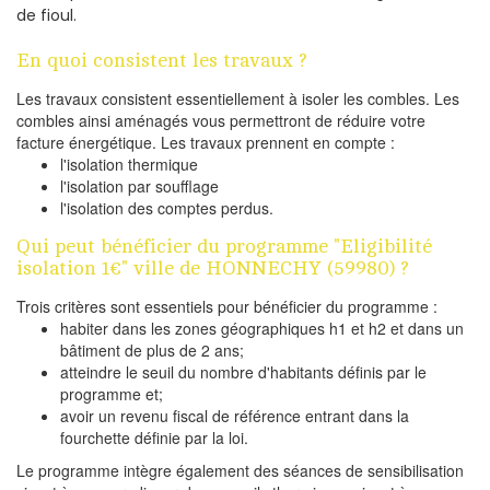
de fioul.
En quoi consistent les travaux ?
Les travaux consistent essentiellement à isoler les combles. Les
combles ainsi aménagés vous permettront de réduire votre
facture énergétique. Les travaux prennent en compte :
l'isolation thermique
l'isolation par soufflage
l'isolation des comptes perdus.
Qui peut bénéficier du programme "Eligibilité
isolation 1€" ville de HONNECHY (59980) ?
Trois critères sont essentiels pour bénéficier du programme :
habiter dans les zones géographiques h1 et h2 et dans un
bâtiment de plus de 2 ans;
atteindre le seuil du nombre d'habitants définis par le
programme et;
avoir un revenu fiscal de référence entrant dans la
fourchette définie par la loi.
Le programme intègre également des séances de sensibilisation