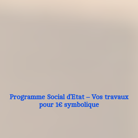
Programme Social d’Etat – Vos travaux
pour 1€ symbolique