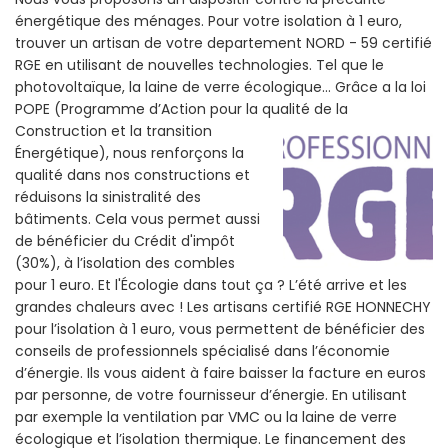
énergétique des ménages. Pour votre isolation à 1 euro,
trouver un artisan de votre departement NORD - 59 certifié
RGE en utilisant de nouvelles technologies. Tel que le
photovoltaïque, la laine de verre écologique... Grâce a la loi
POPE (Programme d’Action pour la qualité de la
Construction et la
transition
Énergétique), nous renforçons la
qualité dans nos constructions et
réduisons la sinistralité des
bâtiments. Cela vous permet aussi
de bénéficier du Crédit d'impôt
(30%), à l’isolation des combles
pour 1 euro. Et l'Écologie dans tout ça ? L’été arrive et les
grandes chaleurs avec ! Les artisans certifié RGE HONNECHY
pour l’isolation à 1 euro, vous permettent de bénéficier des
conseils de professionnels spécialisé dans l’économie
d’énergie. Ils vous aident à faire baisser la facture en euros
par personne, de votre fournisseur d’énergie. En utilisant
par exemple la ventilation par VMC ou la laine de verre
écologique et l’isolation thermique. Le financement des