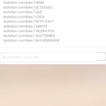
Isolation combles 1
HERIN
Isolation combles 1
LE DOULIEU
Isolation combles 1
LILLE
Isolation combles 1
LOOS
Isolation combles 1
PETIT-FAYT
Isolation combles 1
SANTES
Isolation combles 1
VILLERS-POL
Isolation combles 1
WATTIGNIES
Isolation combles 1
WULVERDINGHE