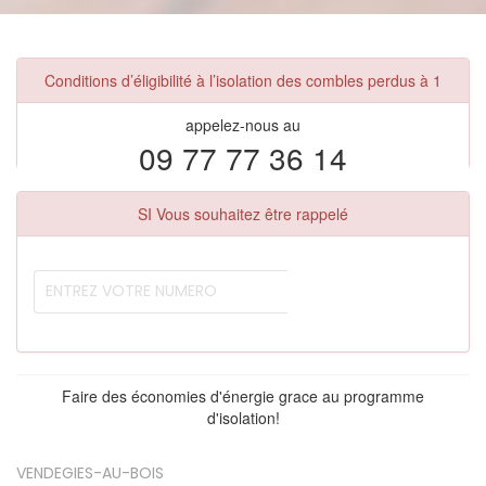
Conditions d’éligibilité à l’isolation des combles perdus à 1
appelez-nous au
09 77 77 36 14
SI Vous souhaitez être rappelé
Faire des économies d'énergie grace au programme
d'isolation!
VENDEGIES-AU-BOIS