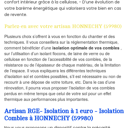
confort intérieur grâce à la cellulose, - D’une évolution de
votre barème énergétique qui valorisera votre bien en cas
de revente.
Parlez-en avec votre artisan HONNECHY (59980)
Plusieurs choix s’offrent à vous en fonction du chantier et des
techniques. Il vous conseillera sur la réglementation thermique,
comment bénéficier d’une
isolation optimale de vos combles
,
sur l’utilisation d’un isolant flocons, de laine de verre ou de
cellulose en fonction de l’accessibilité de vos combles, de la
résistance ou de l’épaisseur de chaque matériau, de la limitation
de l’espace. Il vous expliquera les différentes techniques
d’isolation sol et combles possibles, s’il est nécessaire ou non de
recourir à une dépose de votre toiture, etc. Dans le cas d’une
rénovation, il pourra vous proposer l’isolation de vos combles
perdus en même temps que celui de votre sol pour un effet
thermique aux performances plus importantes.
Artisan RGE- Isolation à 1 euro - Isolation
Combles à HONNECHY (59980)
Nous vous proposons un dispositif contre la précarité