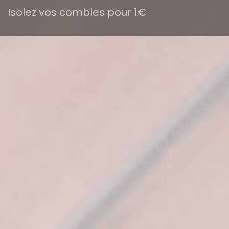
Isolez vos combles pour 1€