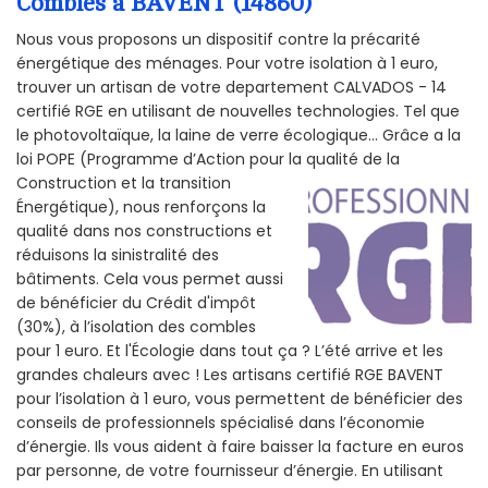
Combles à BAVENT (14860)
Nous vous proposons un dispositif contre la précarité
énergétique des ménages. Pour votre isolation à 1 euro,
trouver un artisan de votre departement CALVADOS - 14
certifié RGE en utilisant de nouvelles technologies. Tel que
le photovoltaïque, la laine de verre écologique... Grâce a la
loi POPE (Programme d’Action pour la qualité de la
Construction et la
transition
Énergétique), nous renforçons la
qualité dans nos constructions et
réduisons la sinistralité des
bâtiments. Cela vous permet aussi
de bénéficier du Crédit d'impôt
(30%), à l’isolation des combles
pour 1 euro. Et l'Écologie dans tout ça ? L’été arrive et les
grandes chaleurs avec ! Les artisans certifié RGE BAVENT
pour l’isolation à 1 euro, vous permettent de bénéficier des
conseils de professionnels spécialisé dans l’économie
d’énergie. Ils vous aident à faire baisser la facture en euros
par personne, de votre fournisseur d’énergie. En utilisant