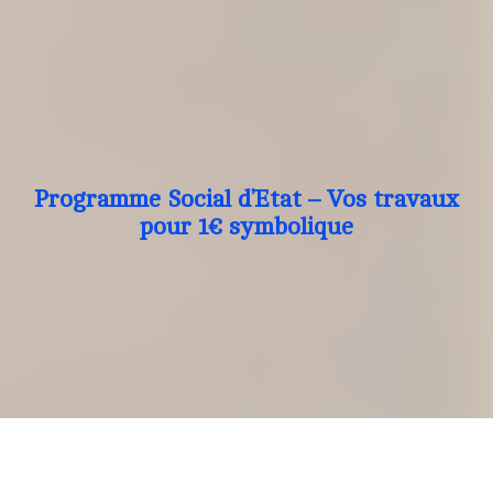
Programme Social d’Etat – Vos travaux
pour 1€ symbolique