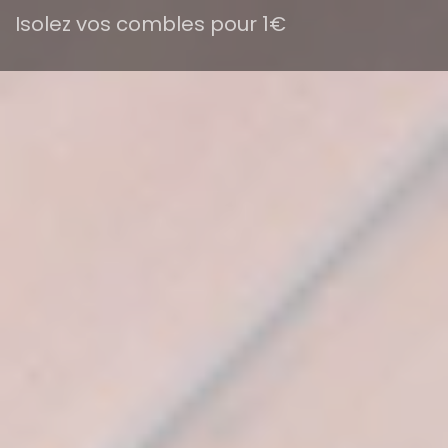
Isolez vos combles pour 1€