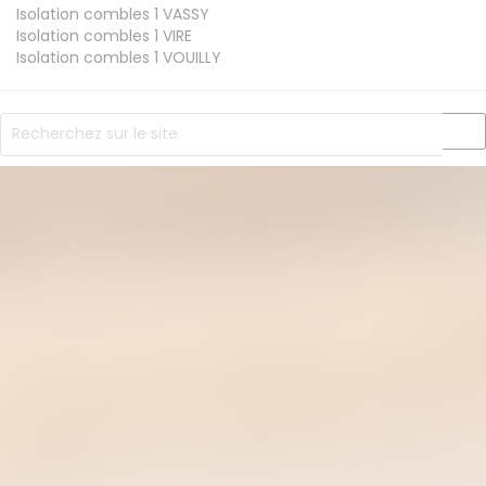
Isolation combles 1
VASSY
Isolation combles 1
VIRE
Isolation combles 1
VOUILLY