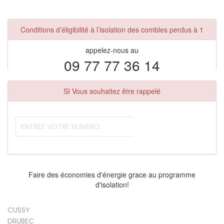
Conditions d’éligibilité à l’isolation des combles perdus à 1
appelez-nous au
09 77 77 36 14
SI Vous souhaitez être rappelé
Faire des économies d'énergie grace au programme
d'isolation!
CUSSY
DRUBEC