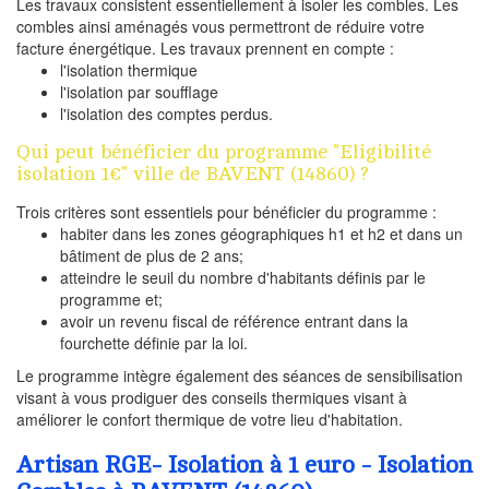
Les travaux consistent essentiellement à isoler les combles. Les
combles ainsi aménagés vous permettront de réduire votre
facture énergétique. Les travaux prennent en compte :
l'isolation thermique
l'isolation par soufflage
l'isolation des comptes perdus.
Qui peut bénéficier du programme "Eligibilité
isolation 1€" ville de BAVENT (14860) ?
Trois critères sont essentiels pour bénéficier du programme :
habiter dans les zones géographiques h1 et h2 et dans un
bâtiment de plus de 2 ans;
atteindre le seuil du nombre d'habitants définis par le
programme et;
avoir un revenu fiscal de référence entrant dans la
fourchette définie par la loi.
Le programme intègre également des séances de sensibilisation
visant à vous prodiguer des conseils thermiques visant à
améliorer le confort thermique de votre lieu d'habitation.
Artisan RGE- Isolation à 1 euro - Isolation