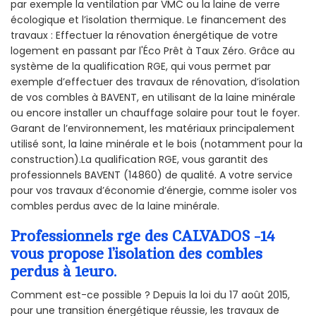
par exemple la ventilation par VMC ou la laine de verre
écologique et l’isolation thermique. Le financement des
travaux : Effectuer la rénovation énergétique de votre
logement en passant par l'Éco Prêt à Taux Zéro. Grâce au
système de la qualification RGE, qui vous permet par
exemple d’effectuer des travaux de rénovation, d’isolation
de vos combles à BAVENT, en utilisant de la laine minérale
ou encore installer un chauffage solaire pour tout le foyer.
Garant de l’environnement, les matériaux principalement
utilisé sont, la laine minérale et le bois (notamment pour la
construction).La qualification RGE, vous garantit des
professionnels BAVENT (14860) de qualité. A votre service
pour vos travaux d’économie d’énergie, comme isoler vos
combles perdus avec de la laine minérale.
Professionnels rge des CALVADOS -14
vous propose l’isolation des combles
perdus à 1euro.
Comment est-ce possible ? Depuis la loi du 17 août 2015,
pour une transition énergétique réussie, les travaux de