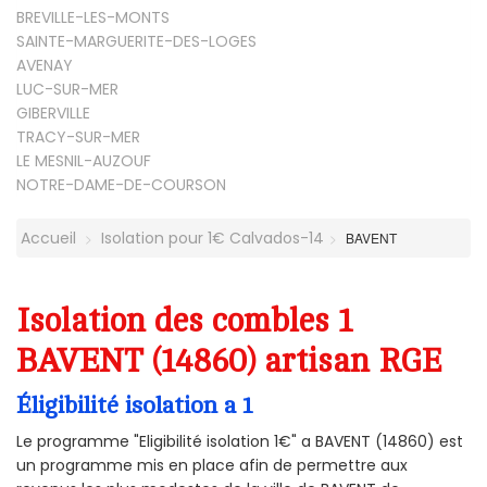
BREVILLE-LES-MONTS
SAINTE-MARGUERITE-DES-LOGES
AVENAY
LUC-SUR-MER
GIBERVILLE
TRACY-SUR-MER
LE MESNIL-AUZOUF
NOTRE-DAME-DE-COURSON
Accueil
Isolation pour 1€ Calvados-14
BAVENT
Isolation des combles 1
BAVENT (14860) artisan RGE
Éligibilité isolation a 1
Le programme "Eligibilité isolation 1€" a BAVENT (14860) est
un programme mis en place afin de permettre aux