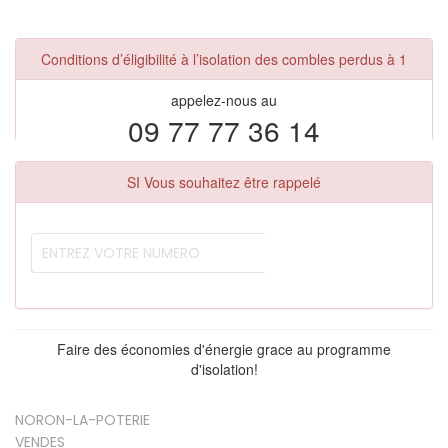
Conditions d’éligibilité à l’isolation des combles perdus à 1
appelez-nous au
09 77 77 36 14
SI Vous souhaitez être rappelé
Faire des économies d'énergie grace au programme
d'isolation!
NORON-LA-POTERIE
VENDES