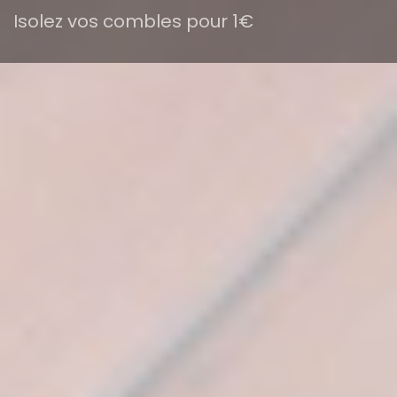
Isolez vos combles pour 1€