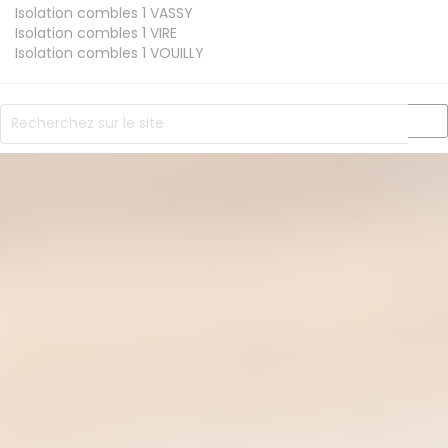
Isolation combles 1
VASSY
Isolation combles 1
VIRE
Isolation combles 1
VOUILLY