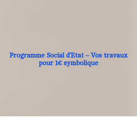
Programme Social d’Etat – Vos travaux
pour 1€ symbolique