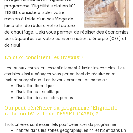
programme "Éligibilité isolation 1€"
TESSEL consiste à isoler votre
maison à l'aide d'un soufflage de
laine afin de réduire votre facture
de chauffage. Cela vous permet de réaliser des économies
conséquentes sur votre consommation d'énergie (CEE) et
de fioul.
En quoi consistent les travaux ?
Les travaux consistent essentiellement à isoler les combles. Les
combles ainsi aménagés vous permettront de réduire votre
facture énergétique. Les travaux prennent en compte :
l'isolation thermique
l'isolation par soufflage
l'isolation des comptes perdus.
Qui peut bénéficier du programme "Eligibilité
isolation 1€" ville de TESSEL (14250) ?
Trois critères sont essentiels pour bénéficier du programme :
habiter dans les zones géographiques h1 et h2 et dans un