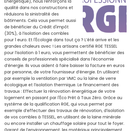
Énergétique), nous renforçons la
qualité dans nos constructions et
réduisons la sinistralité des
bâtiments. Cela vous permet aussi
de bénéficier du Crédit d'impôt
(30%), à l’isolation des combles
pour 1 euro. Et l'Écologie dans tout ça ? L’été arrive et les
grandes chaleurs avec ! Les artisans certifié RGE TESSEL
pour l’isolation à 1 euro, vous permettent de bénéficier des
conseils de professionnels spécialisé dans l’économie
d’énergie. Ils vous aident à faire baisser la facture en euros
par personne, de votre fournisseur d’énergie. En utilisant
par exemple la ventilation par VMC ou la laine de verre
écologique et l’isolation thermique. Le financement des
travaux : Effectuer la rénovation énergétique de votre
logement en passant par l'Éco Prêt à Taux Zéro. Grâce au
système de la qualification RGE, qui vous permet par
exemple d’effectuer des travaux de rénovation, d’isolation
de vos combles à TESSEL, en utilisant de la laine minérale
ou encore installer un chauffage solaire pour tout le foyer.
Garant de l’environnement, les matériaux principalement