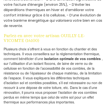
votre facture d’énergie (environ 25%), - D’éviter les
déperditions thermiques en hiver et d’améliorer votre
confort intérieur grâce à la cellulose, - D’une évolution de
votre barème énergétique qui valorisera votre bien en cas
de revente.
Parlez-en avec votre artisan OUILLY-LE-
VICOMTE (14100)
Plusieurs choix s’offrent à vous en fonction du chantier et des
techniques. Il vous conseillera sur la réglementation thermique,
comment bénéficier d’une
isolation optimale de vos combles
,
sur l’utilisation d’un isolant flocons, de laine de verre ou de
cellulose en fonction de l’accessibilité de vos combles, de la
résistance ou de l’épaisseur de chaque matériau, de la limitation
de l’espace. Il vous expliquera les différentes techniques
d’isolation sol et combles possibles, s’il est nécessaire ou non de
recourir à une dépose de votre toiture, etc. Dans le cas d’une
rénovation, il pourra vous proposer l’isolation de vos combles
perdus en même temps que celui de votre sol pour un effet
thermique aux performances plus importantes.