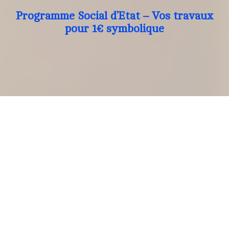
Programme Social d’Etat – Vos travaux
pour 1€ symbolique