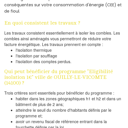
conséquentes sur votre consommation d'énergie (CEE) et
de fioul.
En quoi consistent les travaux ?
Les travaux consistent essentiellement à isoler les combles. Les
combles ainsi aménagés vous permettront de réduire votre
facture énergétique. Les travaux prennent en compte :
l'isolation thermique
l'isolation par soufflage
l'isolation des comptes perdus.
Qui peut bénéficier du programme "Eligibilité
isolation 1€" ville de OUILLY-LE-VICOMTE
(14100) ?
Trois critères sont essentiels pour bénéficier du programme :
habiter dans les zones géographiques h1 et h2 et dans un
bâtiment de plus de 2 ans;
atteindre le seuil du nombre d'habitants définis par le
programme et;
avoir un revenu fiscal de référence entrant dans la
fourchette définie par la loi.