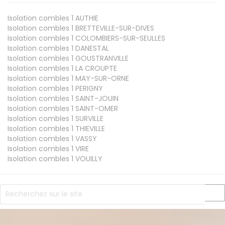
Isolation combles 1
AUTHIE
Isolation combles 1
BRETTEVILLE-SUR-DIVES
Isolation combles 1
COLOMBIERS-SUR-SEULLES
Isolation combles 1
DANESTAL
Isolation combles 1
GOUSTRANVILLE
Isolation combles 1
LA CROUPTE
Isolation combles 1
MAY-SUR-ORNE
Isolation combles 1
PERIGNY
Isolation combles 1
SAINT-JOUIN
Isolation combles 1
SAINT-OMER
Isolation combles 1
SURVILLE
Isolation combles 1
THIEVILLE
Isolation combles 1
VASSY
Isolation combles 1
VIRE
Isolation combles 1
VOUILLY