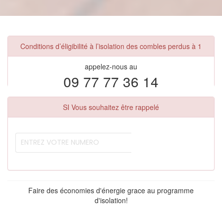
Conditions d’éligibilité à l’isolation des combles perdus à 1
appelez-nous au
09 77 77 36 14
SI Vous souhaitez être rappelé
Faire des économies d'énergie grace au programme
d'isolation!