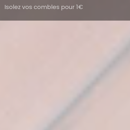
Isolez vos combles pour 1€