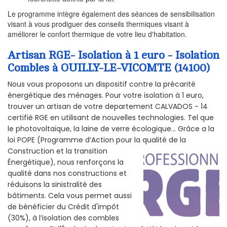
Le programme intègre également des séances de sensibilisation
visant à vous prodiguer des conseils thermiques visant à
améliorer le confort thermique de votre lieu d'habitation.
Artisan RGE- Isolation à 1 euro - Isolation
Combles à OUILLY-LE-VICOMTE (14100)
Nous vous proposons un dispositif contre la précarité
énergétique des ménages. Pour votre isolation à 1 euro,
trouver un artisan de votre departement CALVADOS - 14
certifié RGE en utilisant de nouvelles technologies. Tel que
le photovoltaïque, la laine de verre écologique... Grâce a la
loi POPE (Programme d’Action pour la qualité de la
Construction et la
transition
Énergétique), nous renforçons la
qualité dans nos constructions et
réduisons la sinistralité des
bâtiments. Cela vous permet aussi
de bénéficier du Crédit d'impôt
(30%), à l’isolation des combles