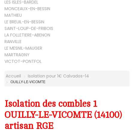
LES ISLES-BARDEL
MONCEAUX-EN-BESSIN
MATHIEU
LE BREUIL-EN-BESSIN
SAINT-LOUP-DE-FRIBOIS
LA FOLLETIERE-ABENON
RANVILLE
LE MESNIL-MAUGER
MARTRAGNY
VICTOT-PONTFOL
Accueil
Isolation pour 1€ Calvados-14
OUILLY-LE-VICOMTE
Isolation des combles 1
OUILLY-LE-VICOMTE (14100)
artisan RGE