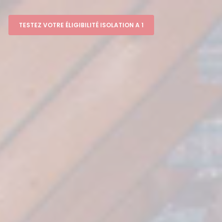
TESTEZ VOTRE ÉLIGIBILITÉ ISOLATION A 1