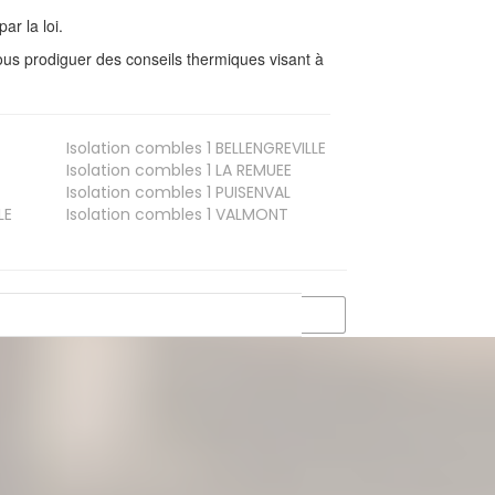
ar la loi.
us prodiguer des conseils thermiques visant à
Isolation combles 1
BELLENGREVILLE
Isolation combles 1
LA REMUEE
Isolation combles 1
PUISENVAL
LE
Isolation combles 1
VALMONT