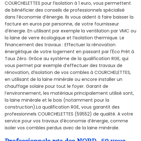
COURCHELETTES pour l’isolation à 1 euro, vous permettent
de bénéficier des conseils de professionnels spécialisé
dans l’économie d’énergie. Ils vous aident à faire baisser la
facture en euros par personne, de votre fournisseur
d’énergie. En utilisant par exemple la ventilation par VMC ou
la laine de verre écologique et l’isolation thermique. Le
financement des travaux : Effectuer la rénovation
énergétique de votre logement en passant par l'Éco Prêt à
Taux Zéro. Grâce au système de la qualification RGE, qui
vous permet par exemple d’effectuer des travaux de
rénovation, d’isolation de vos combles à COURCHELETTES,
en utilisant de la laine minérale ou encore installer un
chauffage solaire pour tout le foyer. Garant de
l’environnement, les matériaux principalement utilisé sont,
la laine minérale et le bois (notamment pour la
construction).La qualification RGE, vous garantit des
professionnels COURCHELETTES (59552) de qualité. A votre
service pour vos travaux d’économie d’énergie, comme
isoler vos combles perdus avec de la laine minérale.