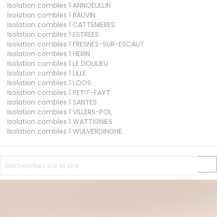
Isolation combles 1
ANNOEULLIN
Isolation combles 1
BAUVIN
Isolation combles 1
CATTENIERES
Isolation combles 1
ESTREES
Isolation combles 1
FRESNES-SUR-ESCAUT
Isolation combles 1
HERIN
Isolation combles 1
LE DOULIEU
Isolation combles 1
LILLE
Isolation combles 1
LOOS
Isolation combles 1
PETIT-FAYT
Isolation combles 1
SANTES
Isolation combles 1
VILLERS-POL
Isolation combles 1
WATTIGNIES
Isolation combles 1
WULVERDINGHE