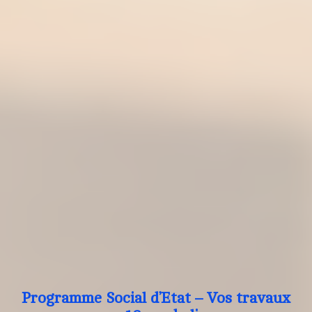
Programme Social d’Etat – Vos travaux