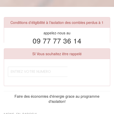
Conditions d’éligibilité à l’isolation des combles perdus à 1
appelez-nous au
09 77 77 36 14
SI Vous souhaitez être rappelé
Faire des économies d'énergie grace au programme
d'isolation!