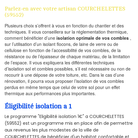
Parlez-en avec votre artisan COURCHELETTES
(59552)
Plusieurs choix s’offrent à vous en fonction du chantier et des
techniques. Il vous conseillera sur la réglementation thermique,
comment bénéficier d’une
isolation optimale de vos combles
,
sur l’utilisation d’un isolant flocons, de laine de verre ou de
cellulose en fonction de l’accessibilité de vos combles, de la
résistance ou de l’épaisseur de chaque matériau, de la limitation
de l’espace. Il vous expliquera les différentes techniques
d’isolation sol et combles possibles, s’il est nécessaire ou non de
recourir à une dépose de votre toiture, etc. Dans le cas d’une
rénovation, il pourra vous proposer l’isolation de vos combles
perdus en même temps que celui de votre sol pour un effet
thermique aux performances plus importantes.
Éligibilité isolation a 1
Le programme "Eligibilité isolation 1€" a COURCHELETTES
(59552) est un programme mis en place afin de permettre
aux revenus les plus modestes de la ville de
COURCHELETTES de bénéficier d'un habitat confortable et