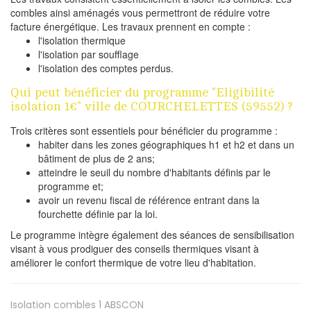
combles ainsi aménagés vous permettront de réduire votre
facture énergétique. Les travaux prennent en compte :
l'isolation thermique
l'isolation par soufflage
l'isolation des comptes perdus.
Qui peut bénéficier du programme "Eligibilité
isolation 1€" ville de COURCHELETTES (59552) ?
Trois critères sont essentiels pour bénéficier du programme :
habiter dans les zones géographiques h1 et h2 et dans un
bâtiment de plus de 2 ans;
atteindre le seuil du nombre d'habitants définis par le
programme et;
avoir un revenu fiscal de référence entrant dans la
fourchette définie par la loi.
Le programme intègre également des séances de sensibilisation
visant à vous prodiguer des conseils thermiques visant à
améliorer le confort thermique de votre lieu d'habitation.
Isolation combles 1
ABSCON