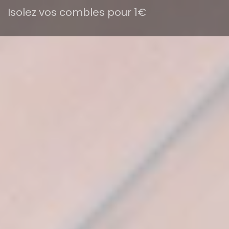
Isolez vos combles pour 1€