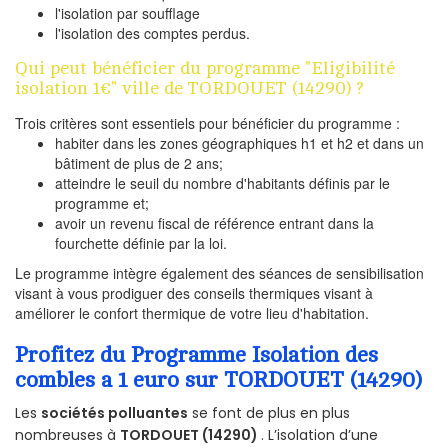
l'isolation par soufflage
l'isolation des comptes perdus.
Qui peut bénéficier du programme "Eligibilité
isolation 1€" ville de TORDOUET (14290) ?
Trois critères sont essentiels pour bénéficier du programme :
habiter dans les zones géographiques h1 et h2 et dans un
bâtiment de plus de 2 ans;
atteindre le seuil du nombre d'habitants définis par le
programme et;
avoir un revenu fiscal de référence entrant dans la
fourchette définie par la loi.
Le programme intègre également des séances de sensibilisation
visant à vous prodiguer des conseils thermiques visant à
améliorer le confort thermique de votre lieu d'habitation.
Profitez du Programme Isolation des
combles a 1 euro sur TORDOUET (14290)
Les
sociétés polluantes
se font de plus en plus
nombreuses à
TORDOUET (14290)
. L’isolation d’une