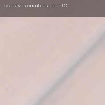
Isolez vos combles pour 1€