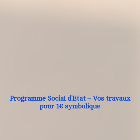
Programme Social d’Etat – Vos travaux
pour 1€ symbolique