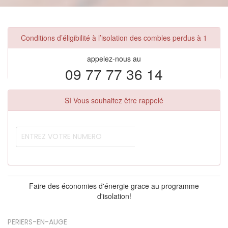
Conditions d’éligibilité à l’isolation des combles perdus à 1
appelez-nous au
09 77 77 36 14
SI Vous souhaitez être rappelé
Faire des économies d'énergie grace au programme
d'isolation!
PERIERS-EN-AUGE