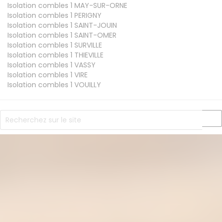
Isolation combles 1
MAY-SUR-ORNE
Isolation combles 1
PERIGNY
Isolation combles 1
SAINT-JOUIN
Isolation combles 1
SAINT-OMER
Isolation combles 1
SURVILLE
Isolation combles 1
THIEVILLE
Isolation combles 1
VASSY
Isolation combles 1
VIRE
Isolation combles 1
VOUILLY