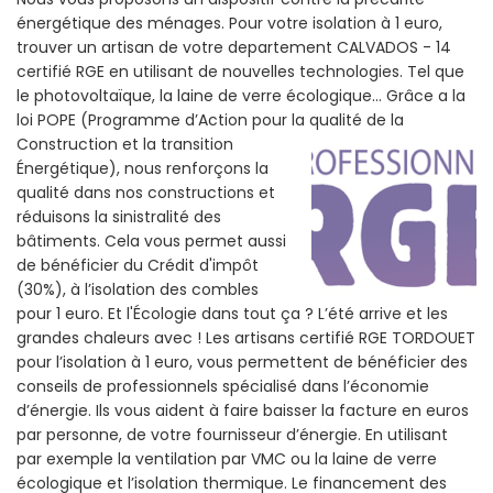
énergétique des ménages. Pour votre isolation à 1 euro,
trouver un artisan de votre departement CALVADOS - 14
certifié RGE en utilisant de nouvelles technologies. Tel que
le photovoltaïque, la laine de verre écologique... Grâce a la
loi POPE (Programme d’Action pour la qualité de la
Construction et la
transition
Énergétique), nous renforçons la
qualité dans nos constructions et
réduisons la sinistralité des
bâtiments. Cela vous permet aussi
de bénéficier du Crédit d'impôt
(30%), à l’isolation des combles
pour 1 euro. Et l'Écologie dans tout ça ? L’été arrive et les
grandes chaleurs avec ! Les artisans certifié RGE TORDOUET
pour l’isolation à 1 euro, vous permettent de bénéficier des
conseils de professionnels spécialisé dans l’économie
d’énergie. Ils vous aident à faire baisser la facture en euros
par personne, de votre fournisseur d’énergie. En utilisant
par exemple la ventilation par VMC ou la laine de verre
écologique et l’isolation thermique. Le financement des