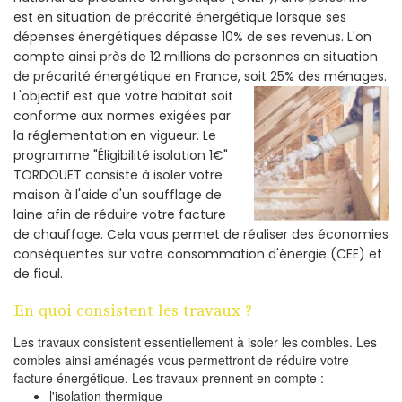
est en situation de précarité énergétique lorsque ses
dépenses énergétiques dépasse 10% de ses revenus. L'on
compte ainsi près de 12 millions de personnes en situation
de précarité énergétique en France, soit 25% des ménages.
L'objectif est que votre habitat soit
conforme aux normes exigées par
la réglementation en vigueur. Le
programme "Éligibilité isolation 1€"
TORDOUET consiste à isoler votre
maison à l'aide d'un soufflage de
laine afin de réduire votre facture
de chauffage. Cela vous permet de réaliser des économies
conséquentes sur votre consommation d'énergie (CEE) et
de fioul.
En quoi consistent les travaux ?
Les travaux consistent essentiellement à isoler les combles. Les
combles ainsi aménagés vous permettront de réduire votre
facture énergétique. Les travaux prennent en compte :
l'isolation thermique