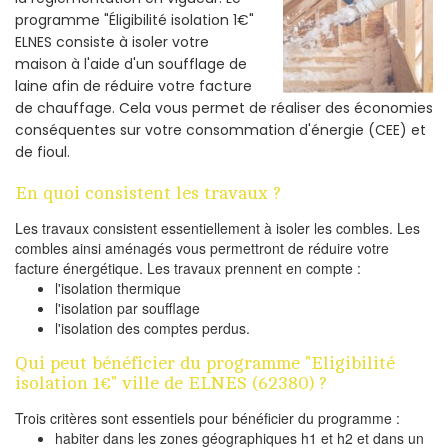
programme "Éligibilité isolation 1€"
ELNES consiste à isoler votre
maison à l'aide d'un soufflage de
laine afin de réduire votre facture
de chauffage. Cela vous permet de réaliser des économies
conséquentes sur votre consommation d'énergie (CEE) et
de fioul.
En quoi consistent les travaux ?
Les travaux consistent essentiellement à isoler les combles. Les
combles ainsi aménagés vous permettront de réduire votre
facture énergétique. Les travaux prennent en compte :
l'isolation thermique
l'isolation par soufflage
l'isolation des comptes perdus.
Qui peut bénéficier du programme "Eligibilité
isolation 1€" ville de ELNES (62380) ?
Trois critères sont essentiels pour bénéficier du programme :
habiter dans les zones géographiques h1 et h2 et dans un