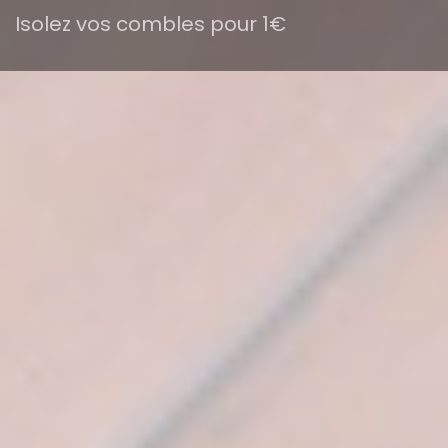
Isolez vos combles pour 1€