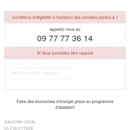
Conditions d’éligibilité à l’isolation des combles perdus à 1
appelez-nous au
09 77 77 36 14
SI Vous souhaitez être rappelé
Faire des économies d'énergie grace au programme
d'isolation!
GAUCHIN-LEGAL
LA CALOTTERIE