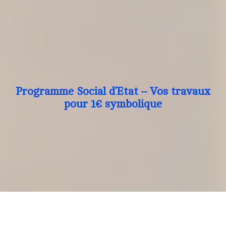
Programme Social d’Etat – Vos travaux
pour 1€ symbolique