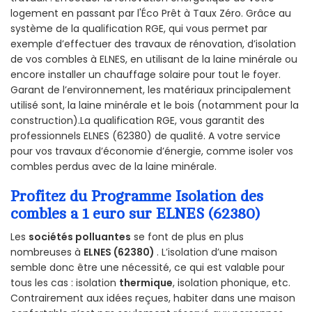
logement en passant par l'Éco Prêt à Taux Zéro. Grâce au
système de la qualification RGE, qui vous permet par
exemple d’effectuer des travaux de rénovation, d’isolation
de vos combles à ELNES, en utilisant de la laine minérale ou
encore installer un chauffage solaire pour tout le foyer.
Garant de l’environnement, les matériaux principalement
utilisé sont, la laine minérale et le bois (notamment pour la
construction).La qualification RGE, vous garantit des
professionnels ELNES (62380) de qualité. A votre service
pour vos travaux d’économie d’énergie, comme isoler vos
combles perdus avec de la laine minérale.
Profitez du Programme Isolation des
combles a 1 euro sur ELNES (62380)
Les
sociétés polluantes
se font de plus en plus
nombreuses à
ELNES (62380)
. L’isolation d’une maison
semble donc être une nécessité, ce qui est valable pour
tous les cas : isolation
thermique
, isolation phonique, etc.
Contrairement aux idées reçues, habiter dans une maison