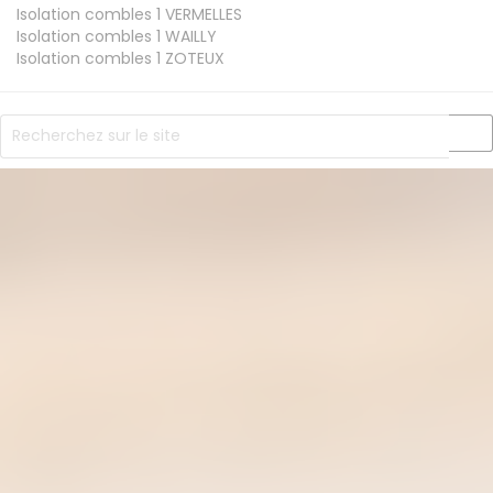
Isolation combles 1
VERMELLES
Isolation combles 1
WAILLY
Isolation combles 1
ZOTEUX