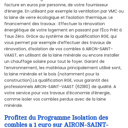
facture en euros par personne, de votre fournisseur
d’énergie. En utilisant par exemple la ventilation par VMC ou
la laine de verre écologique et l’isolation thermique. Le
financement des travaux : Effectuer la rénovation
énergétique de votre logement en passant par l'Éco Prêt à
Taux Zéro. Grâce au système de la qualification RGE, qui
vous permet par exemple d’effectuer des travaux de
rénovation, d’isolation de vos combles à AIRON-SAINT-
VAAST, en utilisant de la laine minérale ou encore installer
un chauffage solaire pour tout le foyer. Garant de
l’environnement, les matériaux principalement utilisé sont,
la laine minérale et le bois (notamment pour la
construction).La qualification RGE, vous garantit des
professionnels AIRON-SAINT-VAAST (62180) de qualité. A
votre service pour vos travaux d’économie d’énergie,
comme isoler vos combles perdus avec de la laine
minérale.
Profitez du Programme Isolation des
combles a 1 euro sur AIRON-SAINT-