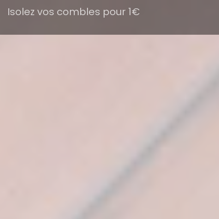
Isolez vos combles pour 1€