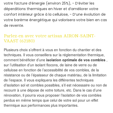
votre facture d’énergie (environ 25%), - D’éviter les
déperditions thermiques en hiver et d’améliorer votre
confort intérieur grâce à la cellulose, - D’une évolution de
votre barème énergétique qui valorisera votre bien en cas
de revente.
Parlez-en avec votre artisan AIRON-SAINT-
VAAST (62180)
Plusieurs choix s’offrent à vous en fonction du chantier et des
techniques. Il vous conseillera sur la réglementation thermique,
comment bénéficier d’une
isolation optimale de vos combles
,
sur l’utilisation d’un isolant flocons, de laine de verre ou de
cellulose en fonction de l’accessibilité de vos combles, de la
résistance ou de l’épaisseur de chaque matériau, de la limitation
de l’espace. Il vous expliquera les différentes techniques
d’isolation sol et combles possibles, s’il est nécessaire ou non de
recourir à une dépose de votre toiture, etc. Dans le cas d’une
rénovation, il pourra vous proposer l’isolation de vos combles
perdus en même temps que celui de votre sol pour un effet
thermique aux performances plus importantes.