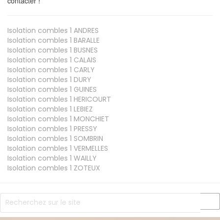
contacter !
Isolation combles 1
ANDRES
Isolation combles 1
BARALLE
Isolation combles 1
BUSNES
Isolation combles 1
CALAIS
Isolation combles 1
CARLY
Isolation combles 1
DURY
Isolation combles 1
GUINES
Isolation combles 1
HERICOURT
Isolation combles 1
LEBIEZ
Isolation combles 1
MONCHIET
Isolation combles 1
PRESSY
Isolation combles 1
SOMBRIN
Isolation combles 1
VERMELLES
Isolation combles 1
WAILLY
Isolation combles 1
ZOTEUX