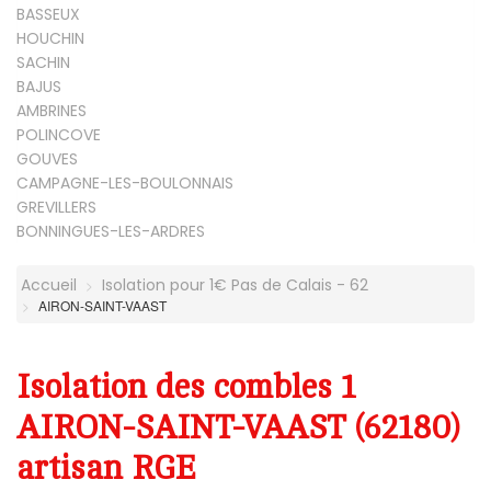
BASSEUX
HOUCHIN
SACHIN
BAJUS
AMBRINES
POLINCOVE
GOUVES
CAMPAGNE-LES-BOULONNAIS
GREVILLERS
BONNINGUES-LES-ARDRES
Accueil
Isolation pour 1€ Pas de Calais - 62
AIRON-SAINT-VAAST
Isolation des combles 1
AIRON-SAINT-VAAST (62180)
artisan RGE