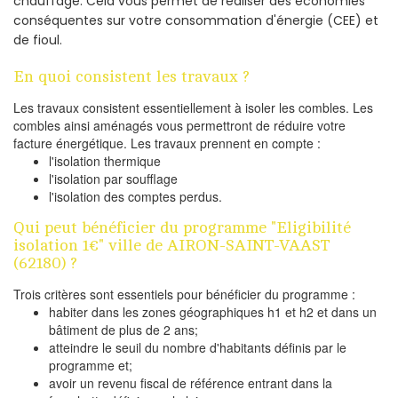
chauffage. Cela vous permet de réaliser des économies
conséquentes sur votre consommation d'énergie (CEE) et
de fioul.
En quoi consistent les travaux ?
Les travaux consistent essentiellement à isoler les combles. Les
combles ainsi aménagés vous permettront de réduire votre
facture énergétique. Les travaux prennent en compte :
l'isolation thermique
l'isolation par soufflage
l'isolation des comptes perdus.
Qui peut bénéficier du programme "Eligibilité
isolation 1€" ville de AIRON-SAINT-VAAST
(62180) ?
Trois critères sont essentiels pour bénéficier du programme :
habiter dans les zones géographiques h1 et h2 et dans un
bâtiment de plus de 2 ans;
atteindre le seuil du nombre d'habitants définis par le
programme et;
avoir un revenu fiscal de référence entrant dans la