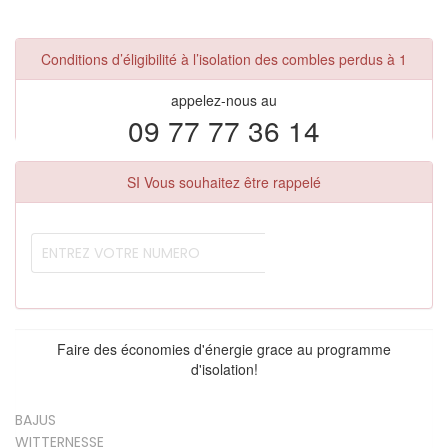
Conditions d’éligibilité à l’isolation des combles perdus à 1
appelez-nous au
09 77 77 36 14
SI Vous souhaitez être rappelé
Faire des économies d'énergie grace au programme
d'isolation!
BAJUS
WITTERNESSE