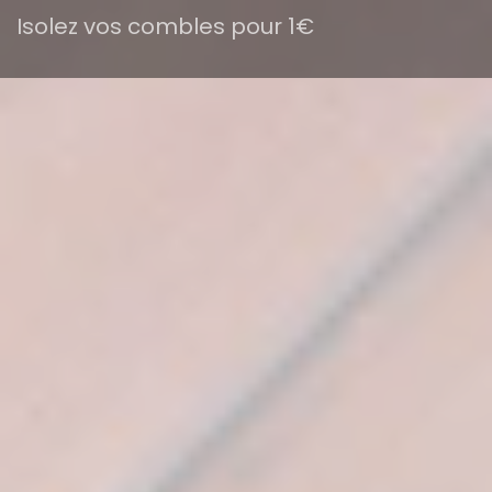
Isolez vos combles pour 1€