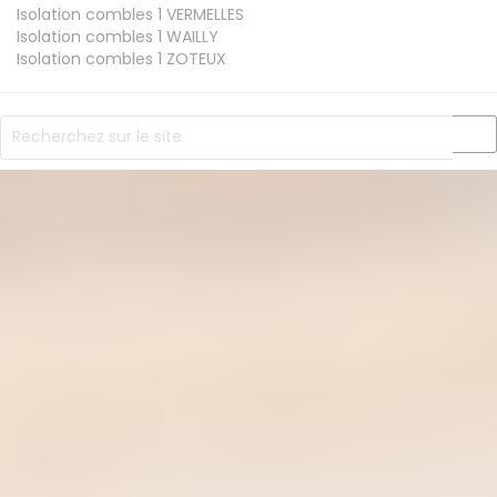
Isolation combles 1
VERMELLES
Isolation combles 1
WAILLY
Isolation combles 1
ZOTEUX