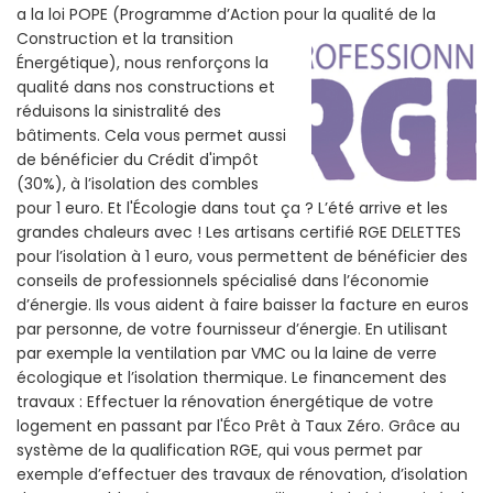
a la loi POPE (Programme d’Action pour la qualité de la
Construction et la
transition
Énergétique), nous renforçons la
qualité dans nos constructions et
réduisons la sinistralité des
bâtiments. Cela vous permet aussi
de bénéficier du Crédit d'impôt
(30%), à l’isolation des combles
pour 1 euro. Et l'Écologie dans tout ça ? L’été arrive et les
grandes chaleurs avec ! Les artisans certifié RGE DELETTES
pour l’isolation à 1 euro, vous permettent de bénéficier des
conseils de professionnels spécialisé dans l’économie
d’énergie. Ils vous aident à faire baisser la facture en euros
par personne, de votre fournisseur d’énergie. En utilisant
par exemple la ventilation par VMC ou la laine de verre
écologique et l’isolation thermique. Le financement des
travaux : Effectuer la rénovation énergétique de votre
logement en passant par l'Éco Prêt à Taux Zéro. Grâce au
système de la qualification RGE, qui vous permet par
exemple d’effectuer des travaux de rénovation, d’isolation