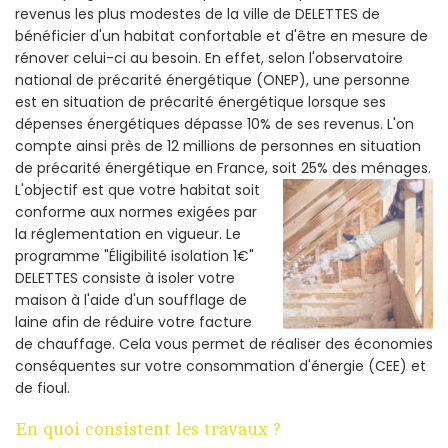
revenus les plus modestes de la ville de DELETTES de
bénéficier d'un habitat confortable et d'être en mesure de
rénover celui-ci au besoin. En effet, selon l'observatoire
national de précarité énergétique (ONEP), une personne
est en situation de précarité énergétique lorsque ses
dépenses énergétiques dépasse 10% de ses revenus. L'on
compte ainsi près de 12 millions de personnes en situation
de précarité énergétique en France, soit 25% des ménages.
L'objectif est que votre habitat soit
conforme aux normes exigées par
la réglementation en vigueur. Le
programme "Éligibilité isolation 1€"
DELETTES consiste à isoler votre
maison à l'aide d'un soufflage de
laine afin de réduire votre facture
de chauffage. Cela vous permet de réaliser des économies
conséquentes sur votre consommation d'énergie (CEE) et
de fioul.
En quoi consistent les travaux ?