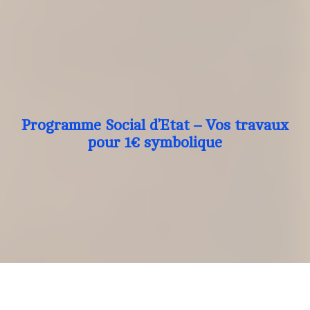
Programme Social d’Etat – Vos travaux
pour 1€ symbolique