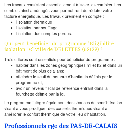
Les travaux consistent essentiellement à isoler les combles. Les
combles ainsi aménagés vous permettront de réduire votre
facture énergétique. Les travaux prennent en compte :
l'isolation thermique
l'isolation par soufflage
l'isolation des comptes perdus.
Qui peut bénéficier du programme "Eligibilité
isolation 1€" ville de DELETTES (62129) ?
Trois critères sont essentiels pour bénéficier du programme :
habiter dans les zones géographiques h1 et h2 et dans un
bâtiment de plus de 2 ans;
atteindre le seuil du nombre d'habitants définis par le
programme et;
avoir un revenu fiscal de référence entrant dans la
fourchette définie par la loi.
Le programme intègre également des séances de sensibilisation
visant à vous prodiguer des conseils thermiques visant à
améliorer le confort thermique de votre lieu d'habitation.
Professionnels rge des PAS-DE-CALAIS