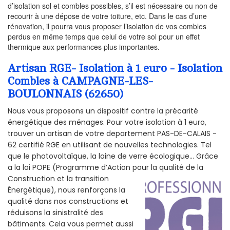
d’isolation sol et combles possibles, s’il est nécessaire ou non de
recourir à une dépose de votre toiture, etc. Dans le cas d’une
rénovation, il pourra vous proposer l’isolation de vos combles
perdus en même temps que celui de votre sol pour un effet
thermique aux performances plus importantes.
Artisan RGE- Isolation à 1 euro - Isolation
Combles à CAMPAGNE-LES-
BOULONNAIS (62650)
Nous vous proposons un dispositif contre la précarité
énergétique des ménages. Pour votre isolation à 1 euro,
trouver un artisan de votre departement PAS-DE-CALAIS -
62 certifié RGE en utilisant de nouvelles technologies. Tel
que le photovoltaïque, la laine de verre écologique... Grâce
a la loi POPE (Programme d’Action pour la qualité de la
Construction et la
transition
Énergétique), nous renforçons la
qualité dans nos constructions et
réduisons la sinistralité des
bâtiments. Cela vous permet aussi