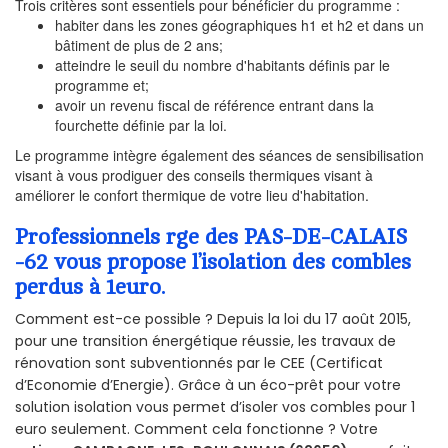
Trois critères sont essentiels pour bénéficier du programme :
habiter dans les zones géographiques h1 et h2 et dans un
bâtiment de plus de 2 ans;
atteindre le seuil du nombre d'habitants définis par le
programme et;
avoir un revenu fiscal de référence entrant dans la
fourchette définie par la loi.
Le programme intègre également des séances de sensibilisation
visant à vous prodiguer des conseils thermiques visant à
améliorer le confort thermique de votre lieu d'habitation.
Professionnels rge des PAS-DE-CALAIS
-62 vous propose l’isolation des combles
perdus à 1euro.
Comment est-ce possible ? Depuis la loi du 17 août 2015,
pour une transition énergétique réussie, les travaux de
rénovation sont subventionnés par le CEE (Certificat
d’Economie d’Energie). Grâce à un éco-prêt pour votre
solution isolation vous permet d’isoler vos combles pour 1
euro seulement. Comment cela fonctionne ? Votre