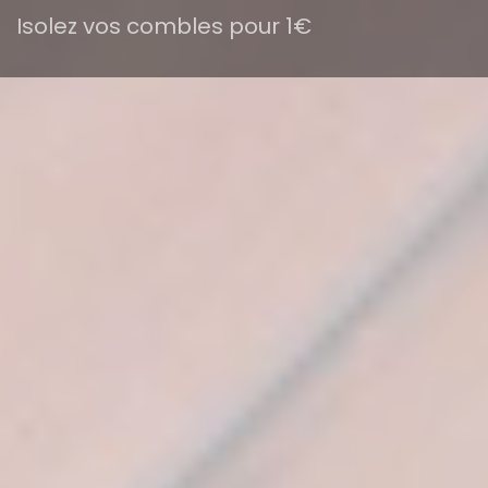
Isolez vos combles pour 1€