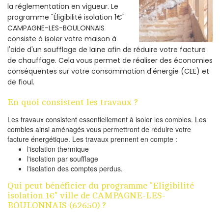
la réglementation en vigueur. Le
programme "Éligibilité isolation 1€"
CAMPAGNE-LES-BOULONNAIS
consiste à isoler votre maison à
l'aide d'un soufflage de laine afin de réduire votre facture
de chauffage. Cela vous permet de réaliser des économies
conséquentes sur votre consommation d'énergie (CEE) et
de fioul.
En quoi consistent les travaux ?
Les travaux consistent essentiellement à isoler les combles. Les
combles ainsi aménagés vous permettront de réduire votre
facture énergétique. Les travaux prennent en compte :
l'isolation thermique
l'isolation par soufflage
l'isolation des comptes perdus.
Qui peut bénéficier du programme "Eligibilité
isolation 1€" ville de CAMPAGNE-LES-
BOULONNAIS (62650) ?