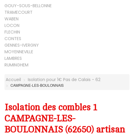
GOUY-SOUS-BELLONNE
TRAMECOURT
WABEN
LOCON
FLECHIN
CONTES
GENNES-IVERGNY
MOYENNEVILLE
LAMBRES
RUMINGHEM
Accueil
Isolation pour 1€ Pas de Calais - 62
CAMPAGNE-LES-BOULONNAIS
Isolation des combles 1
CAMPAGNE-LES-
BOULONNAIS (62650) artisan