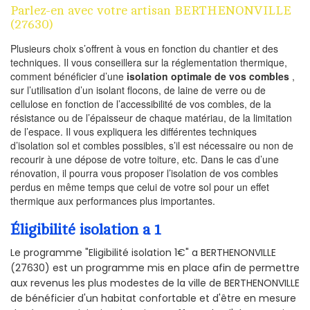
Parlez-en avec votre artisan BERTHENONVILLE
(27630)
Plusieurs choix s’offrent à vous en fonction du chantier et des
techniques. Il vous conseillera sur la réglementation thermique,
comment bénéficier d’une
isolation optimale de vos combles
,
sur l’utilisation d’un isolant flocons, de laine de verre ou de
cellulose en fonction de l’accessibilité de vos combles, de la
résistance ou de l’épaisseur de chaque matériau, de la limitation
de l’espace. Il vous expliquera les différentes techniques
d’isolation sol et combles possibles, s’il est nécessaire ou non de
recourir à une dépose de votre toiture, etc. Dans le cas d’une
rénovation, il pourra vous proposer l’isolation de vos combles
perdus en même temps que celui de votre sol pour un effet
thermique aux performances plus importantes.
Éligibilité isolation a 1
Le programme "Eligibilité isolation 1€" a BERTHENONVILLE
(27630) est un programme mis en place afin de permettre
aux revenus les plus modestes de la ville de BERTHENONVILLE
de bénéficier d'un habitat confortable et d'être en mesure