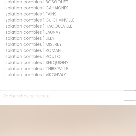
Isolation combles 1
BOSGOUET
Isolation combles 1
CAHAIGNES
Isolation combles 1
FAINS
Isolation combles 1
GUICHAINVILLE
Isolation combles 1
HACQUEVILLE
Isolation combles 1
LAUNAY
Isolation combles 1
LILLY
Isolation combles 1
MISEREY
Isolation combles 1
ROMAN
Isolation combles 1
ROUTOT
Isolation combles 1
SERQUIGNY
Isolation combles 1
THIBERVILLE
Isolation combles 1
VIRONVAY