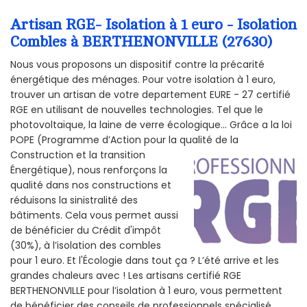
Artisan RGE- Isolation à 1 euro - Isolation
Combles à BERTHENONVILLE (27630)
Nous vous proposons un dispositif contre la précarité
énergétique des ménages. Pour votre isolation à 1 euro,
trouver un artisan de votre departement EURE - 27 certifié
RGE en utilisant de nouvelles technologies. Tel que le
photovoltaïque, la laine de verre écologique... Grâce a la loi
POPE (Programme d’Action pour la qualité de la
Construction et la
transition
Énergétique), nous renforçons la
qualité dans nos constructions et
réduisons la sinistralité des
bâtiments. Cela vous permet aussi
de bénéficier du Crédit d'impôt
(30%), à l’isolation des combles
pour 1 euro. Et l'Écologie dans tout ça ? L’été arrive et les
grandes chaleurs avec ! Les artisans certifié RGE
BERTHENONVILLE pour l’isolation à 1 euro, vous permettent
de bénéficier des conseils de professionnels spécialisé