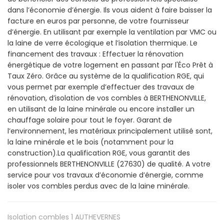
dans l’économie d’énergie. Ils vous aident à faire baisser la
facture en euros par personne, de votre fournisseur
d’énergie. En utilisant par exemple la ventilation par VMC ou
la laine de verre écologique et l’isolation thermique. Le
financement des travaux : Effectuer la rénovation
énergétique de votre logement en passant par l'Éco Prêt à
Taux Zéro. Grâce au système de la qualification RGE, qui
vous permet par exemple d’effectuer des travaux de
rénovation, d’isolation de vos combles à BERTHENONVILLE,
en utilisant de la laine minérale ou encore installer un
chauffage solaire pour tout le foyer. Garant de
l’environnement, les matériaux principalement utilisé sont,
la laine minérale et le bois (notamment pour la
construction).La qualification RGE, vous garantit des
professionnels BERTHENONVILLE (27630) de qualité. A votre
service pour vos travaux d’économie d’énergie, comme
isoler vos combles perdus avec de la laine minérale.
Isolation combles 1
AUTHEVERNES