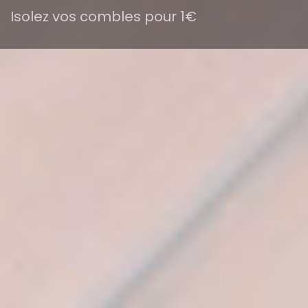
Isolez vos combles pour 1€