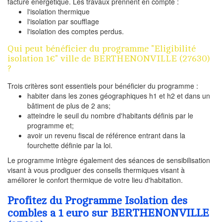
facture énergétique. Les travaux prennent en compte :
l'isolation thermique
l'isolation par soufflage
l'isolation des comptes perdus.
Qui peut bénéficier du programme "Eligibilité
isolation 1€" ville de BERTHENONVILLE (27630)
?
Trois critères sont essentiels pour bénéficier du programme :
habiter dans les zones géographiques h1 et h2 et dans un
bâtiment de plus de 2 ans;
atteindre le seuil du nombre d'habitants définis par le
programme et;
avoir un revenu fiscal de référence entrant dans la
fourchette définie par la loi.
Le programme intègre également des séances de sensibilisation
visant à vous prodiguer des conseils thermiques visant à
améliorer le confort thermique de votre lieu d'habitation.
Profitez du Programme Isolation des
combles a 1 euro sur BERTHENONVILLE