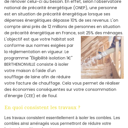
de rénover celui-ci au besoin. En effet, selon l'observatoire
national de précarité énergétique (ONEP), une personne
est en situation de précarité énergétique lorsque ses
dépenses énergétiques dépasse 10% de ses revenus. L'on
compte ainsi près de 12 millions de personnes en situation
de précarité énergétique en France, soit 25% des ménages.
L'objectif est que votre habitat soit
conforme aux normes exigées par
la réglementation en vigueur. Le
programme "Éligibilité isolation 1€"
BERTHENONVILLE consiste à isoler
votre maison à l'aide d'un
soufflage de laine afin de réduire
votre facture de chauffage. Cela vous permet de réaliser
des économies conséquentes sur votre consommation
d'énergie (CEE) et de fioul.
En quoi consistent les travaux ?
Les travaux consistent essentiellement à isoler les combles. Les
combles ainsi aménagés vous permettront de réduire votre