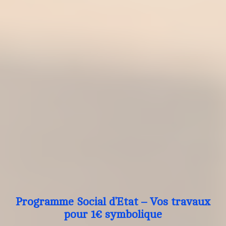
Programme Social d’Etat – Vos travaux
pour 1€ symbolique