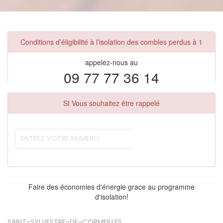
Conditions d’éligibilité à l’isolation des combles perdus à 1
appelez-nous au
09 77 77 36 14
SI Vous souhaitez être rappelé
Faire des économies d'énergie grace au programme
d'isolation!
SAINT-SYLVESTRE-DE-CORMEILLES