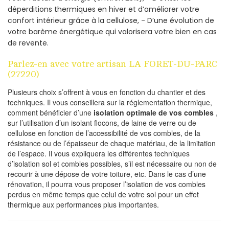
déperditions thermiques en hiver et d’améliorer votre
confort intérieur grâce à la cellulose, - D’une évolution de
votre barème énergétique qui valorisera votre bien en cas
de revente.
Parlez-en avec votre artisan LA FORET-DU-PARC
(27220)
Plusieurs choix s’offrent à vous en fonction du chantier et des
techniques. Il vous conseillera sur la réglementation thermique,
comment bénéficier d’une
isolation optimale de vos combles
,
sur l’utilisation d’un isolant flocons, de laine de verre ou de
cellulose en fonction de l’accessibilité de vos combles, de la
résistance ou de l’épaisseur de chaque matériau, de la limitation
de l’espace. Il vous expliquera les différentes techniques
d’isolation sol et combles possibles, s’il est nécessaire ou non de
recourir à une dépose de votre toiture, etc. Dans le cas d’une
rénovation, il pourra vous proposer l’isolation de vos combles
perdus en même temps que celui de votre sol pour un effet
thermique aux performances plus importantes.