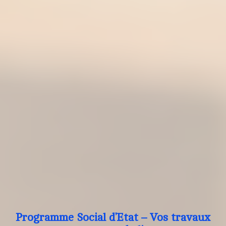
Programme Social d’Etat – Vos travaux