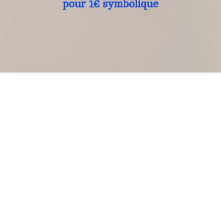
pour 1€ symbolique