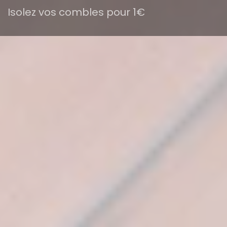
Isolez vos combles pour 1€