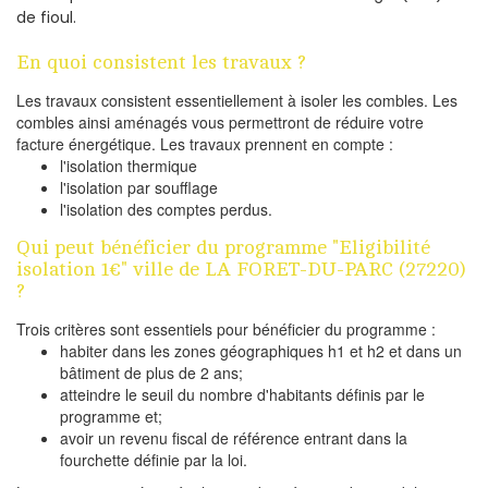
de fioul.
En quoi consistent les travaux ?
Les travaux consistent essentiellement à isoler les combles. Les
combles ainsi aménagés vous permettront de réduire votre
facture énergétique. Les travaux prennent en compte :
l'isolation thermique
l'isolation par soufflage
l'isolation des comptes perdus.
Qui peut bénéficier du programme "Eligibilité
isolation 1€" ville de LA FORET-DU-PARC (27220)
?
Trois critères sont essentiels pour bénéficier du programme :
habiter dans les zones géographiques h1 et h2 et dans un
bâtiment de plus de 2 ans;
atteindre le seuil du nombre d'habitants définis par le
programme et;
avoir un revenu fiscal de référence entrant dans la
fourchette définie par la loi.