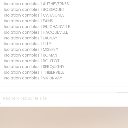
Isolation combles 1
AUTHEVERNES
Isolation combles 1
BOSGOUET
Isolation combles 1
CAHAIGNES
Isolation combles 1
FAINS
Isolation combles 1
GUICHAINVILLE
Isolation combles 1
HACQUEVILLE
Isolation combles 1
LAUNAY
Isolation combles 1
LILLY
Isolation combles 1
MISEREY
Isolation combles 1
ROMAN
Isolation combles 1
ROUTOT
Isolation combles 1
SERQUIGNY
Isolation combles 1
THIBERVILLE
Isolation combles 1
VIRONVAY