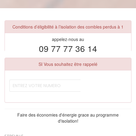
Conditions d’éligibilité à l’isolation des combles perdus à 1
appelez-nous au
09 77 77 36 14
SI Vous souhaitez être rappelé
Faire des économies d'énergie grace au programme
d'isolation!