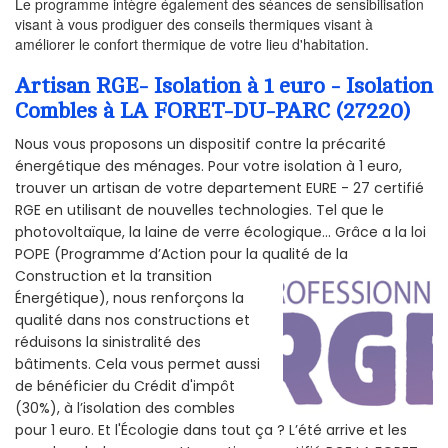
Le programme intègre également des séances de sensibilisation
visant à vous prodiguer des conseils thermiques visant à
améliorer le confort thermique de votre lieu d'habitation.
Artisan RGE- Isolation à 1 euro - Isolation
Combles à LA FORET-DU-PARC (27220)
Nous vous proposons un dispositif contre la précarité
énergétique des ménages. Pour votre isolation à 1 euro,
trouver un artisan de votre departement EURE - 27 certifié
RGE en utilisant de nouvelles technologies. Tel que le
photovoltaïque, la laine de verre écologique... Grâce a la loi
POPE (Programme d’Action pour la qualité de la
Construction et la
transition
Énergétique), nous renforçons la
qualité dans nos constructions et
réduisons la sinistralité des
bâtiments. Cela vous permet aussi
de bénéficier du Crédit d'impôt
(30%), à l’isolation des combles
pour 1 euro. Et l'Écologie dans tout ça ? L’été arrive et les