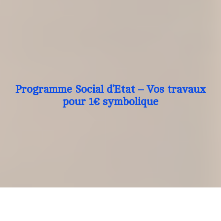
Programme Social d’Etat – Vos travaux
pour 1€ symbolique