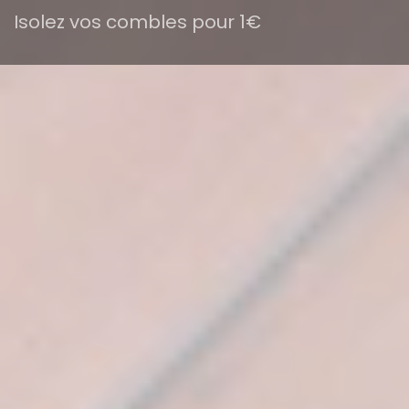
Isolez vos combles pour 1€