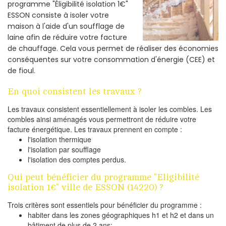
programme "Éligibilité isolation 1€"
ESSON consiste à isoler votre
maison à l'aide d'un soufflage de
laine afin de réduire votre facture
de chauffage. Cela vous permet de réaliser des économies
conséquentes sur votre consommation d'énergie (CEE) et
de fioul.
En quoi consistent les travaux ?
Les travaux consistent essentiellement à isoler les combles. Les
combles ainsi aménagés vous permettront de réduire votre
facture énergétique. Les travaux prennent en compte :
l'isolation thermique
l'isolation par soufflage
l'isolation des comptes perdus.
Qui peut bénéficier du programme "Eligibilité
isolation 1€" ville de ESSON (14220) ?
Trois critères sont essentiels pour bénéficier du programme :
habiter dans les zones géographiques h1 et h2 et dans un
bâtiment de plus de 2 ans;