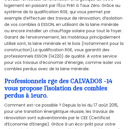
logement en passant par l'Éco Prêt à Taux Zéro. Grâce au
système de la qualification RGE, qui vous permet par
exemple d’effectuer des travaux de rénovation, d’isolation
de vos combles à ESSON, en utilisant de la laine minérale
ou encore installer un chauffage solaire pour tout le foyer.
Garant de l’environnement, les matériaux principalement
utilisé sont, la laine minérale et le bois (notamment pour la
construction).La qualification RGE, vous garantit des
professionnels ESSON (14220) de qualité. A votre service
pour vos travaux d’économie d’énergie, comme isoler vos
combles perdus avec de la laine minérale.
Professionnels rge des CALVADOS -14
vous propose l’isolation des combles
perdus à 1euro.
Comment est-ce possible ? Depuis la loi du 17 août 2015,
pour une transition énergétique réussie, les travaux de
rénovation sont subventionnés par le CEE (Certificat
d’Economie d’Energie). Grâce à un éco-prêt pour votre