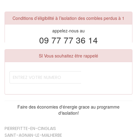
Conditions d’éligibilité à l’isolation des combles perdus à 1
appelez-nous au
09 77 77 36 14
SI Vous souhaitez être rappelé
Faire des économies d'énergie grace au programme
d'isolation!
PIERREFITTE-EN-CINGLAIS
SAINT-AGNAN-LE-MALHERBE