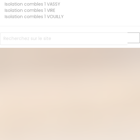
Isolation combles 1
VASSY
Isolation combles 1
VIRE
Isolation combles 1
VOUILLY