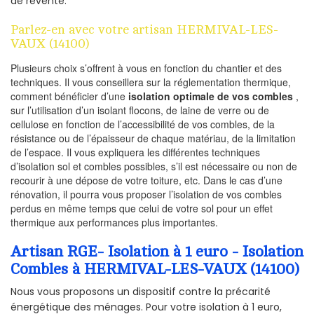
de revente.
Parlez-en avec votre artisan HERMIVAL-LES-
VAUX (14100)
Plusieurs choix s’offrent à vous en fonction du chantier et des
techniques. Il vous conseillera sur la réglementation thermique,
comment bénéficier d’une
isolation optimale de vos combles
,
sur l’utilisation d’un isolant flocons, de laine de verre ou de
cellulose en fonction de l’accessibilité de vos combles, de la
résistance ou de l’épaisseur de chaque matériau, de la limitation
de l’espace. Il vous expliquera les différentes techniques
d’isolation sol et combles possibles, s’il est nécessaire ou non de
recourir à une dépose de votre toiture, etc. Dans le cas d’une
rénovation, il pourra vous proposer l’isolation de vos combles
perdus en même temps que celui de votre sol pour un effet
thermique aux performances plus importantes.
Artisan RGE- Isolation à 1 euro - Isolation
Combles à HERMIVAL-LES-VAUX (14100)
Nous vous proposons un dispositif contre la précarité
énergétique des ménages. Pour votre isolation à 1 euro,