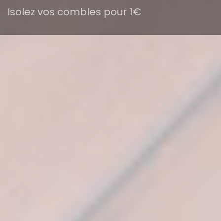
Isolez vos combles pour 1€