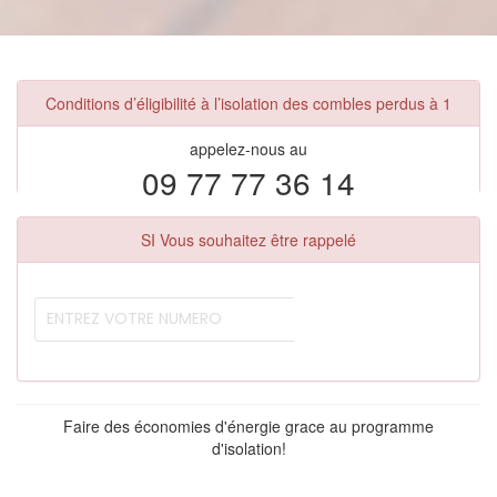
Conditions d’éligibilité à l’isolation des combles perdus à 1
appelez-nous au
09 77 77 36 14
SI Vous souhaitez être rappelé
Faire des économies d'énergie grace au programme
d'isolation!