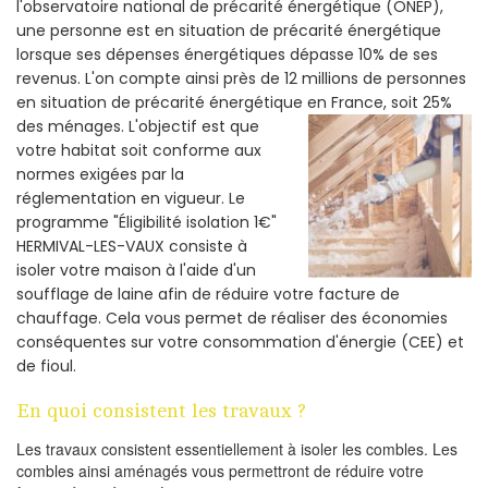
l'observatoire national de précarité énergétique (ONEP),
une personne est en situation de précarité énergétique
lorsque ses dépenses énergétiques dépasse 10% de ses
revenus. L'on compte ainsi près de 12 millions de personnes
en situation de précarité énergétique en France, soit 25%
des ménages.
L'objectif est que
votre habitat soit conforme aux
normes exigées par la
réglementation en vigueur. Le
programme "Éligibilité isolation 1€"
HERMIVAL-LES-VAUX consiste à
isoler votre maison à l'aide d'un
soufflage de laine afin de réduire votre facture de
chauffage. Cela vous permet de réaliser des économies
conséquentes sur votre consommation d'énergie (CEE) et
de fioul.
En quoi consistent les travaux ?
Les travaux consistent essentiellement à isoler les combles. Les
combles ainsi aménagés vous permettront de réduire votre