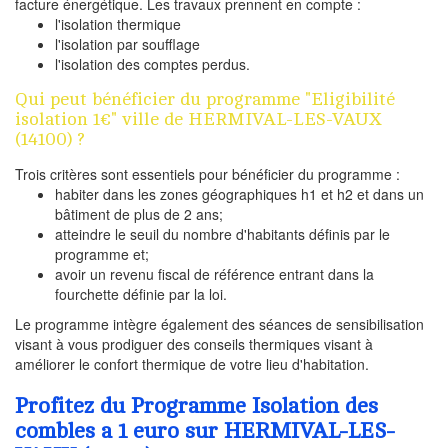
facture énergétique. Les travaux prennent en compte :
l'isolation thermique
l'isolation par soufflage
l'isolation des comptes perdus.
Qui peut bénéficier du programme "Eligibilité
isolation 1€" ville de HERMIVAL-LES-VAUX
(14100) ?
Trois critères sont essentiels pour bénéficier du programme :
habiter dans les zones géographiques h1 et h2 et dans un
bâtiment de plus de 2 ans;
atteindre le seuil du nombre d'habitants définis par le
programme et;
avoir un revenu fiscal de référence entrant dans la
fourchette définie par la loi.
Le programme intègre également des séances de sensibilisation
visant à vous prodiguer des conseils thermiques visant à
améliorer le confort thermique de votre lieu d'habitation.
Profitez du Programme Isolation des
combles a 1 euro sur HERMIVAL-LES-