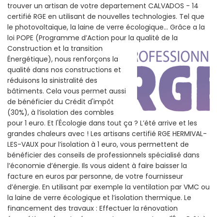
trouver un artisan de votre departement CALVADOS - 14
certifié RGE en utilisant de nouvelles technologies. Tel que
le photovoltaïque, la laine de verre écologique... Grâce a la
loi POPE (Programme d’Action pour la qualité de la
Construction et la
transition
Énergétique), nous renforçons la
qualité dans nos constructions et
réduisons la sinistralité des
bâtiments. Cela vous permet aussi
de bénéficier du Crédit d'impôt
(30%), à l’isolation des combles
pour 1 euro. Et l'Écologie dans tout ça ? L’été arrive et les
grandes chaleurs avec ! Les artisans certifié RGE HERMIVAL-
LES-VAUX pour l’isolation à 1 euro, vous permettent de
bénéficier des conseils de professionnels spécialisé dans
l’économie d’énergie. Ils vous aident à faire baisser la
facture en euros par personne, de votre fournisseur
d’énergie. En utilisant par exemple la ventilation par VMC ou
la laine de verre écologique et l’isolation thermique. Le
financement des travaux : Effectuer la rénovation