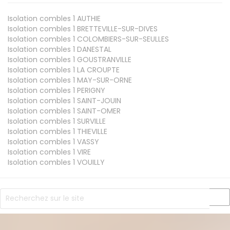
Isolation combles 1
AUTHIE
Isolation combles 1
BRETTEVILLE-SUR-DIVES
Isolation combles 1
COLOMBIERS-SUR-SEULLES
Isolation combles 1
DANESTAL
Isolation combles 1
GOUSTRANVILLE
Isolation combles 1
LA CROUPTE
Isolation combles 1
MAY-SUR-ORNE
Isolation combles 1
PERIGNY
Isolation combles 1
SAINT-JOUIN
Isolation combles 1
SAINT-OMER
Isolation combles 1
SURVILLE
Isolation combles 1
THIEVILLE
Isolation combles 1
VASSY
Isolation combles 1
VIRE
Isolation combles 1
VOUILLY