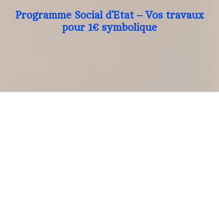
Programme Social d’Etat – Vos travaux
pour 1€ symbolique