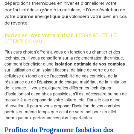
déperditions thermiques en hiver et d’améliorer votre
confort intérieur grâce à la cellulose, - D’une évolution de
votre barème énergétique qui valorisera votre bien en cas
de revente.
Parlez-en avec votre artisan LESSARD-ET-LE-
CHENE (14140)
Plusieurs choix s’offrent à vous en fonction du chantier et des
techniques. Il vous conseillera sur la réglementation thermique,
comment bénéficier d’une
isolation optimale de vos combles
,
sur l’utilisation d’un isolant flocons, de laine de verre ou de
cellulose en fonction de l’accessibilité de vos combles, de la
résistance ou de l’épaisseur de chaque matériau, de la limitation
de l’espace. Il vous expliquera les différentes techniques
d’isolation sol et combles possibles, s’il est nécessaire ou non de
recourir à une dépose de votre toiture, etc. Dans le cas d’une
rénovation, il pourra vous proposer l’isolation de vos combles
perdus en même temps que celui de votre sol pour un effet
thermique aux performances plus importantes.
Profitez du Programme Isolation des