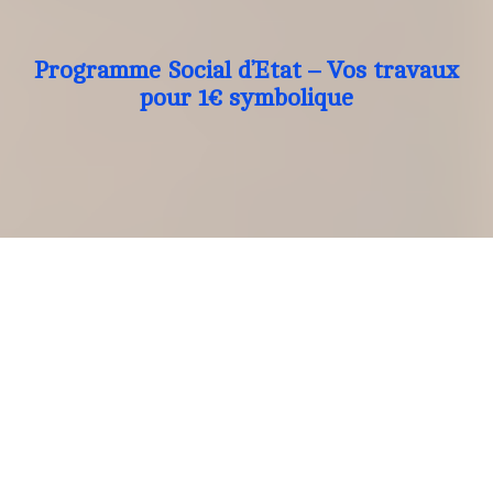
Programme Social d’Etat – Vos travaux
pour 1€ symbolique