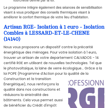
fourchette définie par la loi.
Le programme intègre également des séances de sensibilisation
visant à vous prodiguer des conseils thermiques visant à
améliorer le confort thermique de votre lieu d'habitation.
Artisan RGE- Isolation à 1 euro - Isolation
Combles à LESSARD-ET-LE-CHENE
(14140)
Nous vous proposons un dispositif contre la précarité
énergétique des ménages. Pour votre isolation à 1 euro,
trouver un artisan de votre departement CALVADOS - 14
certifié RGE en utilisant de nouvelles technologies. Tel que
le photovoltaïque, la laine de verre écologique... Grâce a la
loi POPE (Programme d’Action pour la qualité de la
Construction et la
transition
Énergétique), nous renforçons la
qualité dans nos constructions et
réduisons la sinistralité des
bâtiments. Cela vous permet aussi
de bénéficier du Crédit d'impôt