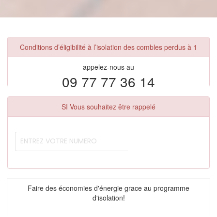
Conditions d’éligibilité à l’isolation des combles perdus à 1
appelez-nous au
09 77 77 36 14
SI Vous souhaitez être rappelé
Faire des économies d'énergie grace au programme
d'isolation!