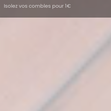
Isolez vos combles pour 1€