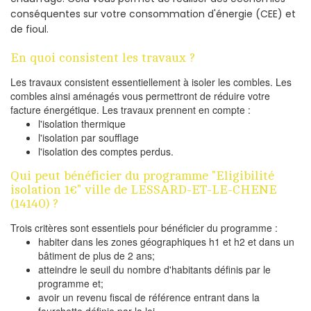
conséquentes sur votre consommation d'énergie (CEE) et
de fioul.
En quoi consistent les travaux ?
Les travaux consistent essentiellement à isoler les combles. Les
combles ainsi aménagés vous permettront de réduire votre
facture énergétique. Les travaux prennent en compte :
l'isolation thermique
l'isolation par soufflage
l'isolation des comptes perdus.
Qui peut bénéficier du programme "Eligibilité
isolation 1€" ville de LESSARD-ET-LE-CHENE
(14140) ?
Trois critères sont essentiels pour bénéficier du programme :
habiter dans les zones géographiques h1 et h2 et dans un
bâtiment de plus de 2 ans;
atteindre le seuil du nombre d'habitants définis par le
programme et;
avoir un revenu fiscal de référence entrant dans la