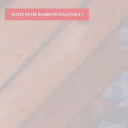
TESTEZ VOTRE ÉLIGIBILITÉ ISOLATION A 1